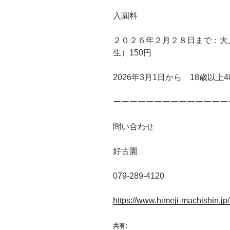
入園料
２０２６年２月２８日まで：大
生）150円
2026年3月1日から 18歳以上4
ーーーーーーーーーーーーーー
問い合わせ
好古園
079-289-4120
https://www.himeji-machishin.jp
共有: