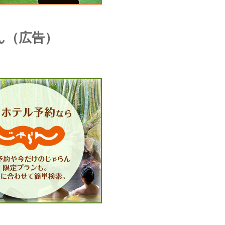
ん（広告）