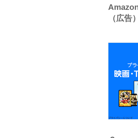
Amaz
（広告