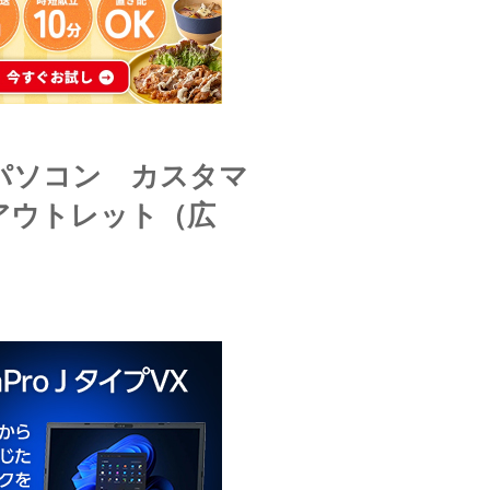
のパソコン カスタマ
アウトレット（広