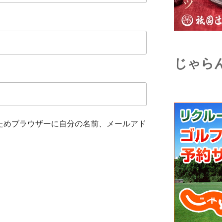
じゃら
ためブラウザーに自分の名前、メールアド