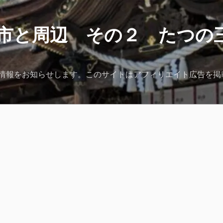
市と周辺 その２ たつの
情報をお知らせします。このサイトはアフィリエイト広告を掲