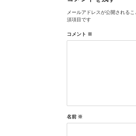
メールアドレスが公開されるこ
須項目です
コメント
※
名前
※