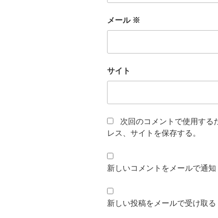
メール
※
サイト
次回のコメントで使用する
レス、サイトを保存する。
新しいコメントをメールで通知
新しい投稿をメールで受け取る