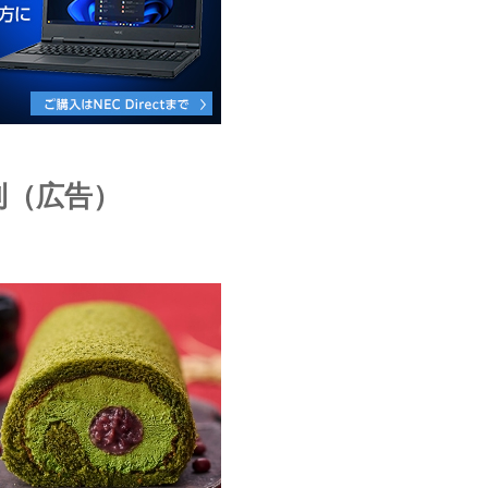
利（広告）