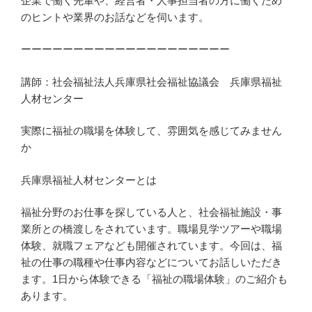
企業で働く先輩や、経営者・人事担当者の方に働くため
のヒントや業界のお話などを伺います。
ーーーーーーーーーーーーーーーーーーーー
講師：社会福祉法人兵庫県社会福祉協議会 兵庫県福祉
人材センター
実際に福祉の職場を体験して、雰囲気を感じてみません
か
兵庫県福祉人材センターとは
福祉分野のお仕事を探している人と、社会福祉施設・事
業所との橋渡しをされています。職場見学ツアーや職場
体験、就職フェアなども開催されています。今回は、福
祉の仕事の職種や仕事内容などについてお話しいただき
ます。1日から体験できる「福祉の職場体験」のご紹介も
あります。