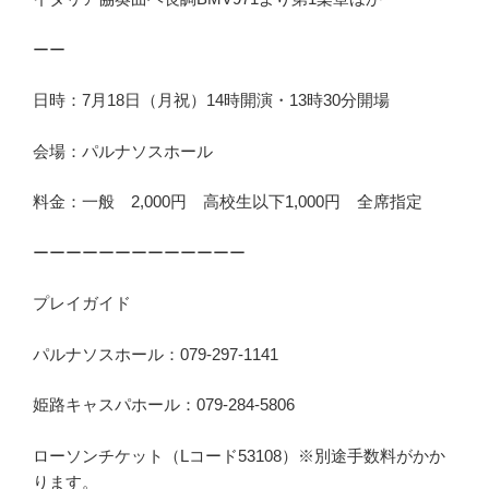
ーー
日時：7月18日（月祝）14時開演・13時30分開場
会場：パルナソスホール
料金：一般 2,000円 高校生以下1,000円 全席指定
ーーーーーーーーーーーーー
プレイガイド
パルナソスホール：079-297-1141
姫路キャスパホール：079-284-5806
ローソンチケット（Lコード53108）※別途手数料がかか
ります。