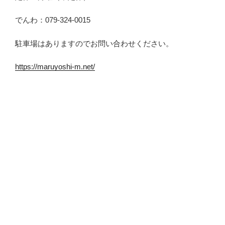
でんわ：079-324-0015
駐車場はありますのでお問い合わせください。
https://maruyoshi-m.net/