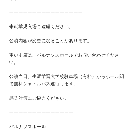
ーーーーーーーーーーーーーーーー
未就学児入場ご遠慮ください。
公演内容が変更になることがあります。
車いす席は、パルナソスホールでお問い合わせくださ
い。
公演当日、生涯学習大学校駐車場（有料）からホール間
で無料シャトルバス運行します。
感染対策にご協力ください。
ーーーーーーーーーーーーーー
パルナソスホール