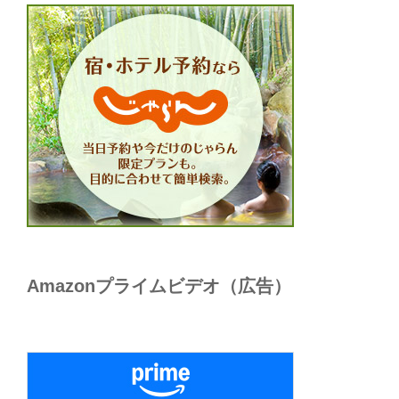
Amazonプライムビデオ（広告）