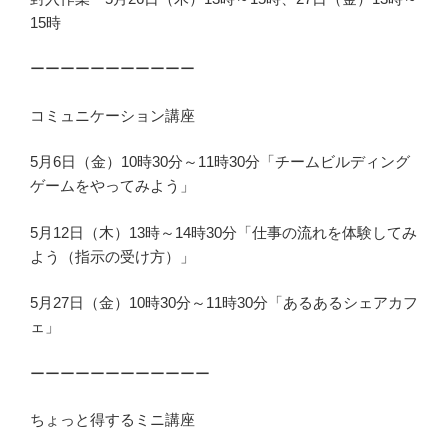
15時
ーーーーーーーーーーー
コミュニケーション講座
5月6日（金）10時30分～11時30分「チームビルディング
ゲームをやってみよう」
5月12日（木）13時～14時30分「仕事の流れを体験してみ
よう（指示の受け方）」
5月27日（金）10時30分～11時30分「あるあるシェアカフ
ェ」
ーーーーーーーーーーーー
ちょっと得するミニ講座