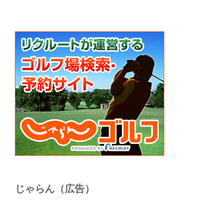
じゃらん（広告）