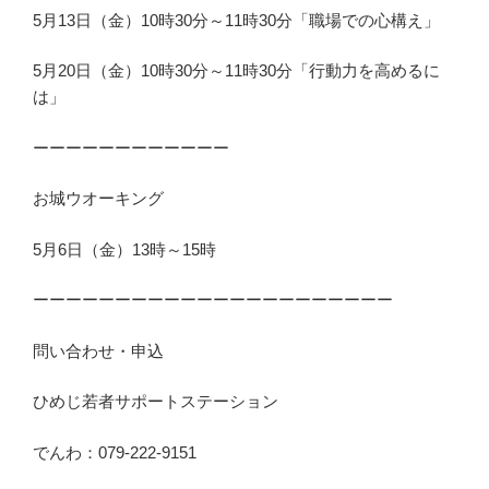
5月13日（金）10時30分～11時30分「職場での心構え」
5月20日（金）10時30分～11時30分「行動力を高めるに
は」
ーーーーーーーーーーーー
お城ウオーキング
5月6日（金）13時～15時
ーーーーーーーーーーーーーーーーーーーーーー
問い合わせ・申込
ひめじ若者サポートステーション
でんわ：079-222-9151