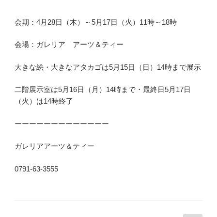
会期：4月28日（木）～5月17日（火）11時～18時
会場：ガレリア アーツ＆ティー
大きな絵・大きなアタカゴは5月15日（日）14時まで展示
二階展示室は5月16日（月）14時まで・最終日5月17日
（火）は14時終了
ーーーーーーーーーーーーー
ガレリアアーツ＆ティー
0791-63-3555