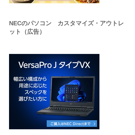
NECのパソコン カスタマイズ・アウトレ
ット（広告）