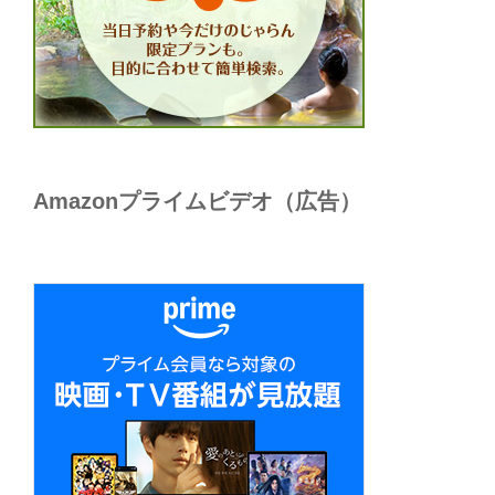
Amazonプライムビデオ（広告）