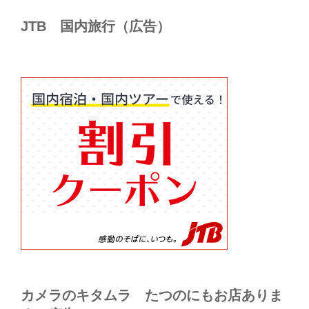
JTB 国内旅行（広告）
カメラのキタムラ たつのにもお店ありま