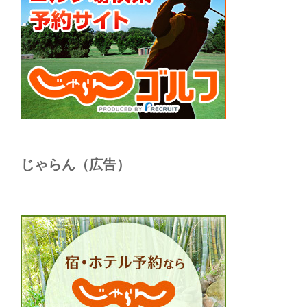
じゃらん（広告）