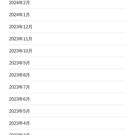
2024年2月
2024年1月
2023年12月
2023年11月
2023年10月
2023年9月
2023年8月
2023年7月
2023年6月
2023年5月
2023年4月