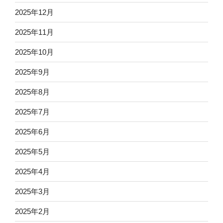
2025年12月
2025年11月
2025年10月
2025年9月
2025年8月
2025年7月
2025年6月
2025年5月
2025年4月
2025年3月
2025年2月