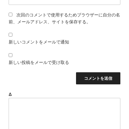
次回のコメントで使用するためブラウザーに自分の名
前、メールアドレス、サイトを保存する。
新しいコメントをメールで通知
新しい投稿をメールで受け取る
Δ