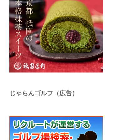
じゃらんゴルフ（広告）