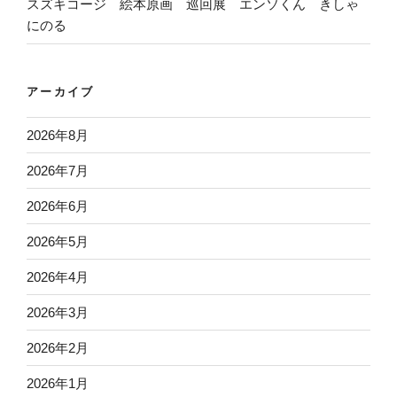
スズキコージ 絵本原画 巡回展 エンソくん きしゃ
にのる
アーカイブ
2026年8月
2026年7月
2026年6月
2026年5月
2026年4月
2026年3月
2026年2月
2026年1月