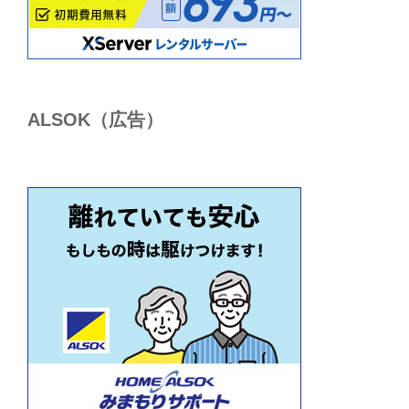
ALSОK（広告）