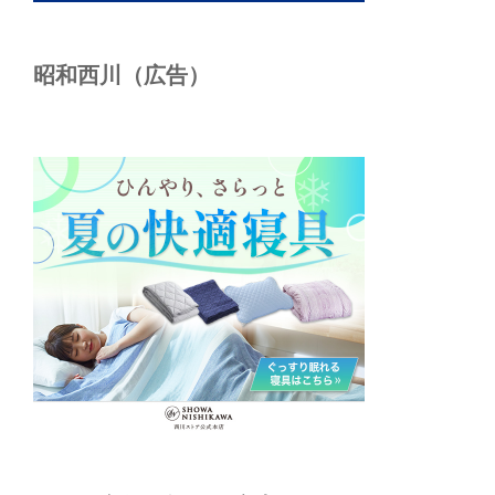
昭和西川（広告）