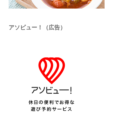
アソビュー！（広告）