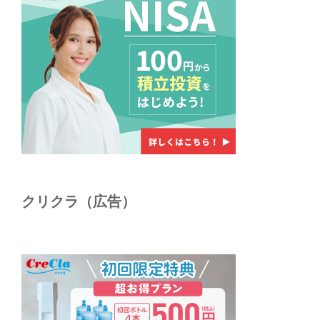
クリクラ（広告）