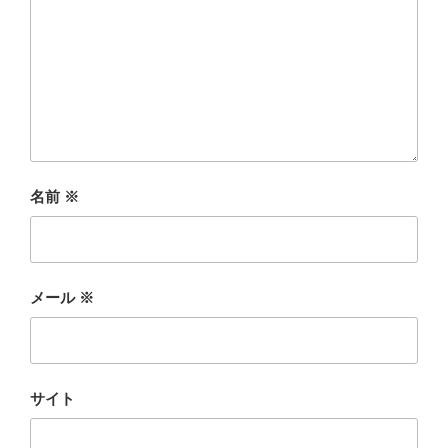
名前
※
メール
※
サイト