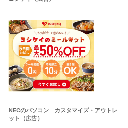
NECのパソコン カスタマイズ・アウトレ
ット（広告）