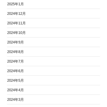
2025年1月
2024年12月
2024年11月
2024年10月
2024年9月
2024年8月
2024年7月
2024年6月
2024年5月
2024年4月
2024年3月