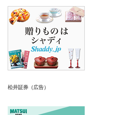
松井証券（広告）