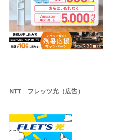
NTT フレッツ光（広告）