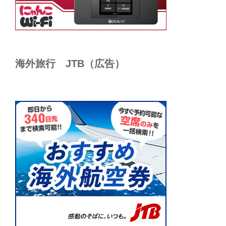
海外旅行 JTB（広告）