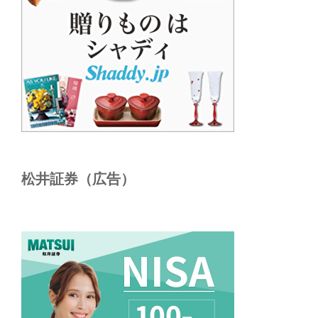
松井証券（広告）