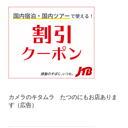
カメラのキタムラ たつのにもお店ありま
す（広告）