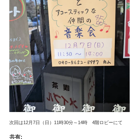
次回は12月7日（日）11時30分～14時 4階ロビーにて
共有: