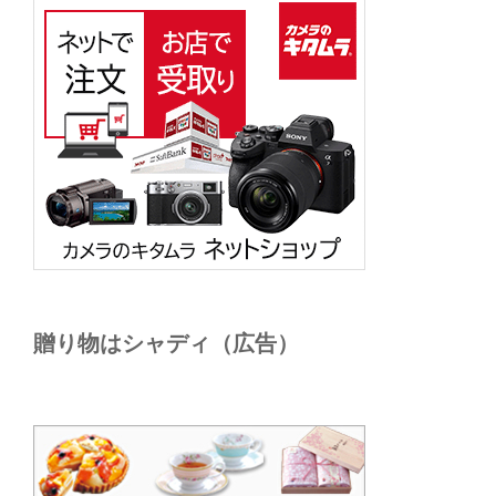
贈り物はシャディ（広告）