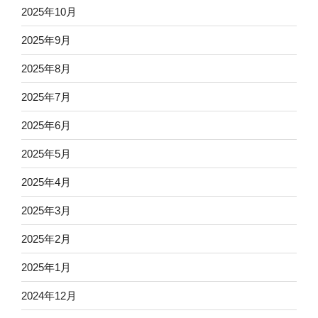
2025年10月
2025年9月
2025年8月
2025年7月
2025年6月
2025年5月
2025年4月
2025年3月
2025年2月
2025年1月
2024年12月