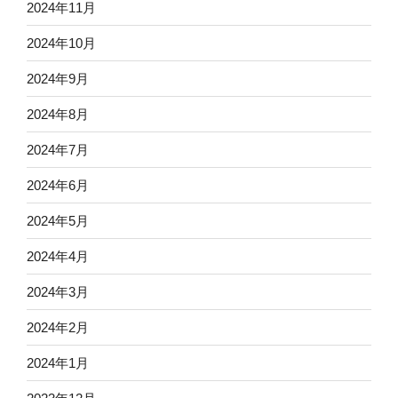
2024年11月
2024年10月
2024年9月
2024年8月
2024年7月
2024年6月
2024年5月
2024年4月
2024年3月
2024年2月
2024年1月