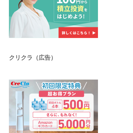
クリクラ（広告）