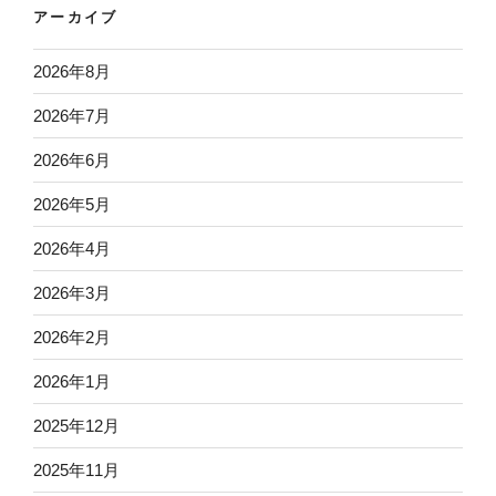
アーカイブ
2026年8月
2026年7月
2026年6月
2026年5月
2026年4月
2026年3月
2026年2月
2026年1月
2025年12月
2025年11月