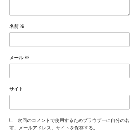
名前
※
メール
※
サイト
次回のコメントで使用するためブラウザーに自分の名
前、メールアドレス、サイトを保存する。