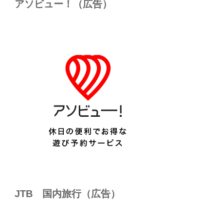
アソビュー！（広告）
JTB 国内旅行（広告）