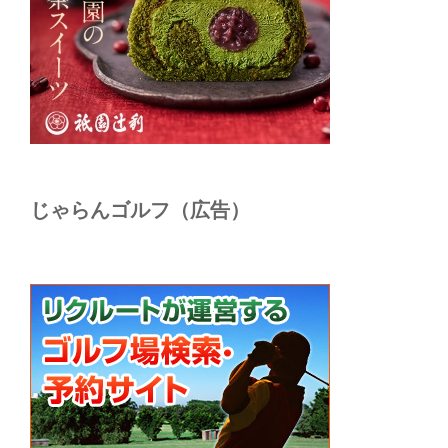
じゃらんゴルフ（広告）