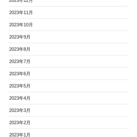
2023年12月
2023年11月
2023年10月
2023年9月
2023年8月
2023年7月
2023年6月
2023年5月
2023年4月
2023年3月
2023年2月
2023年1月