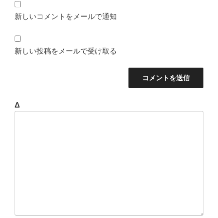
新しいコメントをメールで通知
新しい投稿をメールで受け取る
Δ