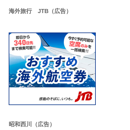
海外旅行 JTB（広告）
昭和西川（広告）