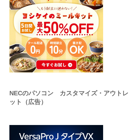
NECのパソコン カスタマイズ・アウトレ
ット（広告）