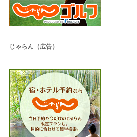
じゃらん（広告）