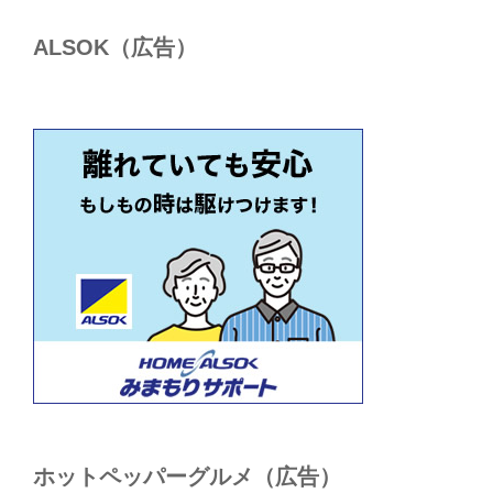
ALSОK（広告）
ホットペッパーグルメ（広告）