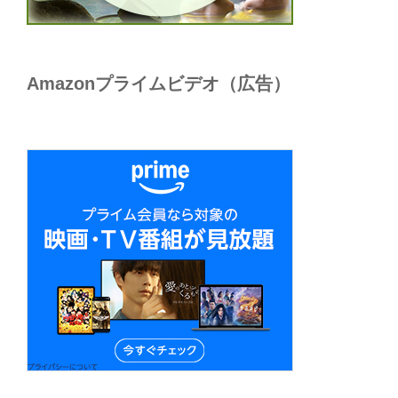
Amazonプライムビデオ（広告）