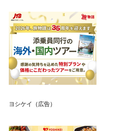
ヨシケイ（広告）