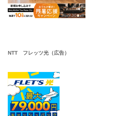
NTT フレッツ光（広告）