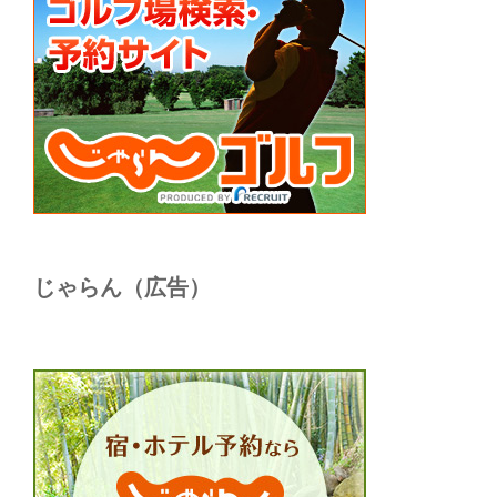
じゃらん（広告）