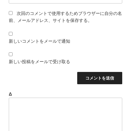
次回のコメントで使用するためブラウザーに自分の名
前、メールアドレス、サイトを保存する。
新しいコメントをメールで通知
新しい投稿をメールで受け取る
Δ