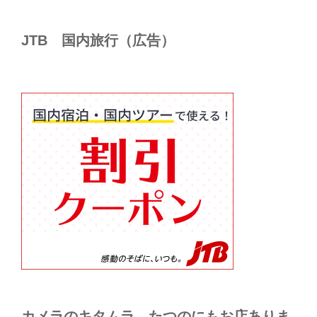
JTB 国内旅行（広告）
カメラのキタムラ たつのにもお店ありま