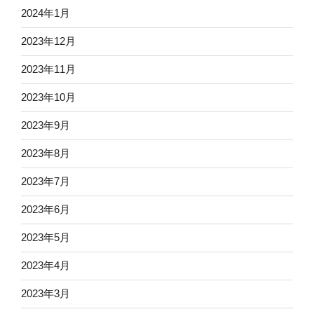
2024年1月
2023年12月
2023年11月
2023年10月
2023年9月
2023年8月
2023年7月
2023年6月
2023年5月
2023年4月
2023年3月