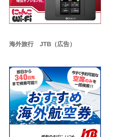
海外旅行 JTB（広告）