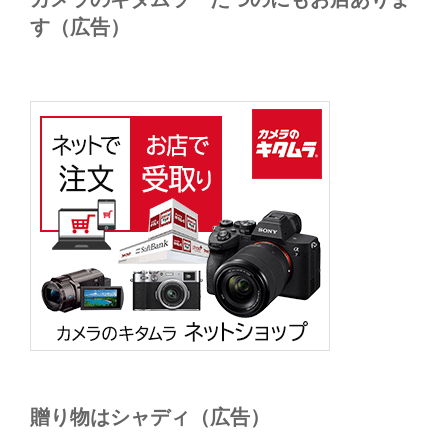
す（広告）
贈り物はシャディ（広告）