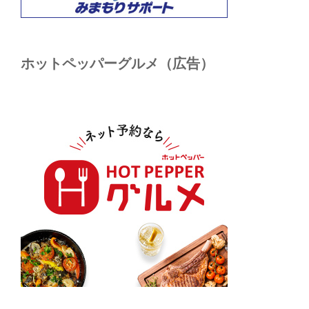
ホットペッパーグルメ（広告）