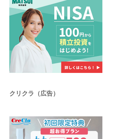
クリクラ（広告）