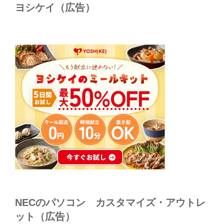
ヨシケイ（広告）
NECのパソコン カスタマイズ・アウトレ
ット（広告）