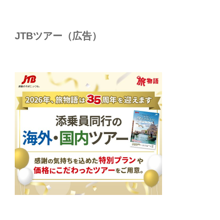
JTBツアー（広告）