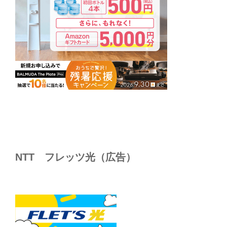
NTT フレッツ光（広告）