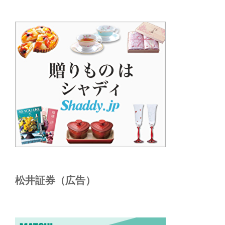
松井証券（広告）