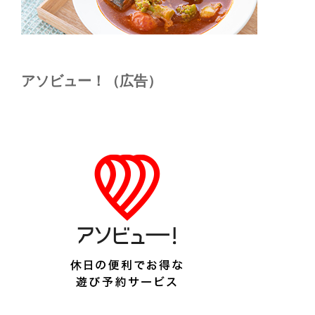
アソビュー！（広告）