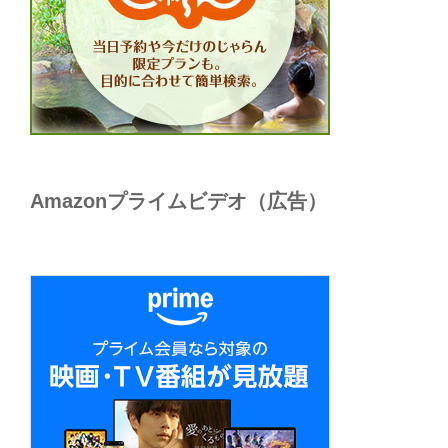
Amazonプライムビデオ（広告）