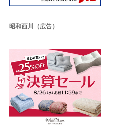
昭和西川（広告）