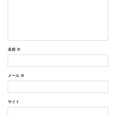
名前
※
メール
※
サイト