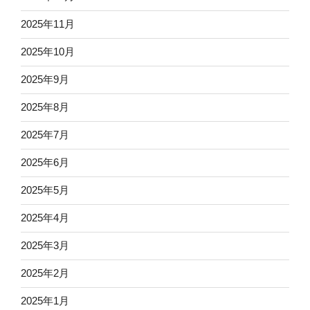
2025年11月
2025年10月
2025年9月
2025年8月
2025年7月
2025年6月
2025年5月
2025年4月
2025年3月
2025年2月
2025年1月