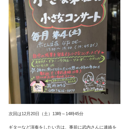
次回は12月20日（土）13時～14時45分
ギターなど演奏をしたい方は、事前に武内さんに連絡を