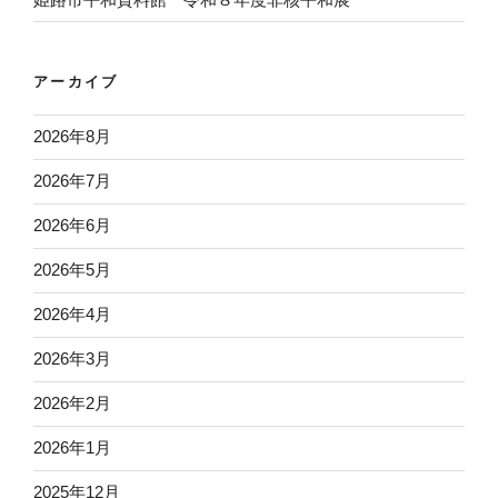
アーカイブ
2026年8月
2026年7月
2026年6月
2026年5月
2026年4月
2026年3月
2026年2月
2026年1月
2025年12月