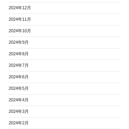
2024年12月
2024年11月
2024年10月
2024年9月
2024年8月
2024年7月
2024年6月
2024年5月
2024年4月
2024年3月
2024年2月