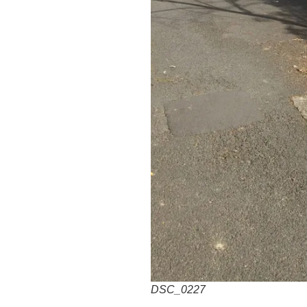
DSC_0227