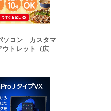
のパソコン カスタマ
アウトレット（広