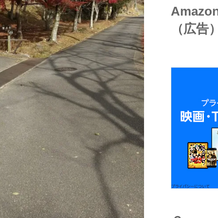
Amaz
（広告