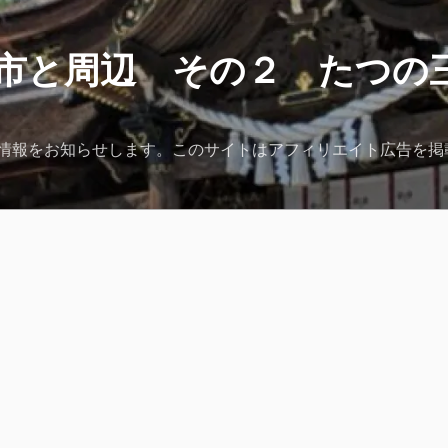
市と周辺 その２ たつの
情報をお知らせします。このサイトはアフィリエイト広告を掲