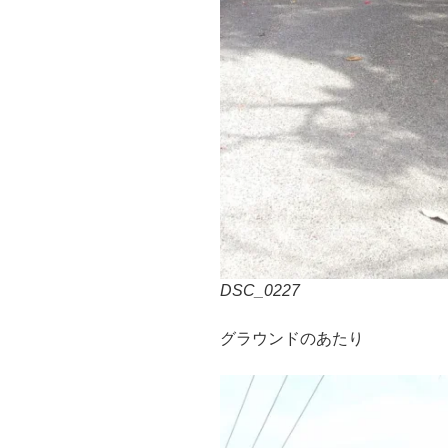
DSC_0227
グラウンドのあたり