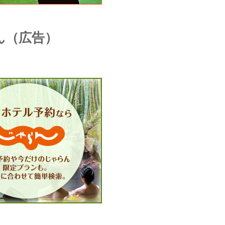
ん（広告）