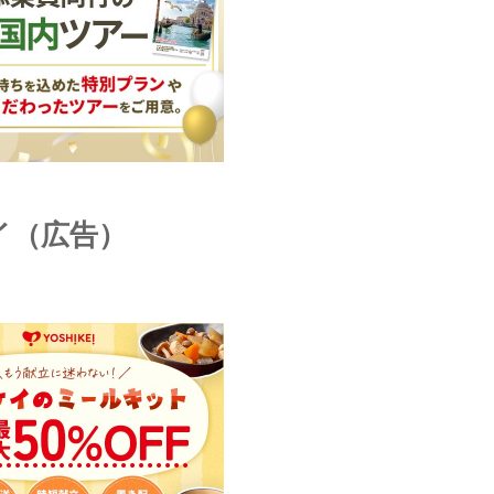
イ（広告）