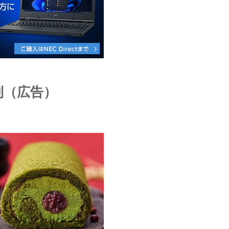
利（広告）