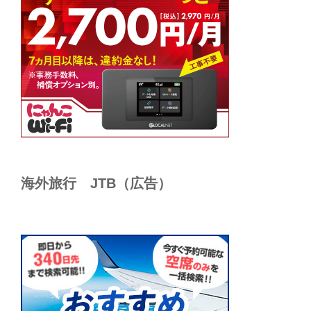
海外旅行 JTB（広告）