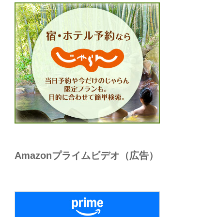
Amazonプライムビデオ（広告）