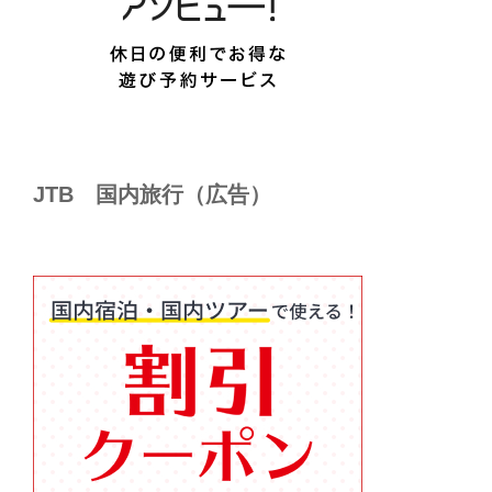
JTB 国内旅行（広告）