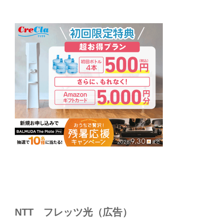
NTT フレッツ光（広告）