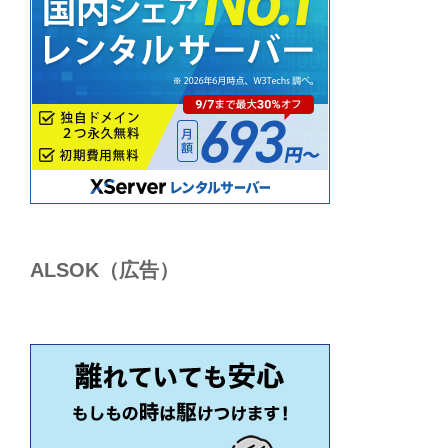
ALSОK（広告）