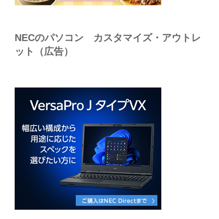
NECのパソコン カスタマイズ・アウトレ
ット（広告）