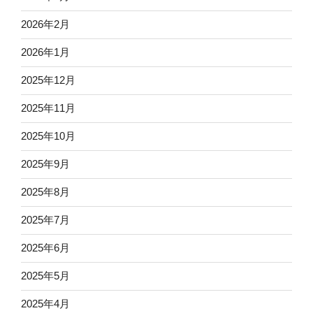
2026年2月
2026年1月
2025年12月
2025年11月
2025年10月
2025年9月
2025年8月
2025年7月
2025年6月
2025年5月
2025年4月