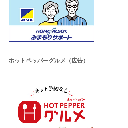
ホットペッパーグルメ（広告）