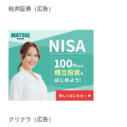
松井証券（広告）
クリクラ（広告）