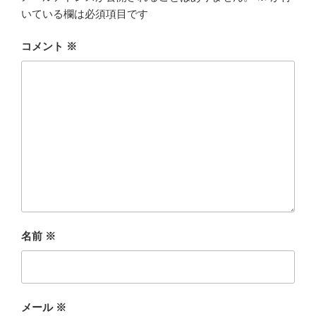
いている欄は必須項目です
コメント
※
名前
※
メール
※