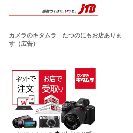
カメラのキタムラ たつのにもお店ありま
す（広告）