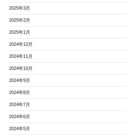
2025年3月
2025年2月
2025年1月
2024年12月
2024年11月
2024年10月
2024年9月
2024年8月
2024年7月
2024年6月
2024年5月