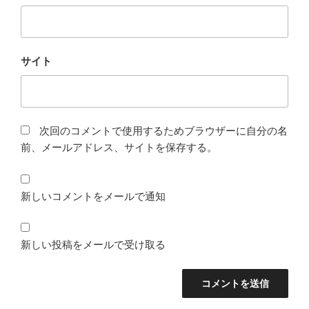
サイト
次回のコメントで使用するためブラウザーに自分の名
前、メールアドレス、サイトを保存する。
新しいコメントをメールで通知
新しい投稿をメールで受け取る