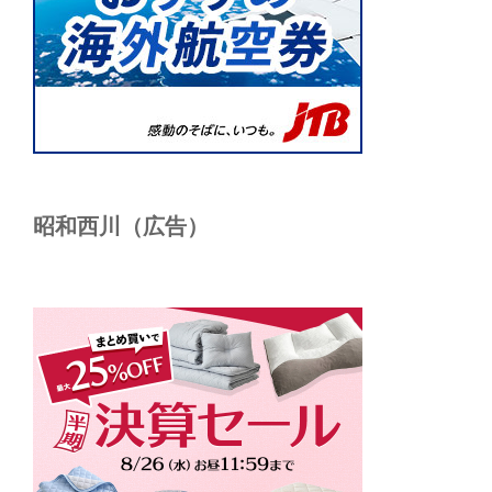
昭和西川（広告）