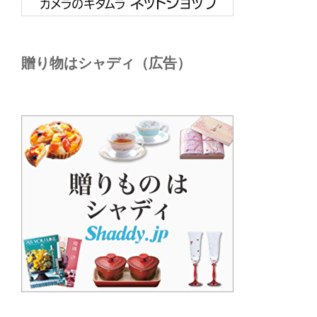
贈り物はシャディ（広告）