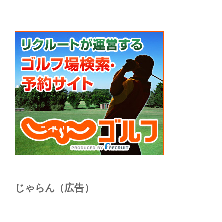
じゃらん（広告）