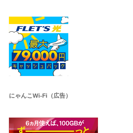
にゃんこWi-Fi（広告）