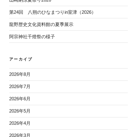
第24回 八朔のひなまつりin室津（2026）
龍野歴史文化資料館の夏季展示
阿宗神社千燈祭の様子
アーカイブ
2026年8月
2026年7月
2026年6月
2026年5月
2026年4月
2026年3月