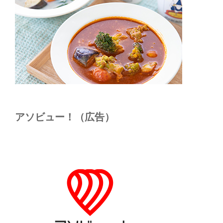
アソビュー！（広告）