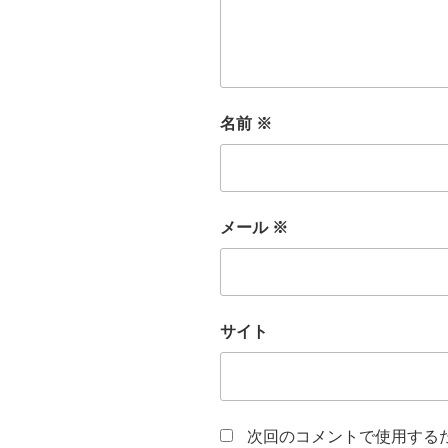
名前
※
メール
※
サイト
次回のコメントで使用する