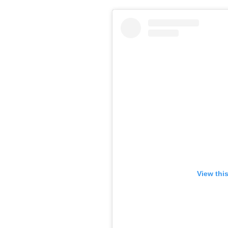
View thi