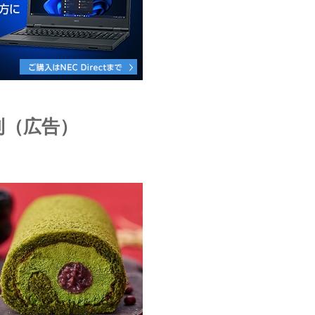
利（広告）