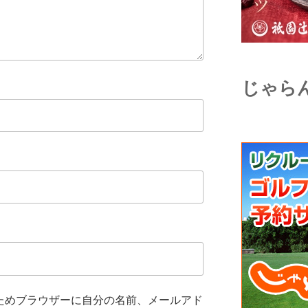
じゃら
ためブラウザーに自分の名前、メールアド