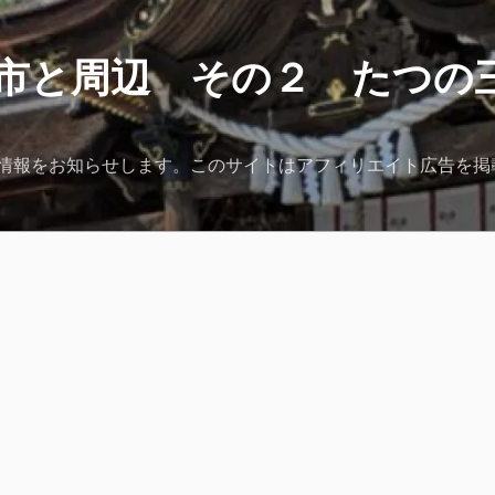
市と周辺 その２ たつの
情報をお知らせします。このサイトはアフィリエイト広告を掲