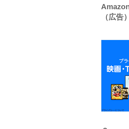
Amaz
（広告