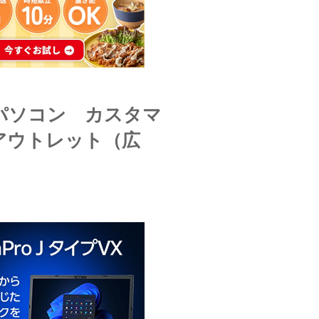
のパソコン カスタマ
アウトレット（広