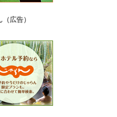
ん（広告）