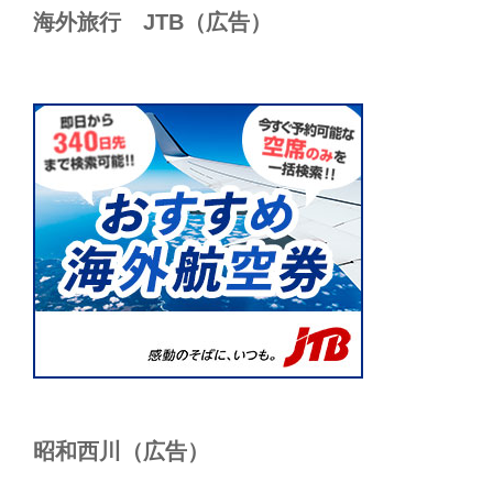
海外旅行 JTB（広告）
昭和西川（広告）