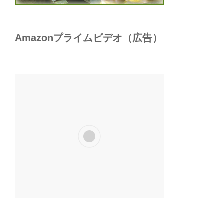
Amazonプライムビデオ（広告）