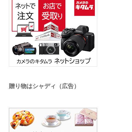
贈り物はシャディ（広告）