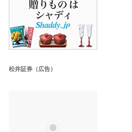
松井証券（広告）