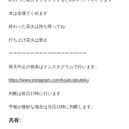
水は会場でくめます
終わった花火は持ち帰ってね
打ち上げ花火は禁止
ーーーーーーーーーーーーーーーーーー
雨天中止の発表はインスタグラムで行います。
https://www.instagram.com/kouto.tekuteku
判断は前日17時に行います
予報が微妙な場合は当日11時に判断します。
共有: