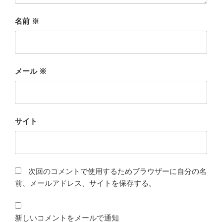
名前
※
メール
※
サイト
次回のコメントで使用するためブラウザーに自分の名
前、メールアドレス、サイトを保存する。
新しいコメントをメールで通知