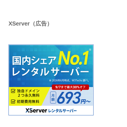
XServer（広告）