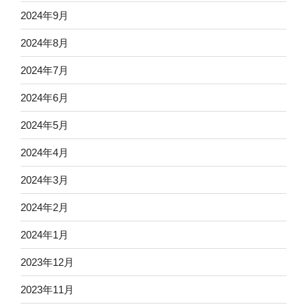
2024年9月
2024年8月
2024年7月
2024年6月
2024年5月
2024年4月
2024年3月
2024年2月
2024年1月
2023年12月
2023年11月