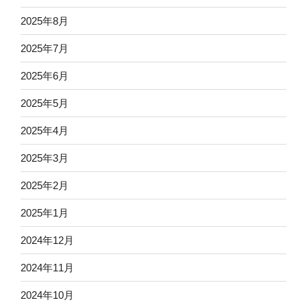
2025年8月
2025年7月
2025年6月
2025年5月
2025年4月
2025年3月
2025年2月
2025年1月
2024年12月
2024年11月
2024年10月