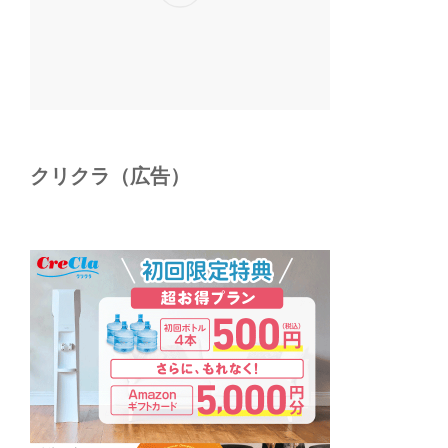
クリクラ（広告）