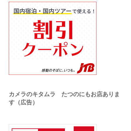
カメラのキタムラ たつのにもお店ありま
す（広告）