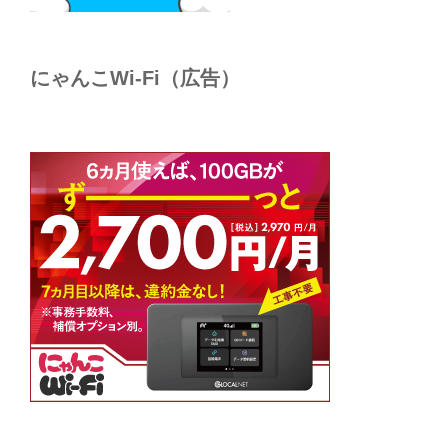
にゃんこWi-Fi（広告）