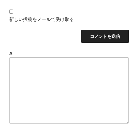
新しい投稿をメールで受け取る
Δ