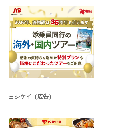
ヨシケイ（広告）