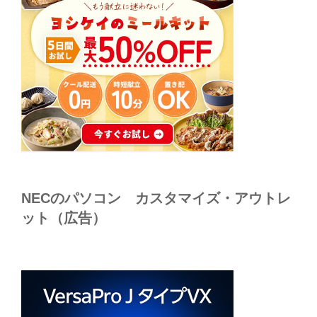
NECのパソコン カスタマイズ・アウトレ
ット（広告）