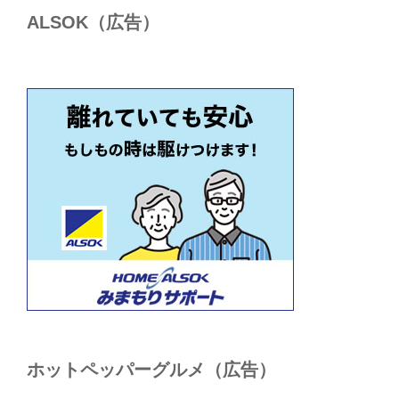
ALSОK（広告）
ホットペッパーグルメ（広告）