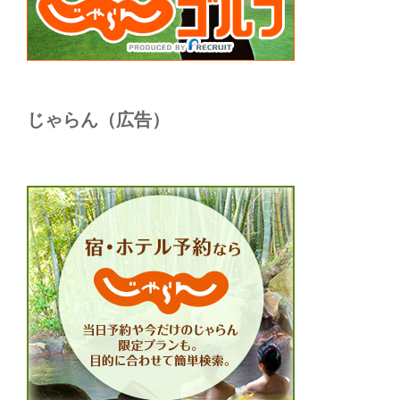
じゃらん（広告）