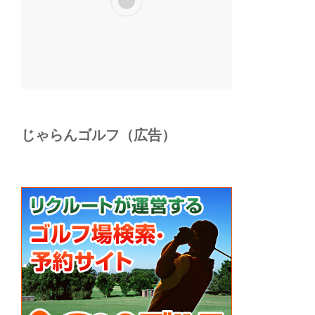
じゃらんゴルフ（広告）