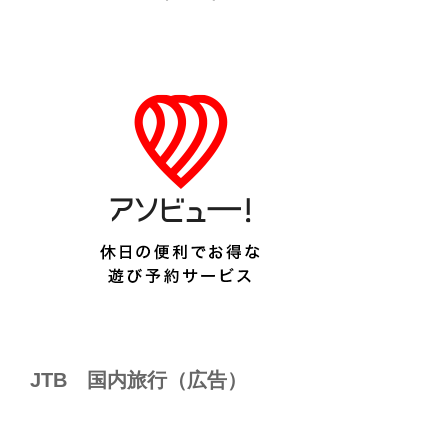
JTB 国内旅行（広告）