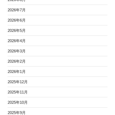
2026年7月
2026年6月
2026年5月
2026年4月
2026年3月
2026年2月
2026年1月
2025年12月
2025年11月
2025年10月
2025年9月