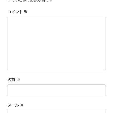
コメント
※
名前
※
メール
※