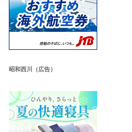
昭和西川（広告）