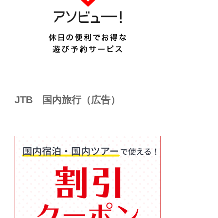
JTB 国内旅行（広告）