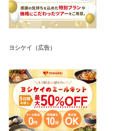
ヨシケイ（広告）