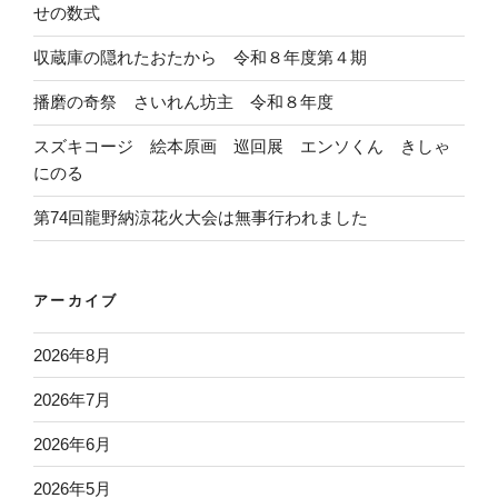
せの数式
収蔵庫の隠れたおたから 令和８年度第４期
播磨の奇祭 さいれん坊主 令和８年度
スズキコージ 絵本原画 巡回展 エンソくん きしゃ
にのる
第74回龍野納涼花火大会は無事行われました
アーカイブ
2026年8月
2026年7月
2026年6月
2026年5月