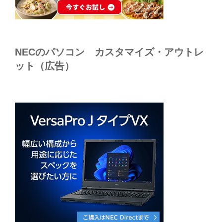
NECのパソコン カスタマイズ・アウトレ
ット（広告）