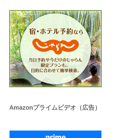
Amazonプライムビデオ（広告）