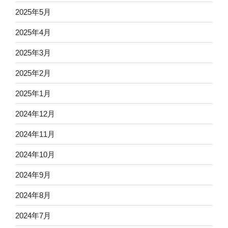
2025年5月
2025年4月
2025年3月
2025年2月
2025年1月
2024年12月
2024年11月
2024年10月
2024年9月
2024年8月
2024年7月