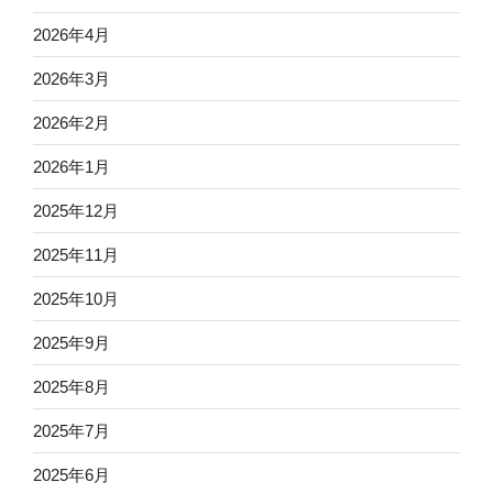
2026年4月
2026年3月
2026年2月
2026年1月
2025年12月
2025年11月
2025年10月
2025年9月
2025年8月
2025年7月
2025年6月