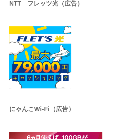
NTT フレッツ光（広告）
にゃんこWi-Fi（広告）