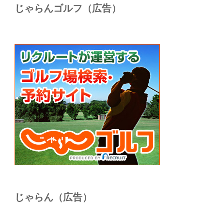
じゃらんゴルフ（広告）
じゃらん（広告）