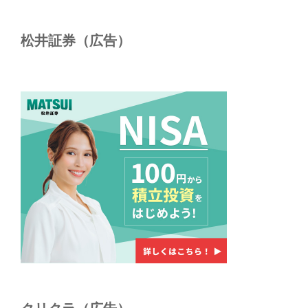
松井証券（広告）