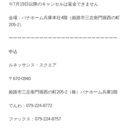
※7月19日以降のキャンセルは返金できません
会場：パナホーム兵庫本社4階（姫路市三左衛門堀西の町
205-2）
ーーーーーーーーーーーーーーーーーーーーーーーーー
申込
ルネッサンス・スクエア
〒670-0940
姫路市三左衛門堀西の町205-2（株）パナホーム兵庫1階
でんわ：079-224-8772
ファックス：079-224-8757