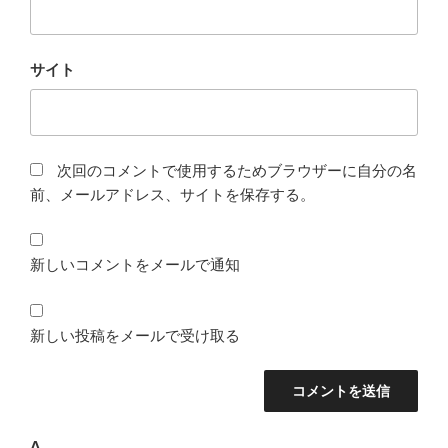
サイト
次回のコメントで使用するためブラウザーに自分の名
前、メールアドレス、サイトを保存する。
新しいコメントをメールで通知
新しい投稿をメールで受け取る
Δ