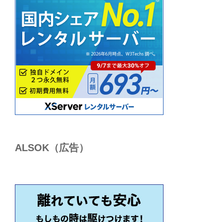
ALSОK（広告）