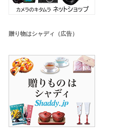
贈り物はシャディ（広告）