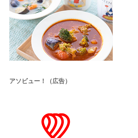
アソビュー！（広告）