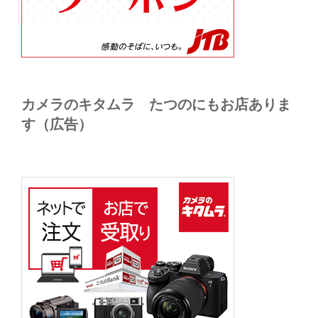
カメラのキタムラ たつのにもお店ありま
す（広告）