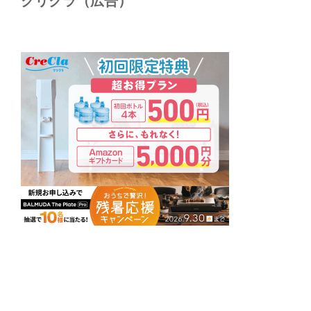
クリクラ（広告）