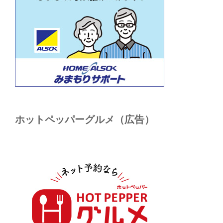
ホットペッパーグルメ（広告）