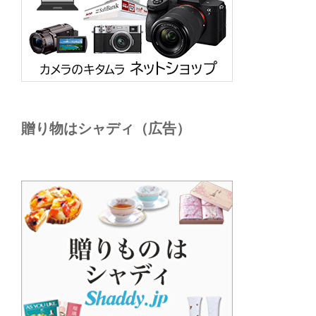
贈り物はシャディ（広告）