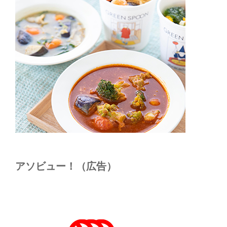
アソビュー！（広告）