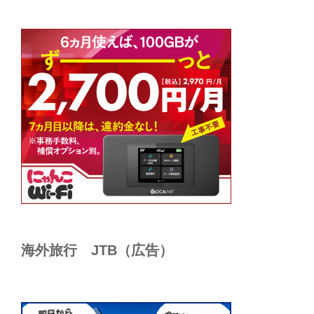
海外旅行 JTB（広告）