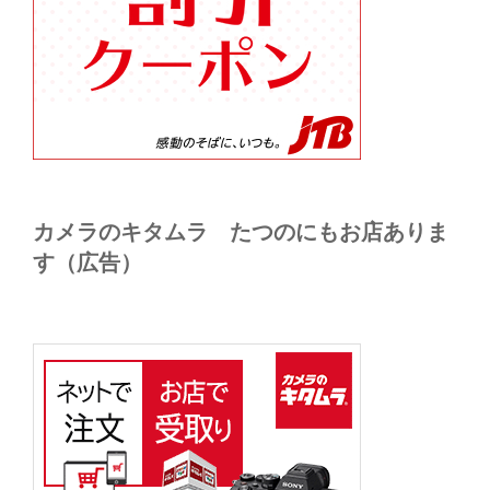
カメラのキタムラ たつのにもお店ありま
す（広告）