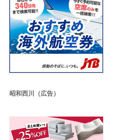
昭和西川（広告）