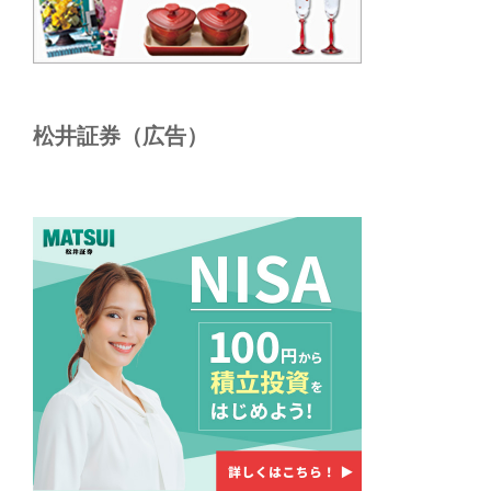
松井証券（広告）