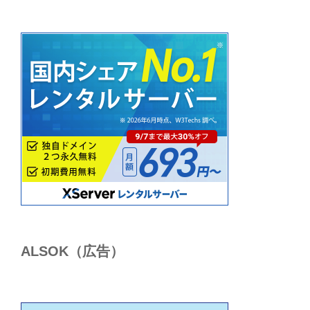
ALSОK（広告）