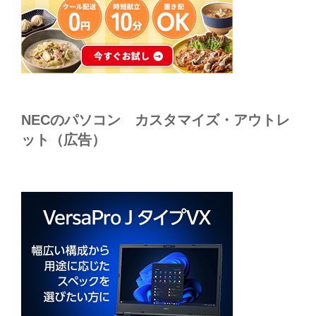
NECのパソコン カスタマイズ・アウトレ
ット（広告）