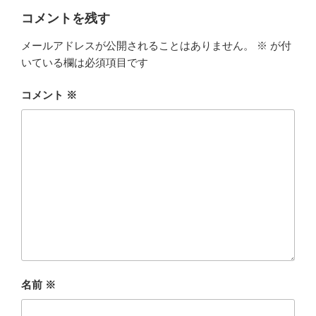
ー
コメントを残す
メールアドレスが公開されることはありません。
※
が付
いている欄は必須項目です
コメント
※
名前
※