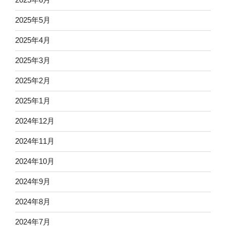
2025年5月
2025年4月
2025年3月
2025年2月
2025年1月
2024年12月
2024年11月
2024年10月
2024年9月
2024年8月
2024年7月