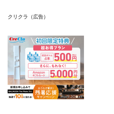
クリクラ（広告）