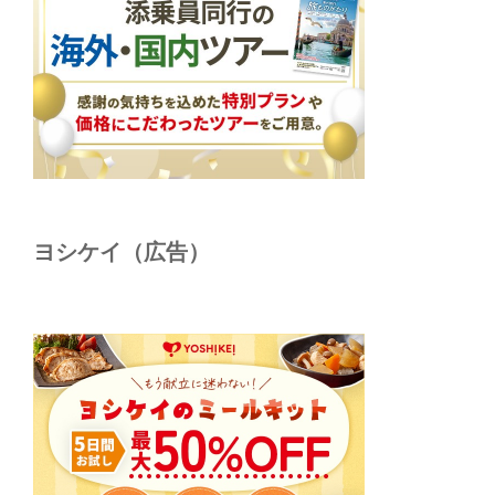
ヨシケイ（広告）