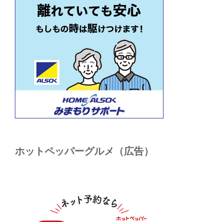
ホットペッパーグルメ（広告）