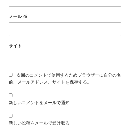
メール
※
サイト
次回のコメントで使用するためブラウザーに自分の名
前、メールアドレス、サイトを保存する。
新しいコメントをメールで通知
新しい投稿をメールで受け取る