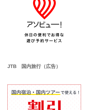
JTB 国内旅行（広告）