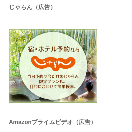
じゃらん（広告）
Amazonプライムビデオ（広告）