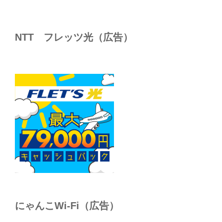
NTT フレッツ光（広告）
にゃんこWi-Fi（広告）