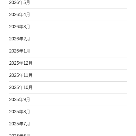
2026年5月
2026年4月
2026年3月
2026年2月
2026年1月
2025年12月
2025年11月
2025年10月
2025年9月
2025年8月
2025年7月
2025年6月