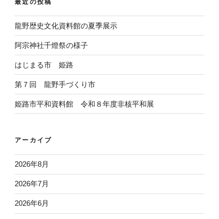
最近の投稿
龍野歴史文化資料館の夏季展示
阿宗神社千燈祭の様子
はじまる市 姫路
第７回 龍野手づくり市
姫路市平和資料館 令和８年度非核平和展
アーカイブ
2026年8月
2026年7月
2026年6月