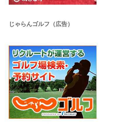
じゃらんゴルフ（広告）