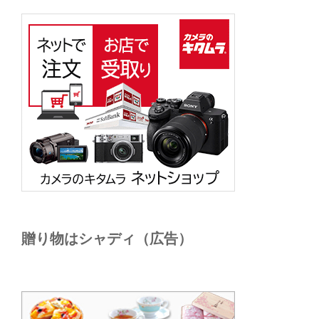
贈り物はシャディ（広告）