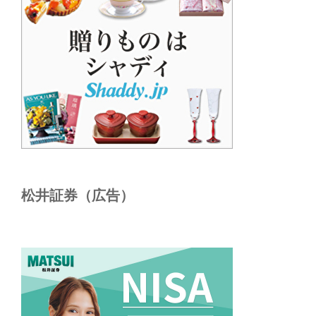
松井証券（広告）