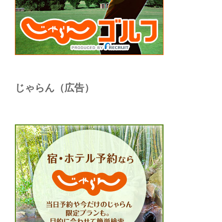
じゃらん（広告）