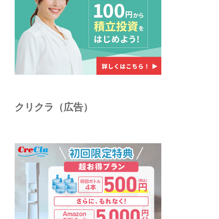
クリクラ（広告）