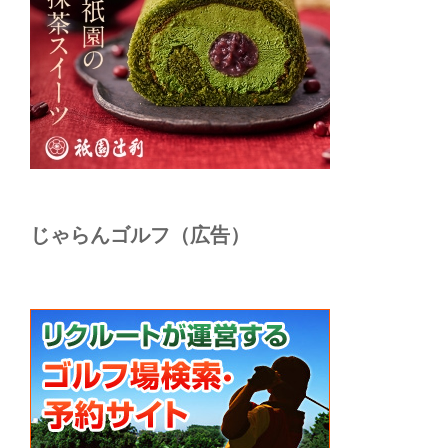
じゃらんゴルフ（広告）