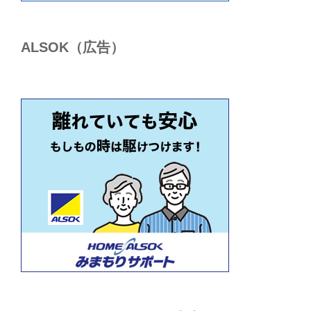
ALSОK（広告）