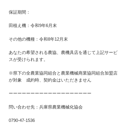
保証期間：
田植え機：令和9年6月末
その他の機種：令和8年12月末
あなたの希望される農協、農機具店を通じて上記サービ
スが受けられます。
※県下の全農業協同組合と農業機械商業協同組合加盟店
が対象 成約時、契約金はいただきません
ーーーーーーーーーーーーーーーーーーー
問い合わせ先：兵庫県農業機械化協会
0790-47-1536