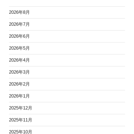
2026年8月
2026年7月
2026年6月
2026年5月
2026年4月
2026年3月
2026年2月
2026年1月
2025年12月
2025年11月
2025年10月