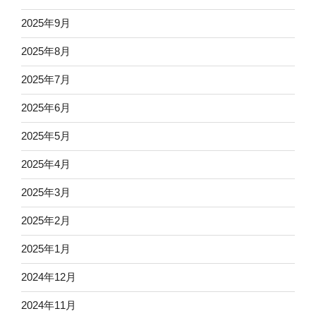
2025年9月
2025年8月
2025年7月
2025年6月
2025年5月
2025年4月
2025年3月
2025年2月
2025年1月
2024年12月
2024年11月