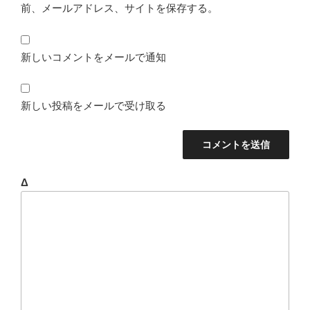
前、メールアドレス、サイトを保存する。
新しいコメントをメールで通知
新しい投稿をメールで受け取る
Δ