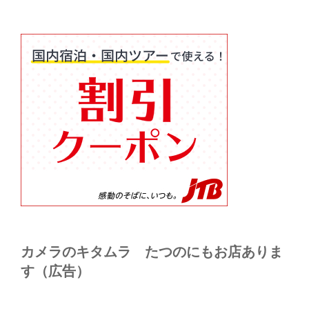
カメラのキタムラ たつのにもお店ありま
す（広告）