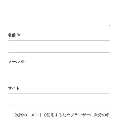
名前
※
メール
※
サイト
次回のコメントで使用するためブラウザーに自分の名