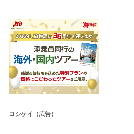
ヨシケイ（広告）