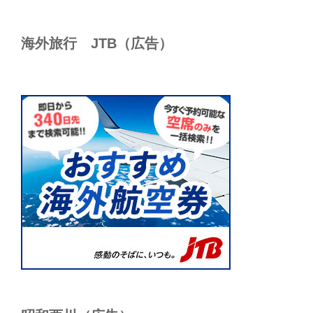
海外旅行 JTB（広告）