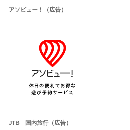
アソビュー！（広告）
JTB 国内旅行（広告）