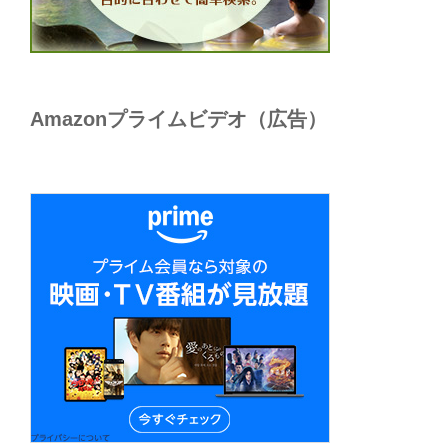
Amazonプライムビデオ（広告）