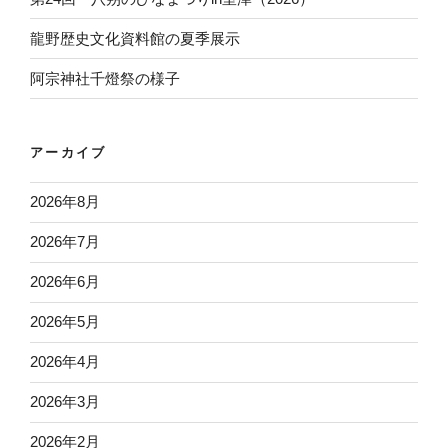
龍野歴史文化資料館の夏季展示
阿宗神社千燈祭の様子
アーカイブ
2026年8月
2026年7月
2026年6月
2026年5月
2026年4月
2026年3月
2026年2月