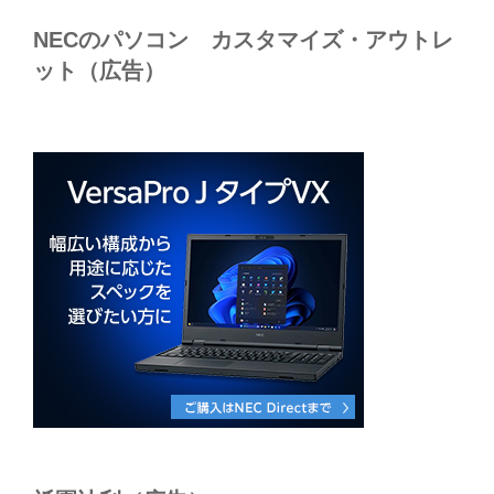
NECのパソコン カスタマイズ・アウトレ
ット（広告）