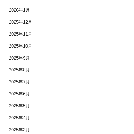
2026年1月
2025年12月
2025年11月
2025年10月
2025年9月
2025年8月
2025年7月
2025年6月
2025年5月
2025年4月
2025年3月