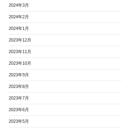
2024年3月
2024年2月
2024年1月
2023年12月
2023年11月
2023年10月
2023年9月
2023年8月
2023年7月
2023年6月
2023年5月