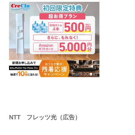
NTT フレッツ光（広告）