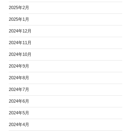
2025年2月
2025年1月
2024年12月
2024年11月
2024年10月
2024年9月
2024年8月
2024年7月
2024年6月
2024年5月
2024年4月