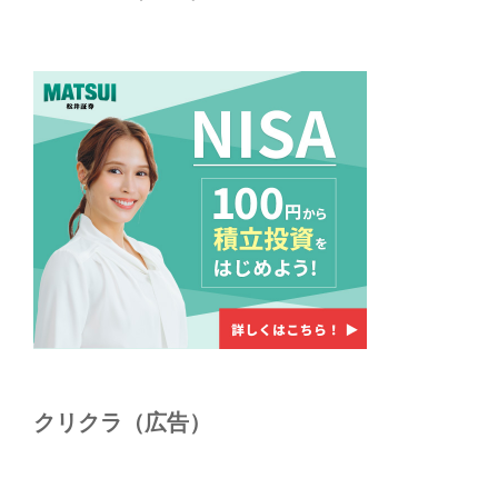
クリクラ（広告）