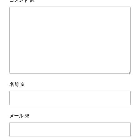
コメント
※
名前
※
メール
※