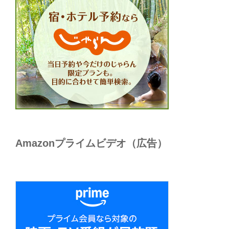
Amazonプライムビデオ（広告）