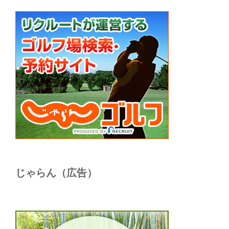
じゃらん（広告）