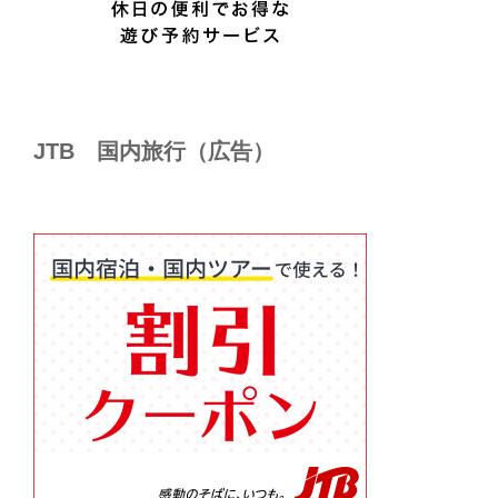
JTB 国内旅行（広告）