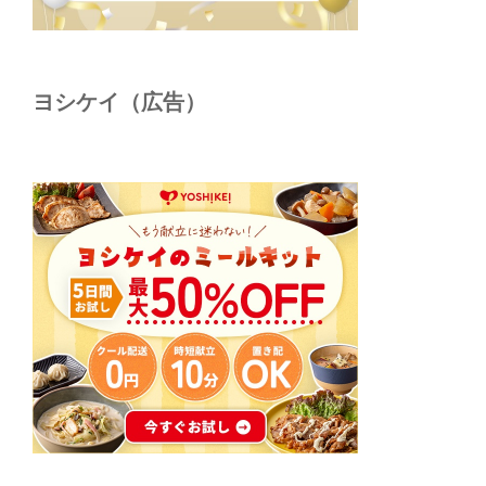
ヨシケイ（広告）