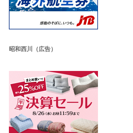
昭和西川（広告）