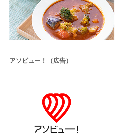
アソビュー！（広告）