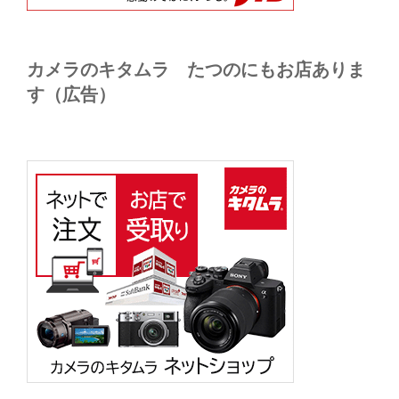
カメラのキタムラ たつのにもお店ありま
す（広告）