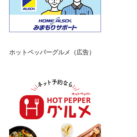
ホットペッパーグルメ（広告）