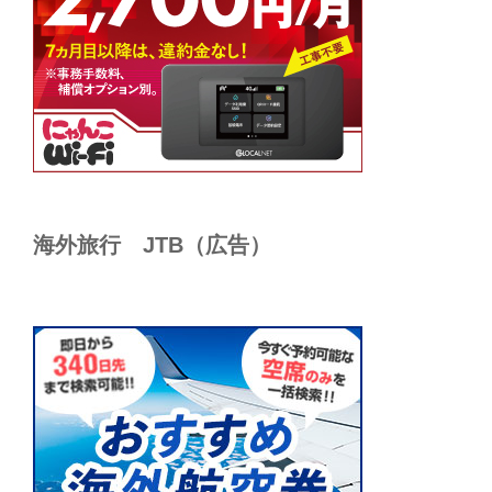
海外旅行 JTB（広告）