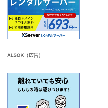
ALSОK（広告）