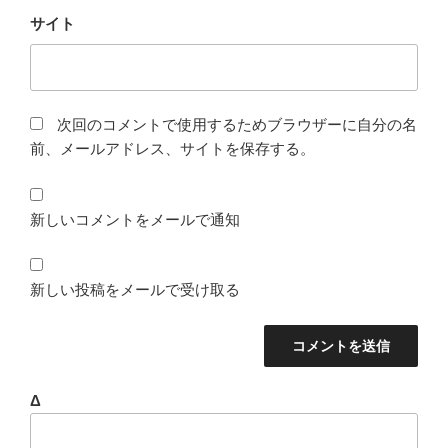
サイト
次回のコメントで使用するためブラウザーに自分の名
前、メールアドレス、サイトを保存する。
新しいコメントをメールで通知
新しい投稿をメールで受け取る
Δ