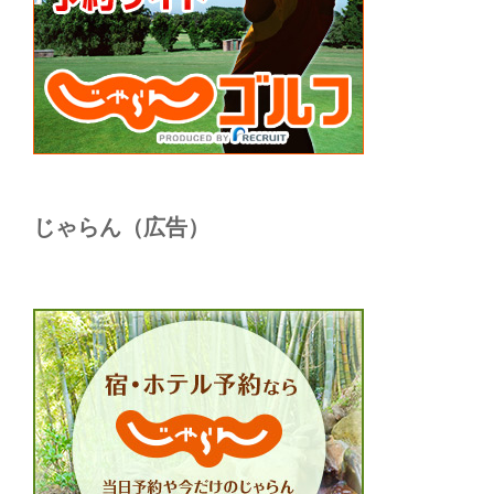
じゃらん（広告）