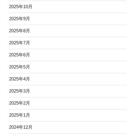
2025年10月
2025年9月
2025年8月
2025年7月
2025年6月
2025年5月
2025年4月
2025年3月
2025年2月
2025年1月
2024年12月