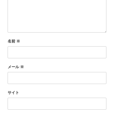
名前
※
メール
※
サイト