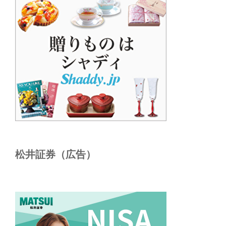
松井証券（広告）