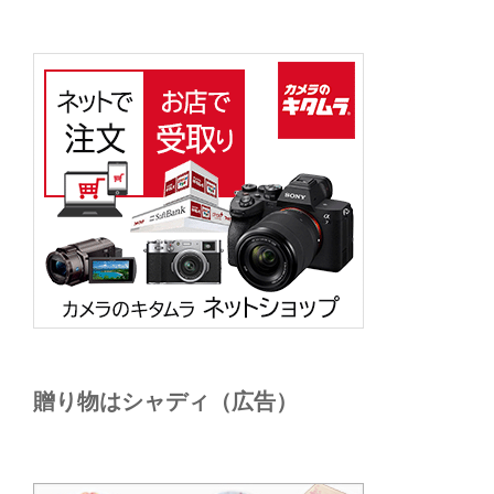
贈り物はシャディ（広告）