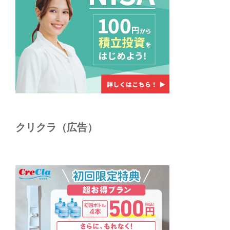
クリクラ（広告）