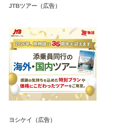
JTBツアー（広告）
ヨシケイ（広告）