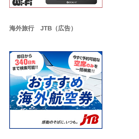
海外旅行 JTB（広告）