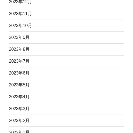
2023年12月
2023年11月
2023年10月
2023年9月
2023年8月
2023年7月
2023年6月
2023年5月
2023年4月
2023年3月
2023年2月
2023年1月