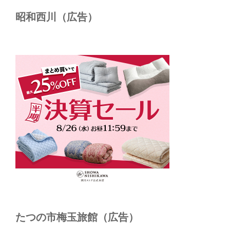
昭和西川（広告）
たつの市梅玉旅館（広告）