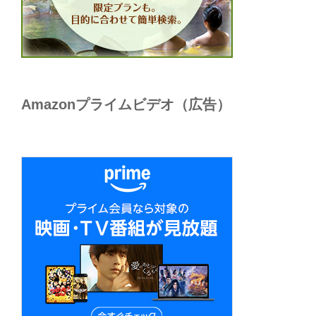
Amazonプライムビデオ（広告）