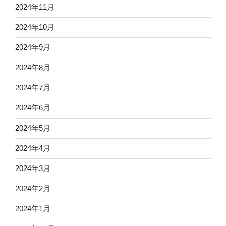
2024年11月
2024年10月
2024年9月
2024年8月
2024年7月
2024年6月
2024年5月
2024年4月
2024年3月
2024年2月
2024年1月