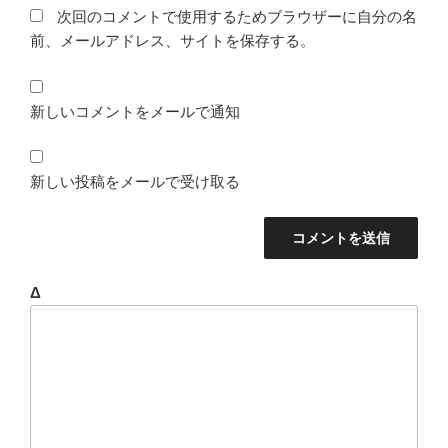
次回のコメントで使用するためブラウザーに自分の名
前、メールアドレス、サイトを保存する。
新しいコメントをメールで通知
新しい投稿をメールで受け取る
Δ