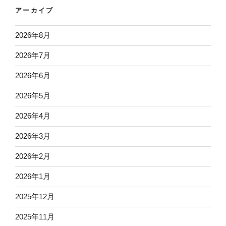
アーカイブ
2026年8月
2026年7月
2026年6月
2026年5月
2026年4月
2026年3月
2026年2月
2026年1月
2025年12月
2025年11月