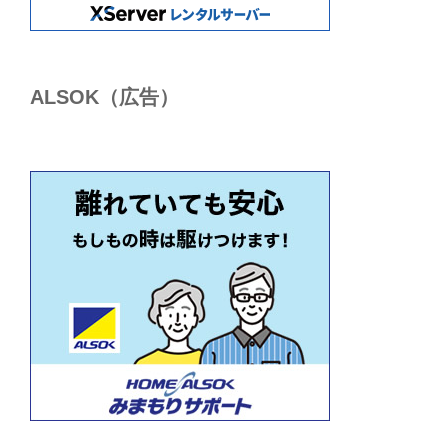
ALSОK（広告）