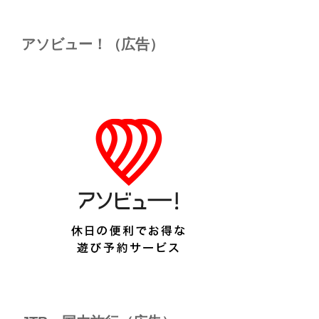
アソビュー！（広告）