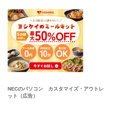
NECのパソコン カスタマイズ・アウトレ
ット（広告）