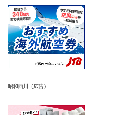
昭和西川（広告）