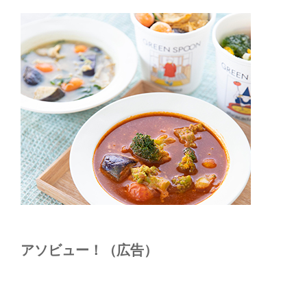
アソビュー！（広告）