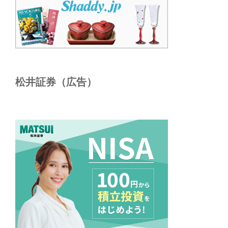
松井証券（広告）