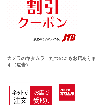
カメラのキタムラ たつのにもお店ありま
す（広告）