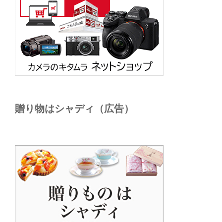
贈り物はシャディ（広告）