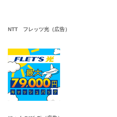
NTT フレッツ光（広告）