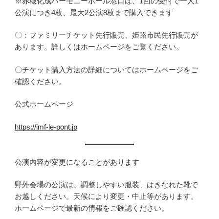
※赤穂化成ハーモニーホール窓口は、1回の受付で一人1
公演につき4枚、最大2公演8枚まで購入できます
〇：ファミリーチケット先行販売、姫路市民先行販売が
あります。詳しくはホームページをご覧ください。
〇チケット購入方法の詳細についてはホームページをご
確認ください。
公式ホームページ
https://imf-le-pont.jp
公演内容が変更になることがあります
野外会場の公演は、調整しやすい服装、はきなれた靴で
お越しください。天候により変更・中止等があります。
ホームページで最新の情報をご確認ください。