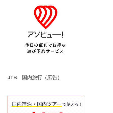
JTB 国内旅行（広告）