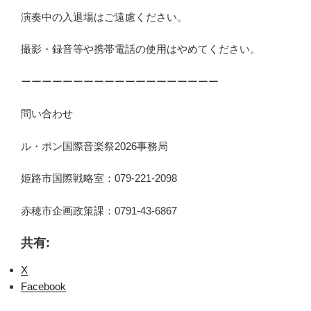
演奏中の入退場はご遠慮ください。
撮影・録音等や携帯電話の使用はやめてください。
ーーーーーーーーーーーーーーーーーーー
問い合わせ
ル・ポン国際音楽祭2026事務局
姫路市国際戦略室：079-221-2098
赤穂市企画政策課：0791-43-6867
共有:
X
Facebook