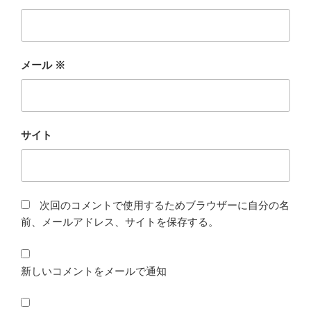
メール
※
サイト
次回のコメントで使用するためブラウザーに自分の名
前、メールアドレス、サイトを保存する。
新しいコメントをメールで通知