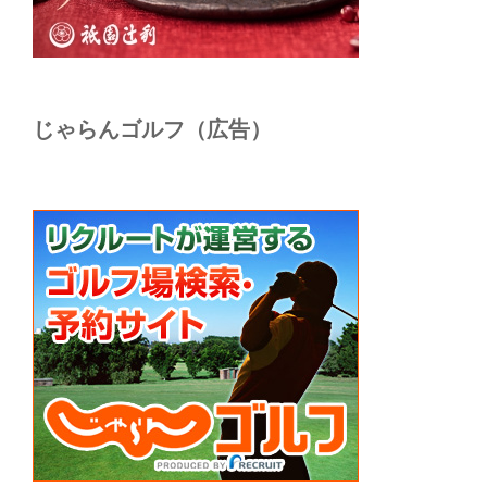
じゃらんゴルフ（広告）