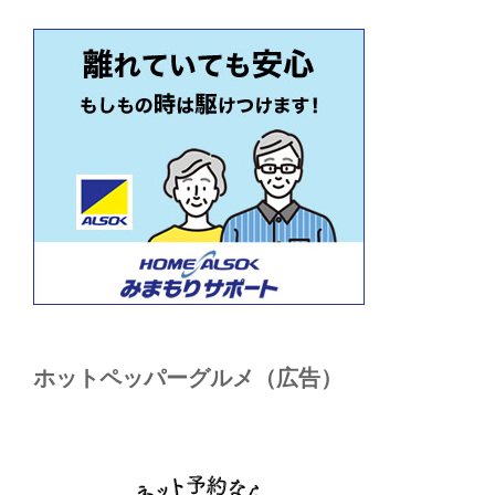
ホットペッパーグルメ（広告）