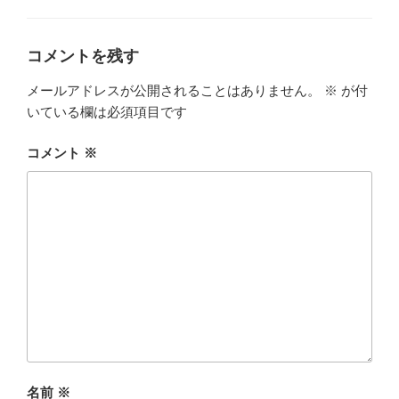
ゴ
リ
ー
コメントを残す
メールアドレスが公開されることはありません。
※
が付
いている欄は必須項目です
コメント
※
名前
※