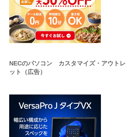
NECのパソコン カスタマイズ・アウトレ
ット（広告）