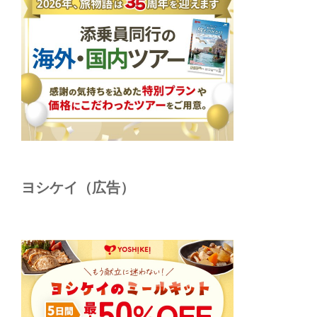
ヨシケイ（広告）