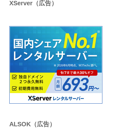
XServer（広告）
ALSОK（広告）