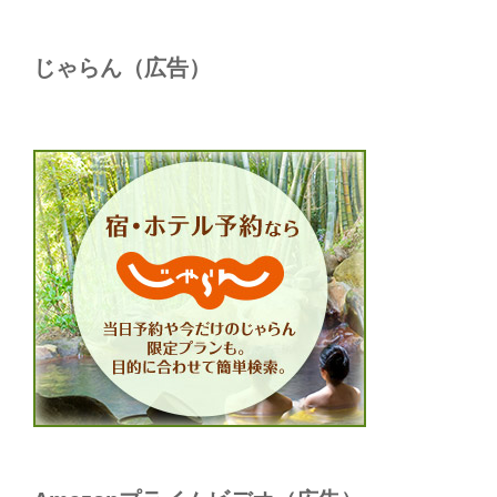
じゃらん（広告）