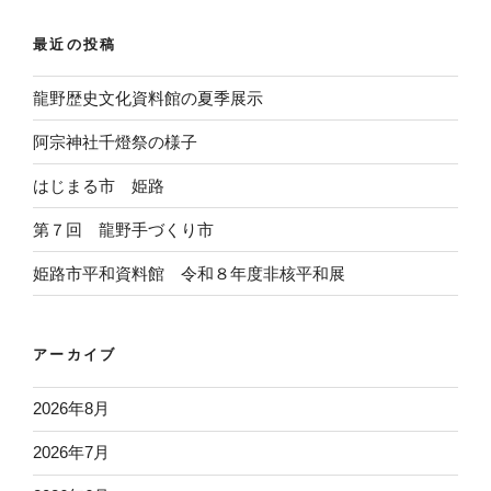
最近の投稿
龍野歴史文化資料館の夏季展示
阿宗神社千燈祭の様子
はじまる市 姫路
第７回 龍野手づくり市
姫路市平和資料館 令和８年度非核平和展
アーカイブ
2026年8月
2026年7月