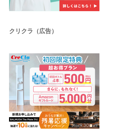
クリクラ（広告）