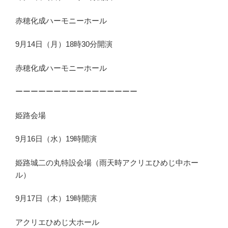
赤穂化成ハーモニーホール
9月14日（月）18時30分開演
赤穂化成ハーモニーホール
ーーーーーーーーーーーーーーーー
姫路会場
9月16日（水）19時開演
姫路城二の丸特設会場（雨天時アクリエひめじ中ホー
ル）
9月17日（木）19時開演
アクリエひめじ大ホール