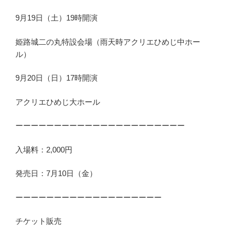
9月19日（土）19時開演
姫路城二の丸特設会場（雨天時アクリエひめじ中ホー
ル）
9月20日（日）17時開演
アクリエひめじ大ホール
ーーーーーーーーーーーーーーーーーーーーーー
入場料：2,000円
発売日：7月10日（金）
ーーーーーーーーーーーーーーーーーーー
チケット販売