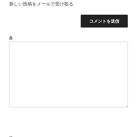
新しい投稿をメールで受け取る
Δ
投