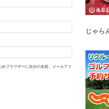
じゃら
ためブラウザーに自分の名前、メールアド