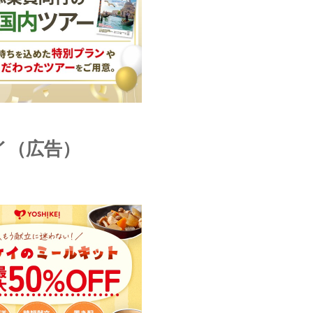
イ（広告）