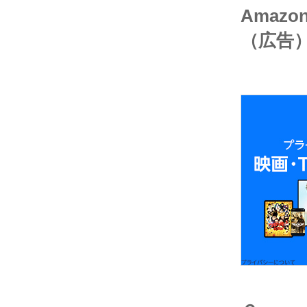
Amaz
（広告