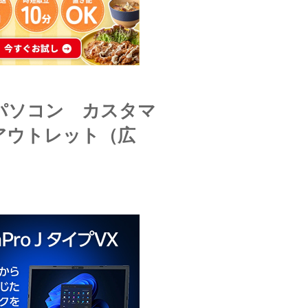
のパソコン カスタマ
アウトレット（広