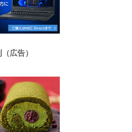
利（広告）