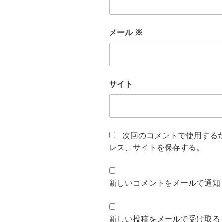
メール
※
サイト
次回のコメントで使用する
レス、サイトを保存する。
新しいコメントをメールで通知
新しい投稿をメールで受け取る