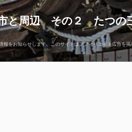
市と周辺 その２ たつの
情報をお知らせします。このサイトはアフィリエイト広告を掲