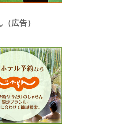
ん（広告）