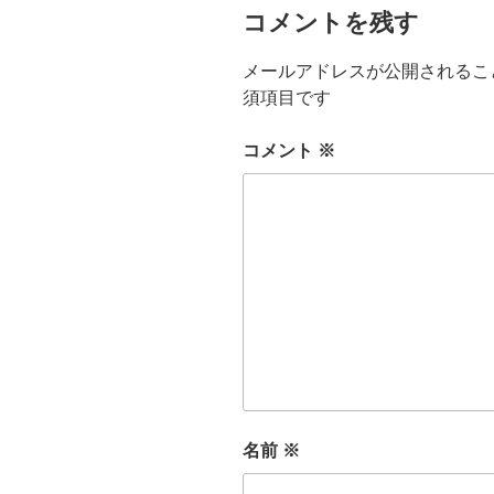
コメントを残す
メールアドレスが公開されるこ
須項目です
コメント
※
名前
※