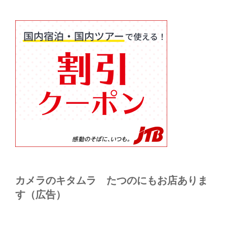
カメラのキタムラ たつのにもお店ありま
す（広告）