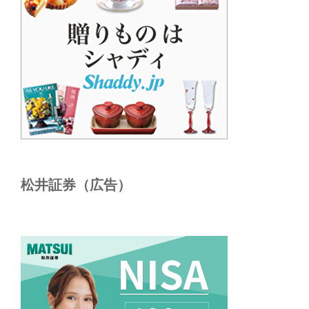
松井証券（広告）