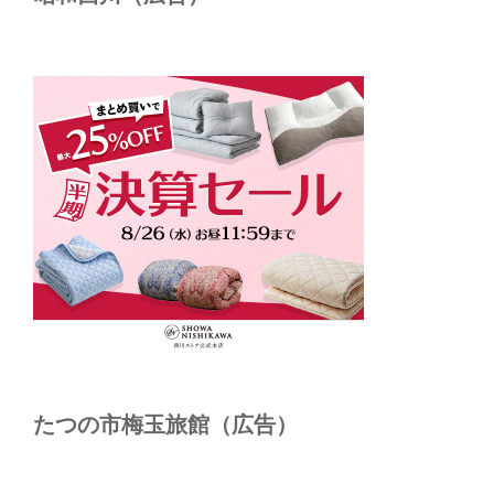
たつの市梅玉旅館（広告）