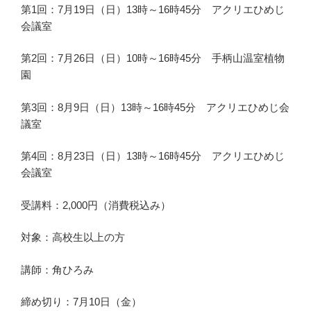
第1回：7月19日（日）13時～16時45分 アクリエひめじ
会議室
第2回：7月26日（日）10時～16時45分 手柄山温室植物
園
第3回：8月9日（日）13時～16時45分 アクリエひめじ会
議室
第4回：8月23日（日）13時～16時45分 アクリエひめじ
会議室
受講料：2,000円（消費税込み）
対象：高校生以上の方
講師：角ひろみ
締め切り：7月10日（金）