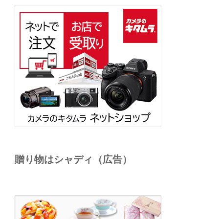
贈り物はシャディ（広告）