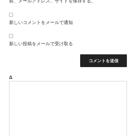
前、メールアドレス、サイトを保存する。
新しいコメントをメールで通知
新しい投稿をメールで受け取る
Δ