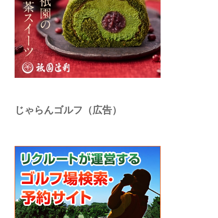
じゃらんゴルフ（広告）