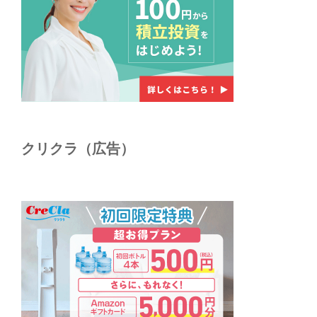
クリクラ（広告）