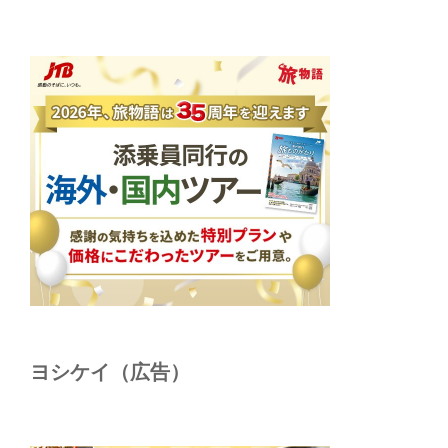
ヨシケイ（広告）