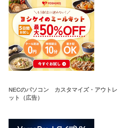
NECのパソコン カスタマイズ・アウトレ
ット（広告）