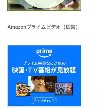
Amazonプライムビデオ（広告）