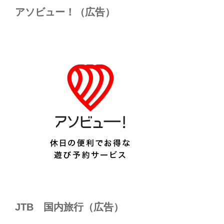
アソビュー！（広告）
JTB 国内旅行（広告）