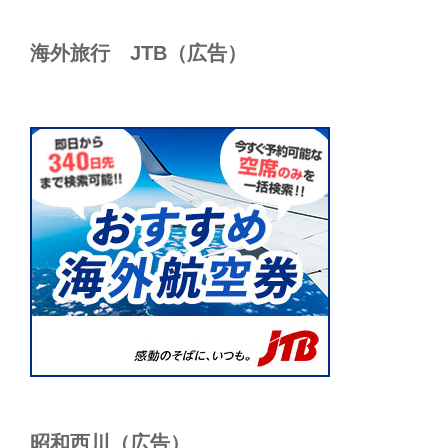
海外旅行 JTB（広告）
昭和西川（広告）