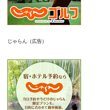
じゃらん（広告）