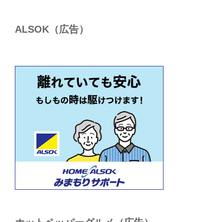
ALSОK（広告）