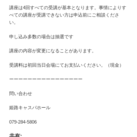
講座は4回すべての受講が基本となります。事情によりす
べての講座が受講できない方は申込前にご相談くださ
い。
申し込み多数の場合は抽選です
講座の内容が変更になることがあります。
受講料は初回当日会場にてお支払いください。（現金）
ーーーーーーーーーーーーーーーー
問い合わせ
姫路キャスパホール
079-284-5806
共有: