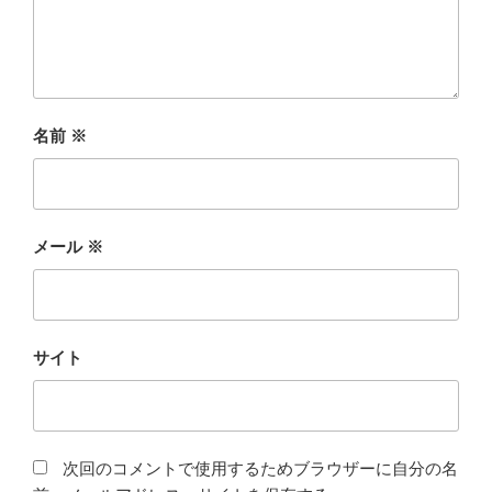
名前
※
メール
※
サイト
次回のコメントで使用するためブラウザーに自分の名