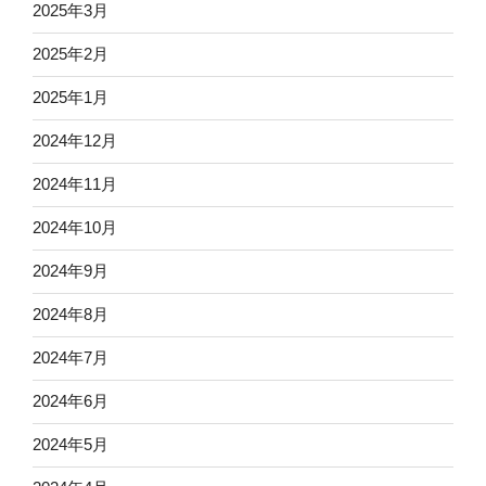
2025年3月
2025年2月
2025年1月
2024年12月
2024年11月
2024年10月
2024年9月
2024年8月
2024年7月
2024年6月
2024年5月