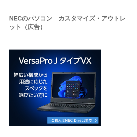
NECのパソコン カスタマイズ・アウトレ
ット（広告）