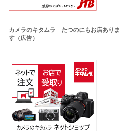
カメラのキタムラ たつのにもお店ありま
す（広告）