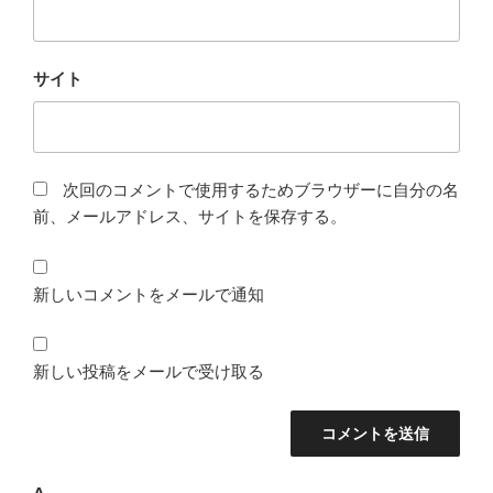
サイト
次回のコメントで使用するためブラウザーに自分の名
前、メールアドレス、サイトを保存する。
新しいコメントをメールで通知
新しい投稿をメールで受け取る