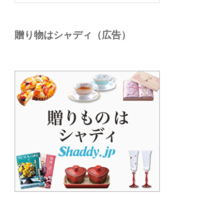
贈り物はシャディ（広告）