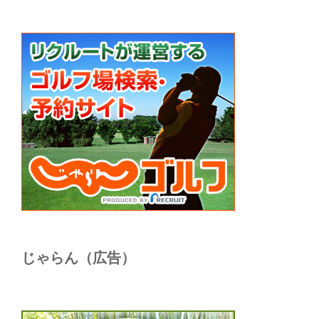
じゃらん（広告）