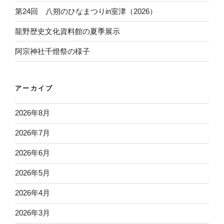
第24回 八朔のひなまつりin室津（2026）
龍野歴史文化資料館の夏季展示
阿宗神社千燈祭の様子
アーカイブ
2026年8月
2026年7月
2026年6月
2026年5月
2026年4月
2026年3月