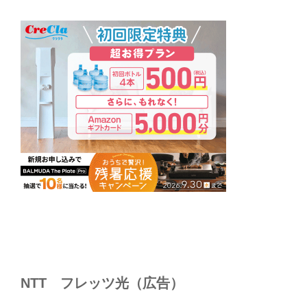
NTT フレッツ光（広告）