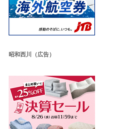
昭和西川（広告）