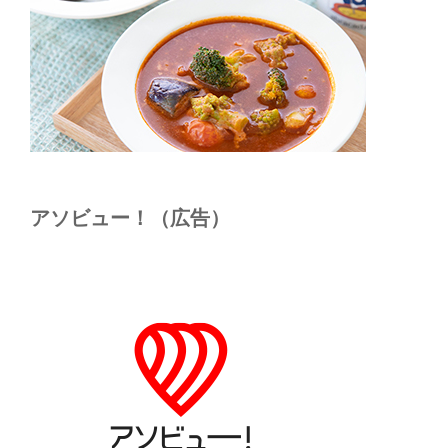
アソビュー！（広告）