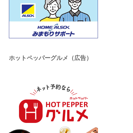
ホットペッパーグルメ（広告）