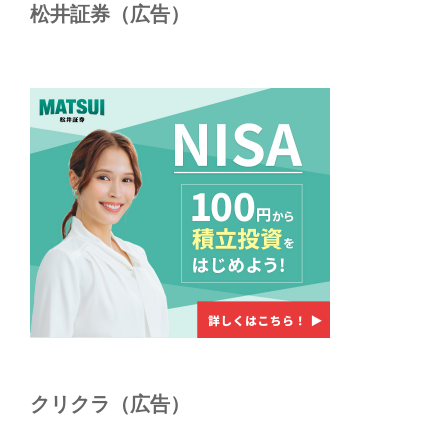
松井証券（広告）
クリクラ（広告）