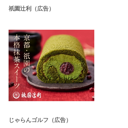
祇園辻利（広告）
じゃらんゴルフ（広告）