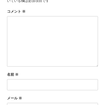
いている欄は必須項目です
コメント
※
名前
※
メール
※