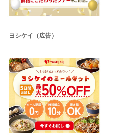
ヨシケイ（広告）