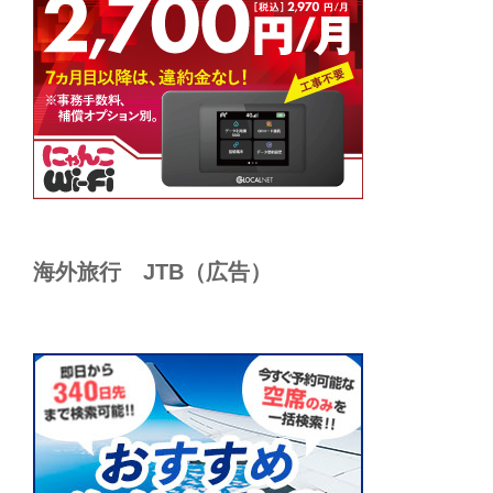
海外旅行 JTB（広告）