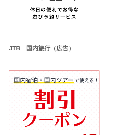
JTB 国内旅行（広告）