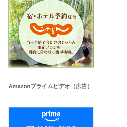
Amazonプライムビデオ（広告）