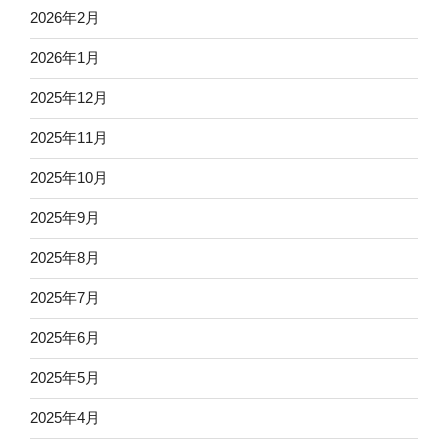
2026年2月
2026年1月
2025年12月
2025年11月
2025年10月
2025年9月
2025年8月
2025年7月
2025年6月
2025年5月
2025年4月