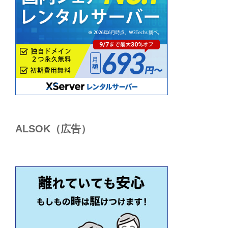
ALSОK（広告）