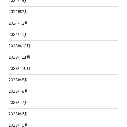
2024年4月
2024年3月
2024年2月
2024年1月
2023年12月
2023年11月
2023年10月
2023年9月
2023年8月
2023年7月
2023年6月
2023年5月