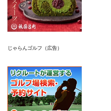
じゃらんゴルフ（広告）