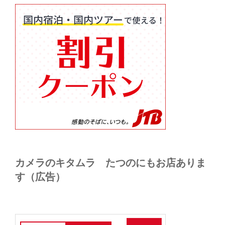
カメラのキタムラ たつのにもお店ありま
す（広告）