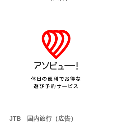
JTB 国内旅行（広告）