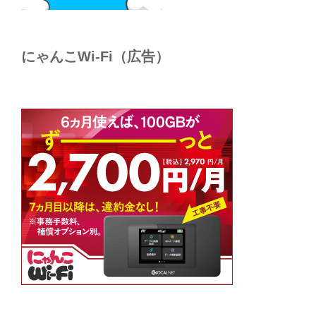
にゃんこWi-Fi（広告）