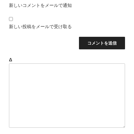
新しいコメントをメールで通知
新しい投稿をメールで受け取る
Δ