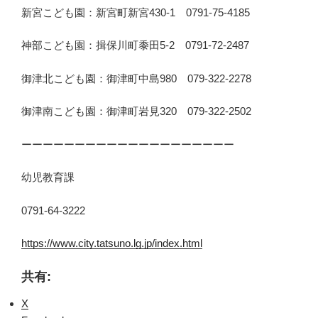
新宮こども園：新宮町新宮430-1 0791-75-4185
神部こども園：揖保川町黍田5-2 0791-72-2487
御津北こども園：御津町中島980 079-322-2278
御津南こども園：御津町岩見320 079-322-2502
ーーーーーーーーーーーーーーーーーーーー
幼児教育課
0791-64-3222
https://www.city.tatsuno.lg.jp/index.html
共有:
X