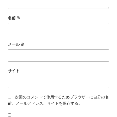
名前
※
メール
※
サイト
次回のコメントで使用するためブラウザーに自分の名
前、メールアドレス、サイトを保存する。