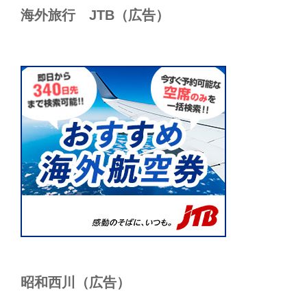
海外旅行 JTB（広告）
昭和西川（広告）