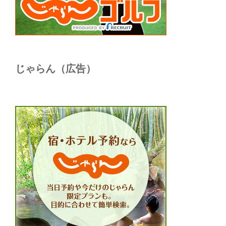
じゃらん（広告）