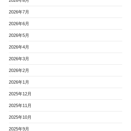
2026年8月
2026年7月
2026年6月
2026年5月
2026年4月
2026年3月
2026年2月
2026年1月
2025年12月
2025年11月
2025年10月
2025年9月