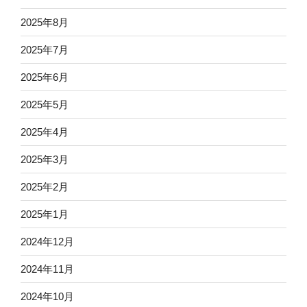
2025年8月
2025年7月
2025年6月
2025年5月
2025年4月
2025年3月
2025年2月
2025年1月
2024年12月
2024年11月
2024年10月