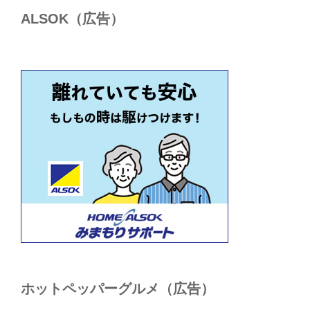
ALSОK（広告）
ホットペッパーグルメ（広告）