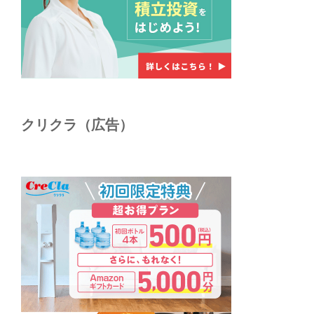
クリクラ（広告）