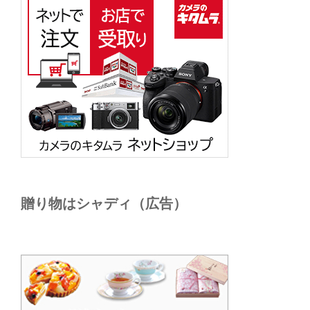
贈り物はシャディ（広告）