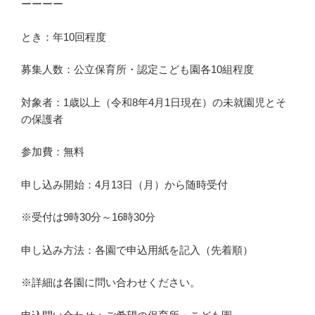
ーーーー
とき：年10回程度
募集人数：公立保育所・認定こども園各10組程度
対象者：1歳以上（令和8年4月1日現在）の未就園児とそ
の保護者
参加費：無料
申し込み開始：4月13日（月）から随時受付
※受付は9時30分～16時30分
申し込み方法：各園で申込用紙を記入（先着順）
※詳細は各園に問い合わせください。