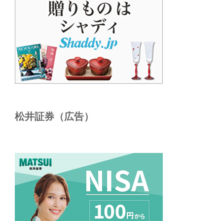
松井証券（広告）