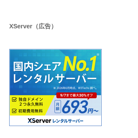
XServer（広告）