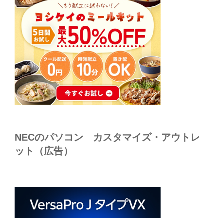
NECのパソコン カスタマイズ・アウトレ
ット（広告）