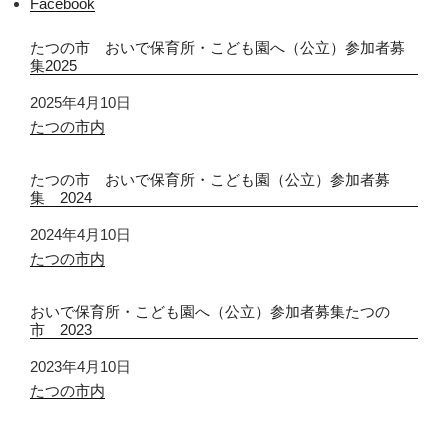
Facebook
たつの市 おいで保育所・こども園へ（公立）参加者募
集2025
日付
2025年4月10日
関連理由
たつの市内
たつの市 おいで保育所・こども園（公立）参加者募
集 2024
日付
2024年4月10日
関連理由
たつの市内
おいで保育所・こども園へ（公立）参加者募集たつの
市 2023
日付
2023年4月10日
関連理由
たつの市内