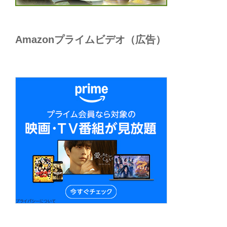
Amazonプライムビデオ（広告）