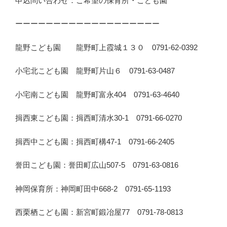
申込問い合わせ：ご希望の保育所・こども園
ーーーーーーーーーーーーーーーーーーー
龍野こども園 龍野町上霞城１３０ 0791-62-0392
小宅北こども園 龍野町片山６ 0791-63-0487
小宅南こども園 龍野町富永404 0791-63-4640
揖西東こども園：揖西町清水30-1 0791-66-0270
揖西中こども園：揖西町構47-1 0791-66-2405
誉田こども園：誉田町広山507-5 0791-63-0816
神岡保育所：神岡町田中668-2 0791-65-1193
西栗栖こども園：新宮町鍛冶屋77 0791-78-0813