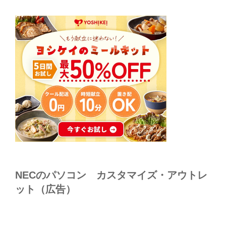
NECのパソコン カスタマイズ・アウトレ
ット（広告）