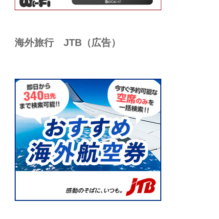
海外旅行 JTB（広告）