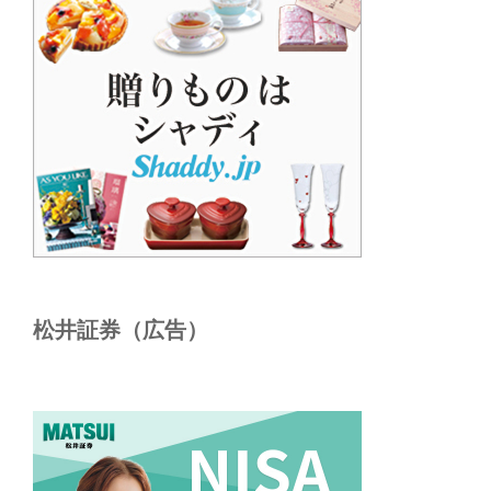
松井証券（広告）