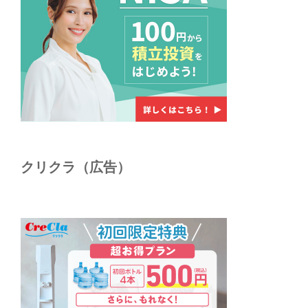
クリクラ（広告）