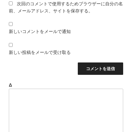
次回のコメントで使用するためブラウザーに自分の名
前、メールアドレス、サイトを保存する。
新しいコメントをメールで通知
新しい投稿をメールで受け取る
Δ