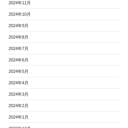
2024年11月
2024年10月
2024年9月
2024年8月
2024年7月
2024年6月
2024年5月
2024年4月
2024年3月
2024年2月
2024年1月