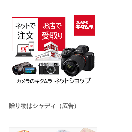
贈り物はシャディ（広告）