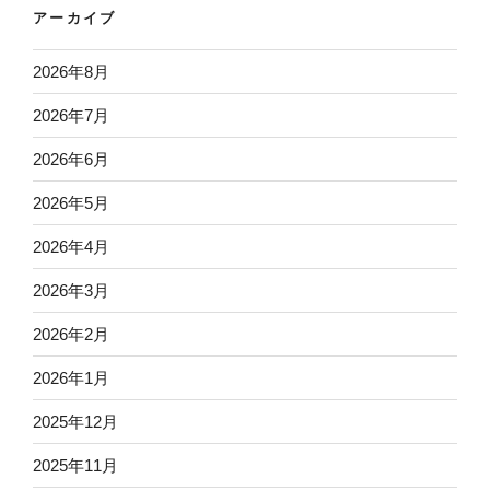
アーカイブ
2026年8月
2026年7月
2026年6月
2026年5月
2026年4月
2026年3月
2026年2月
2026年1月
2025年12月
2025年11月