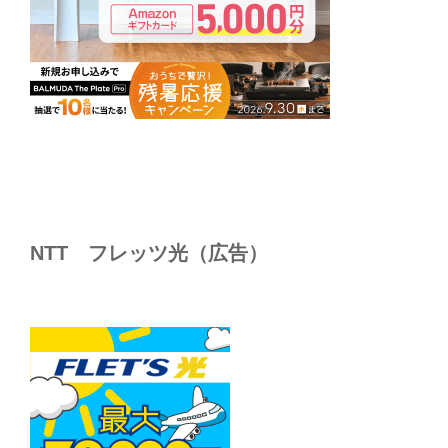
NTT フレッツ光（広告）