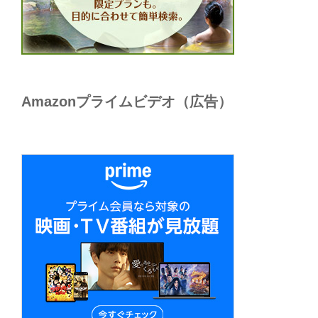
Amazonプライムビデオ（広告）