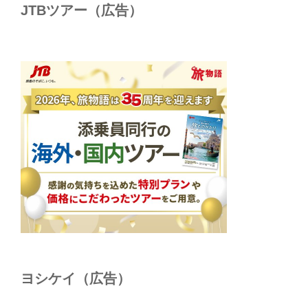
JTBツアー（広告）
ヨシケイ（広告）