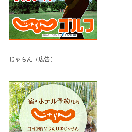
じゃらん（広告）