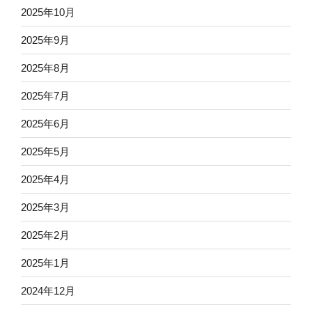
2025年10月
2025年9月
2025年8月
2025年7月
2025年6月
2025年5月
2025年4月
2025年3月
2025年2月
2025年1月
2024年12月