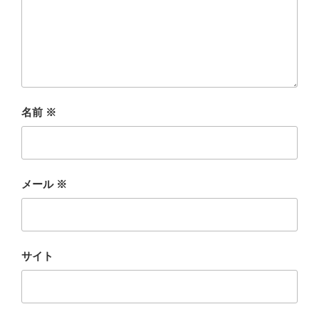
名前
※
メール
※
サイト