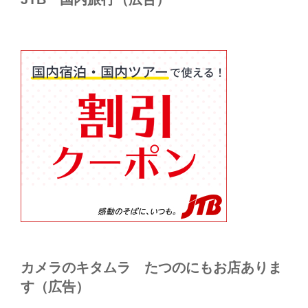
カメラのキタムラ たつのにもお店ありま
す（広告）