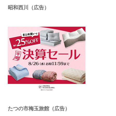
昭和西川（広告）
たつの市梅玉旅館（広告）