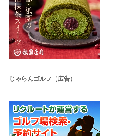
じゃらんゴルフ（広告）