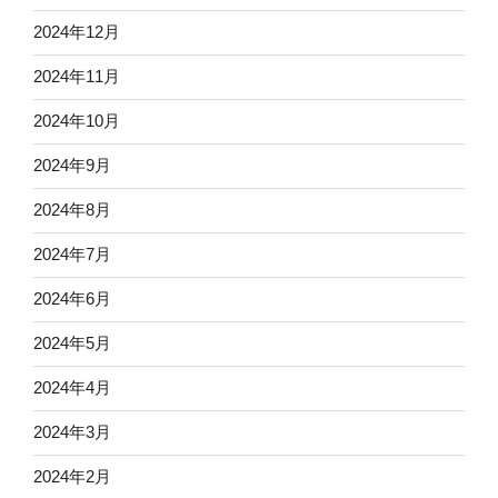
2024年12月
2024年11月
2024年10月
2024年9月
2024年8月
2024年7月
2024年6月
2024年5月
2024年4月
2024年3月
2024年2月