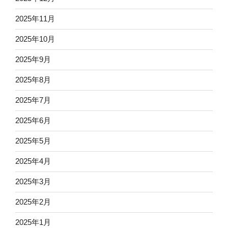
2025年11月
2025年10月
2025年9月
2025年8月
2025年7月
2025年6月
2025年5月
2025年4月
2025年3月
2025年2月
2025年1月