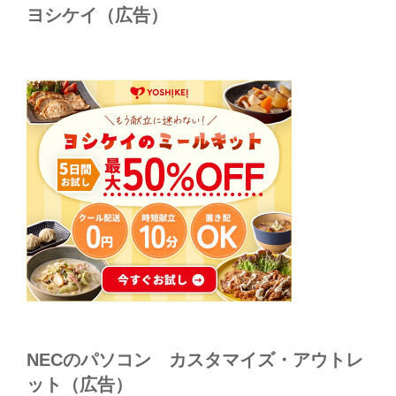
ヨシケイ（広告）
NECのパソコン カスタマイズ・アウトレ
ット（広告）