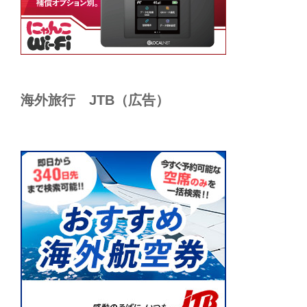
海外旅行 JTB（広告）