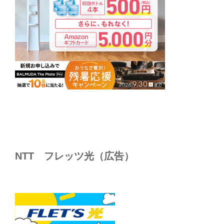
NTT フレッツ光（広告）