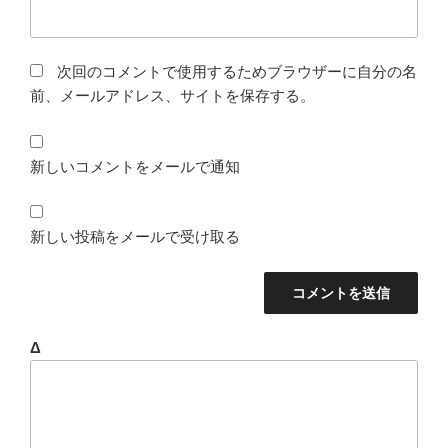
次回のコメントで使用するためブラウザーに自分の名
前、メールアドレス、サイトを保存する。
新しいコメントをメールで通知
新しい投稿をメールで受け取る
Δ