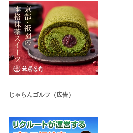
じゃらんゴルフ（広告）