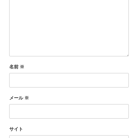
名前
※
メール
※
サイト