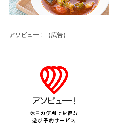
アソビュー！（広告）