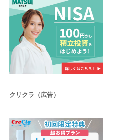
クリクラ（広告）