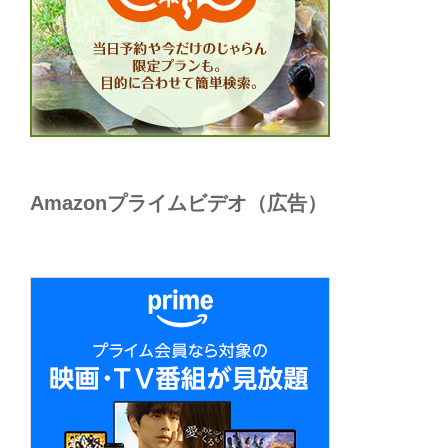
Amazonプライムビデオ（広告）