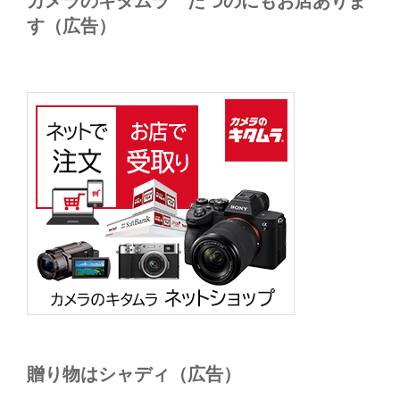
カメラのキタムラ たつのにもお店ありま
す（広告）
贈り物はシャディ（広告）