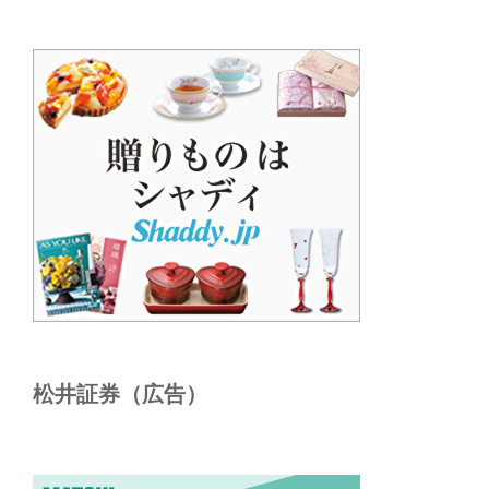
松井証券（広告）