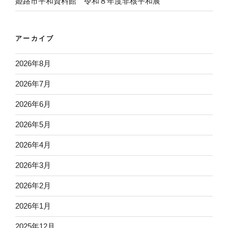
姫路市平和資料館 令和８年度非核平和展
アーカイブ
2026年8月
2026年7月
2026年6月
2026年5月
2026年4月
2026年3月
2026年2月
2026年1月
2025年12月