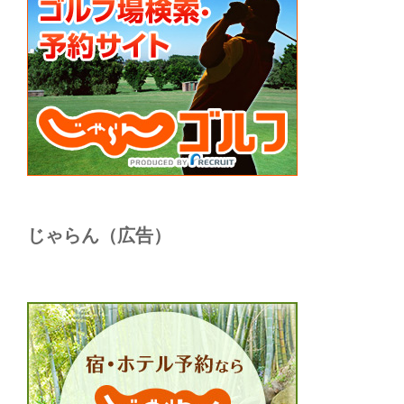
じゃらん（広告）