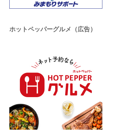
ホットペッパーグルメ（広告）