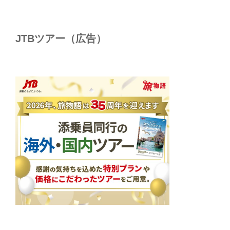
JTBツアー（広告）