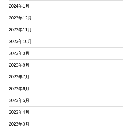
2024年1月
2023年12月
2023年11月
2023年10月
2023年9月
2023年8月
2023年7月
2023年6月
2023年5月
2023年4月
2023年3月