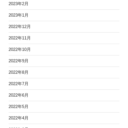
2023年2月
2023年1月
2022年12月
2022年11月
2022年10月
2022年9月
2022年8月
2022年7月
2022年6月
2022年5月
2022年4月