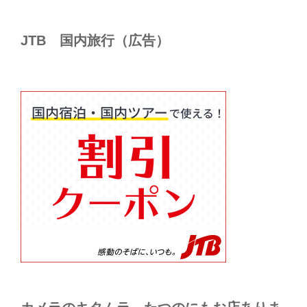
JTB 国内旅行（広告）