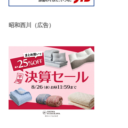
昭和西川（広告）