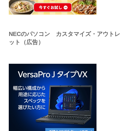
NECのパソコン カスタマイズ・アウトレ
ット（広告）