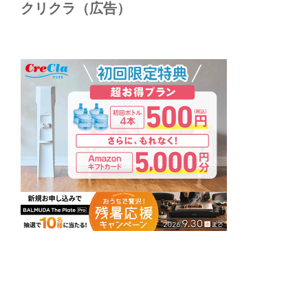
クリクラ（広告）