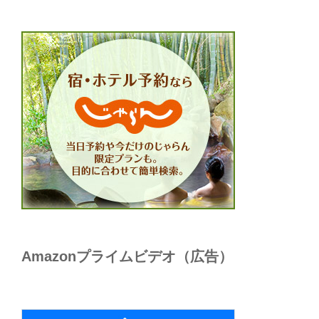
Amazonプライムビデオ（広告）