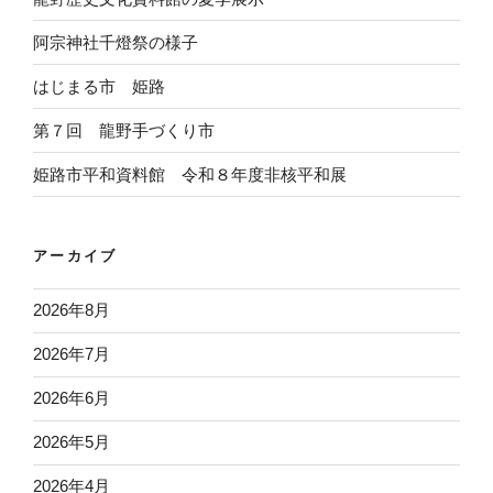
阿宗神社千燈祭の様子
はじまる市 姫路
第７回 龍野手づくり市
姫路市平和資料館 令和８年度非核平和展
アーカイブ
2026年8月
2026年7月
2026年6月
2026年5月
2026年4月