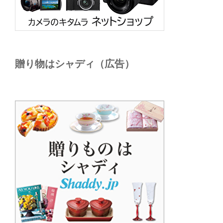
贈り物はシャディ（広告）