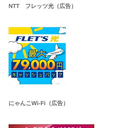
NTT フレッツ光（広告）
にゃんこWi-Fi（広告）