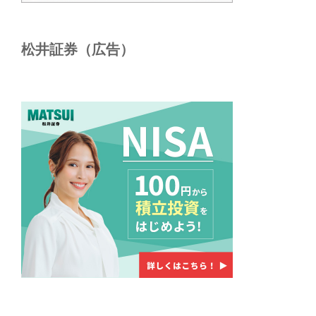
松井証券（広告）