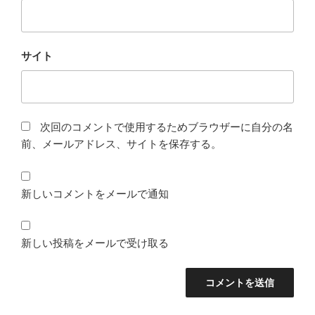
サイト
次回のコメントで使用するためブラウザーに自分の名
前、メールアドレス、サイトを保存する。
新しいコメントをメールで通知
新しい投稿をメールで受け取る