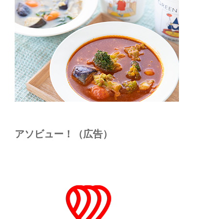
アソビュー！（広告）