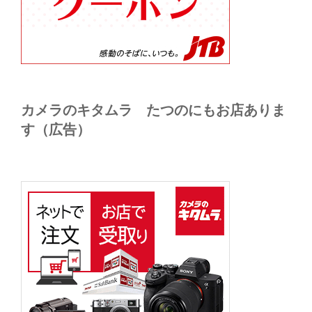
カメラのキタムラ たつのにもお店ありま
す（広告）