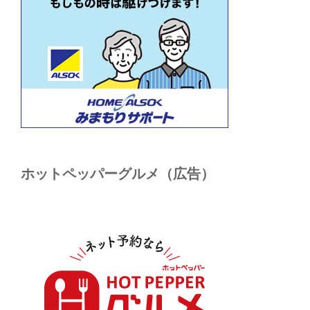
ホットペッパーグルメ（広告）