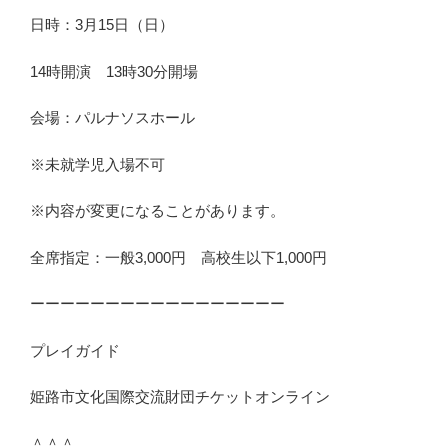
日時：3月15日（日）
14時開演 13時30分開場
会場：パルナソスホール
※未就学児入場不可
※内容が変更になることがあります。
全席指定：一般3,000円 高校生以下1,000円
ーーーーーーーーーーーーーーーーー
プレイガイド
姫路市文化国際交流財団チケットオンライン
＾＾＾