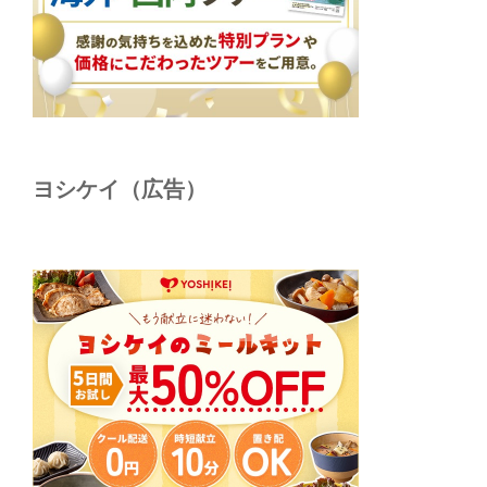
ヨシケイ（広告）