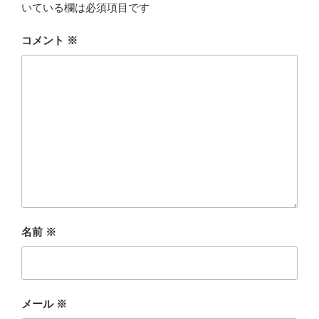
いている欄は必須項目です
コメント
※
名前
※
メール
※