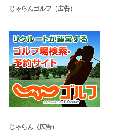
じゃらんゴルフ（広告）
じゃらん（広告）