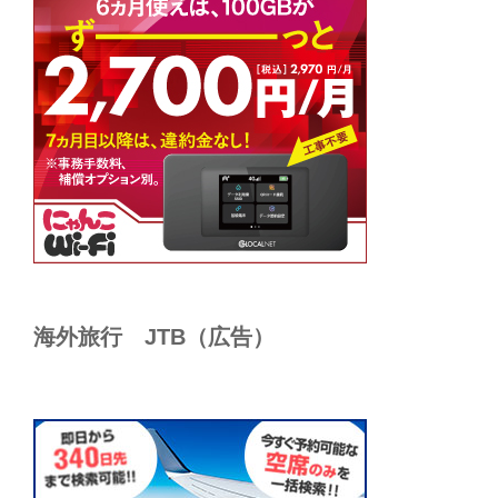
海外旅行 JTB（広告）