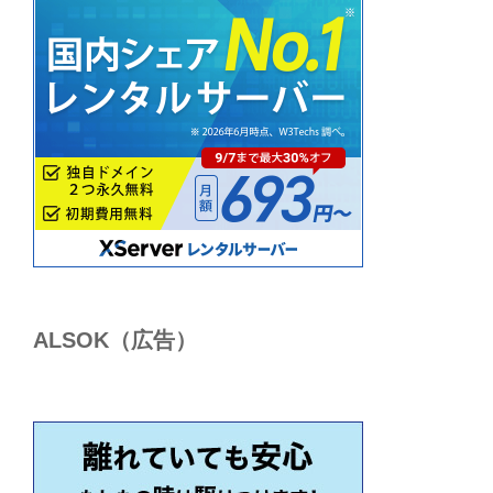
ALSОK（広告）