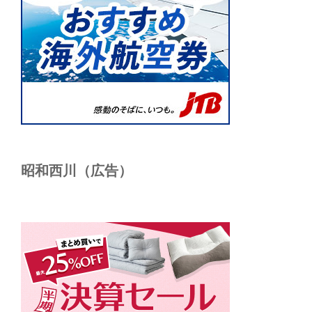
昭和西川（広告）