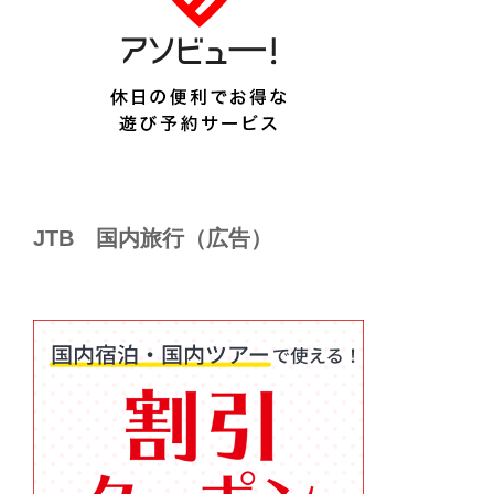
JTB 国内旅行（広告）