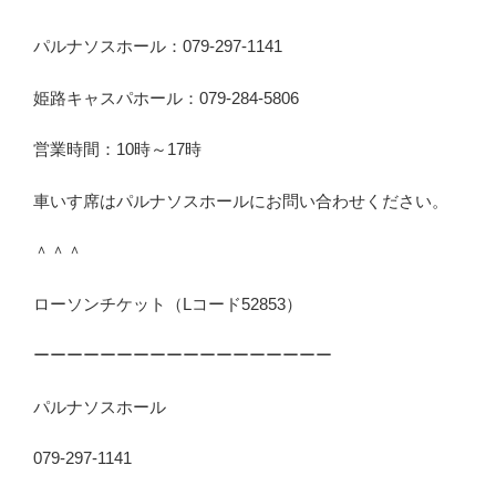
パルナソスホール：079-297-1141
姫路キャスパホール：079-284-5806
営業時間：10時～17時
車いす席はパルナソスホールにお問い合わせください。
＾＾＾
ローソンチケット（Lコード52853）
ーーーーーーーーーーーーーーーーーー
パルナソスホール
079-297-1141