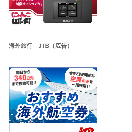
海外旅行 JTB（広告）