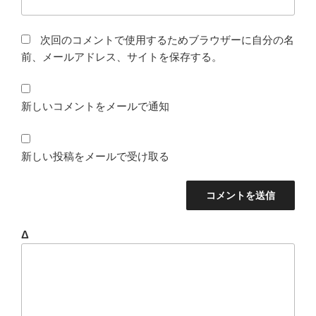
次回のコメントで使用するためブラウザーに自分の名
前、メールアドレス、サイトを保存する。
新しいコメントをメールで通知
新しい投稿をメールで受け取る
Δ