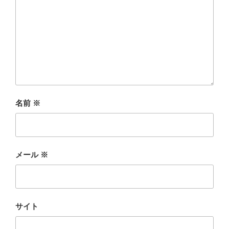
名前
※
メール
※
サイト