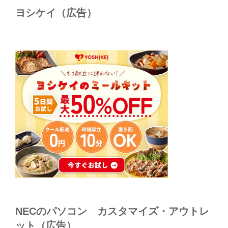
ヨシケイ（広告）
NECのパソコン カスタマイズ・アウトレ
ット（広告）