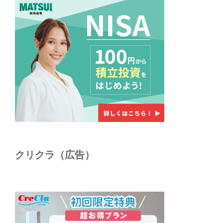
クリクラ（広告）