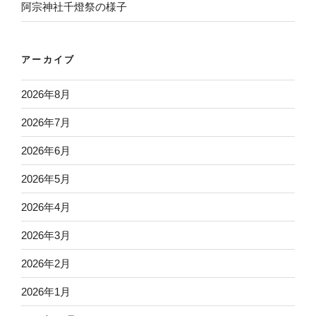
阿宗神社千燈祭の様子
アーカイブ
2026年8月
2026年7月
2026年6月
2026年5月
2026年4月
2026年3月
2026年2月
2026年1月