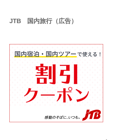
JTB 国内旅行（広告）