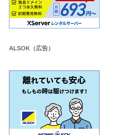
ALSОK（広告）