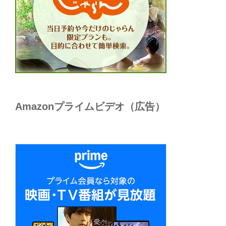
Amazonプライムビデオ（広告）