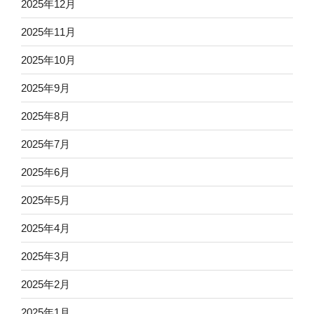
2025年12月
2025年11月
2025年10月
2025年9月
2025年8月
2025年7月
2025年6月
2025年5月
2025年4月
2025年3月
2025年2月
2025年1月