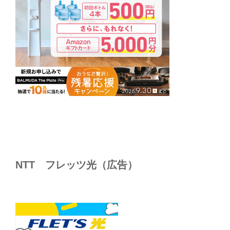
NTT フレッツ光（広告）