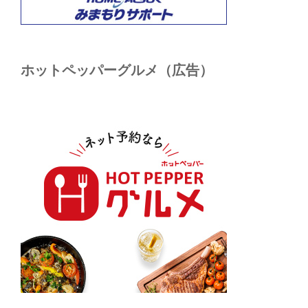
ホットペッパーグルメ（広告）