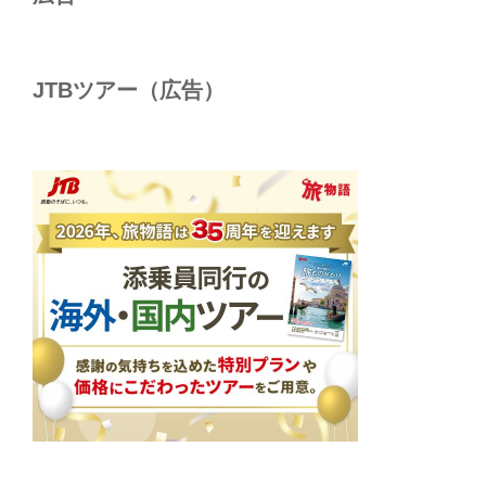
JTBツアー（広告）