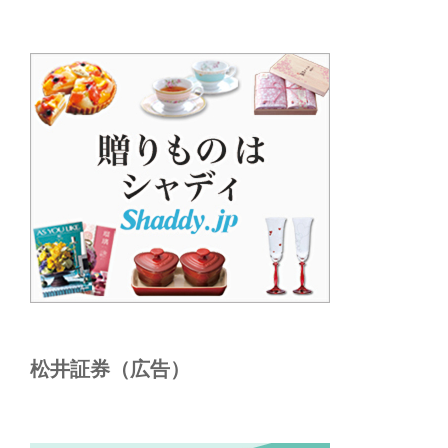
松井証券（広告）