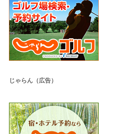
じゃらん（広告）