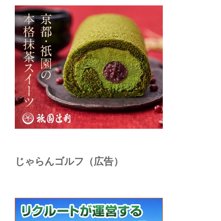
じゃらんゴルフ（広告）