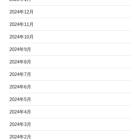
2024年12月
2024年11月
2024年10月
2024年9月
2024年8月
2024年7月
2024年6月
2024年5月
2024年4月
2024年3月
2024年2月