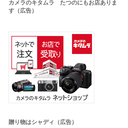
カメラのキタムラ たつのにもお店ありま
す（広告）
贈り物はシャディ（広告）