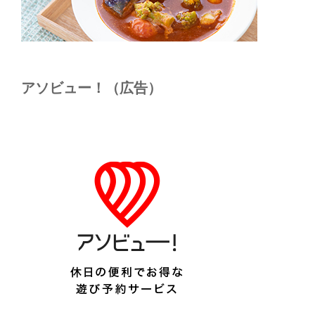
アソビュー！（広告）