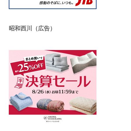
昭和西川（広告）