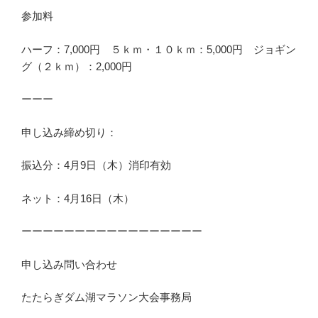
参加料
ハーフ：7,000円 ５ｋｍ・１０ｋｍ：5,000円 ジョギン
グ（２ｋｍ）：2,000円
ーーー
申し込み締め切り：
振込分：4月9日（木）消印有効
ネット：4月16日（木）
ーーーーーーーーーーーーーーーーー
申し込み問い合わせ
たたらぎダム湖マラソン大会事務局