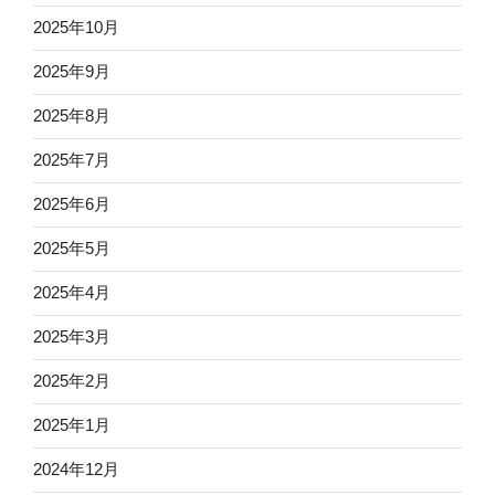
2025年10月
2025年9月
2025年8月
2025年7月
2025年6月
2025年5月
2025年4月
2025年3月
2025年2月
2025年1月
2024年12月