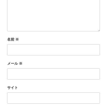
名前
※
メール
※
サイト