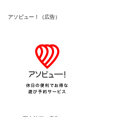
アソビュー！（広告）