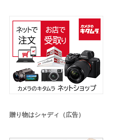
贈り物はシャディ（広告）