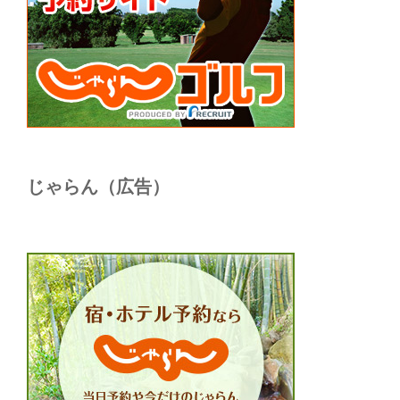
じゃらん（広告）