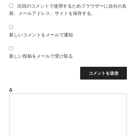
次回のコメントで使用するためブラウザーに自分の名
前、メールアドレス、サイトを保存する。
新しいコメントをメールで通知
新しい投稿をメールで受け取る
Δ