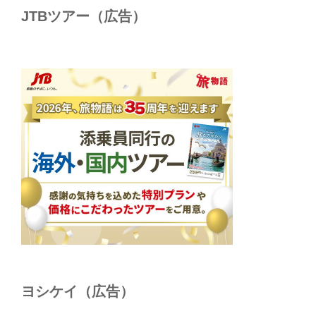
JTBツアー（広告）
ヨシケイ（広告）