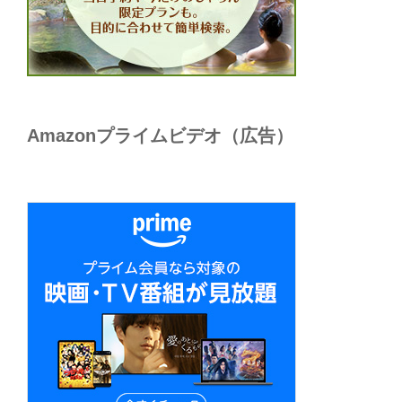
Amazonプライムビデオ（広告）