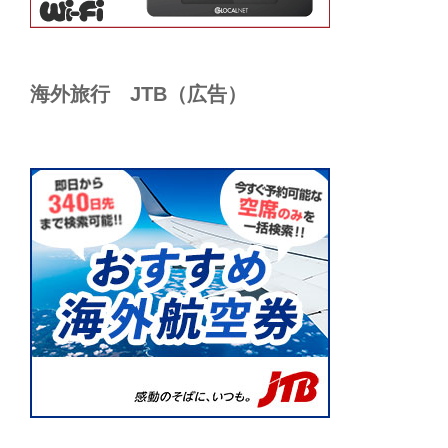
海外旅行 JTB（広告）