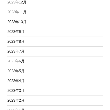
2023年12月
2023年11月
2023年10月
2023年9月
2023年8月
2023年7月
2023年6月
2023年5月
2023年4月
2023年3月
2023年2月