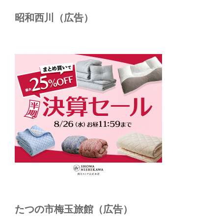
昭和西川（広告）
たつの市梅玉旅館（広告）