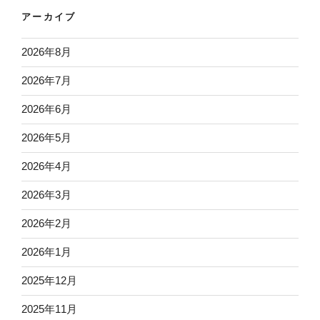
アーカイブ
2026年8月
2026年7月
2026年6月
2026年5月
2026年4月
2026年3月
2026年2月
2026年1月
2025年12月
2025年11月