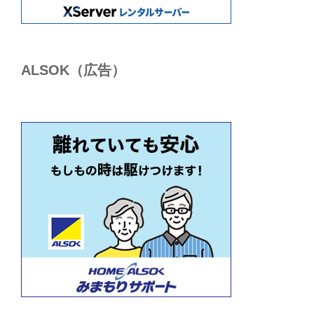
ALSОK（広告）