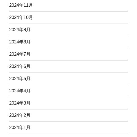
2024年11月
2024年10月
2024年9月
2024年8月
2024年7月
2024年6月
2024年5月
2024年4月
2024年3月
2024年2月
2024年1月