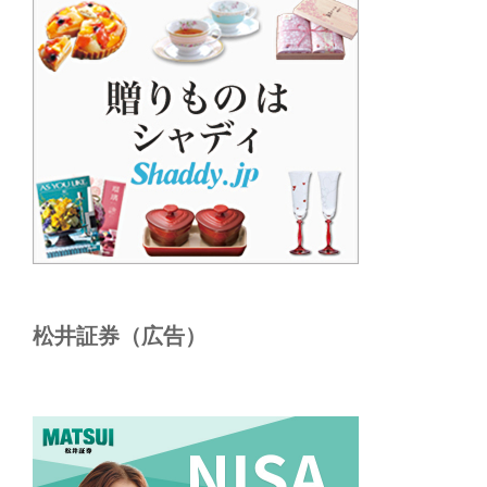
松井証券（広告）