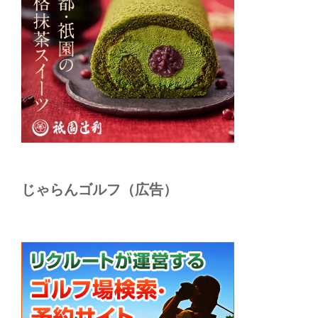
じゃらんゴルフ（広告）