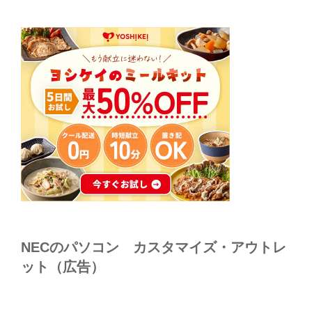
NECのパソコン カスタマイズ・アウトレ
ット（広告）