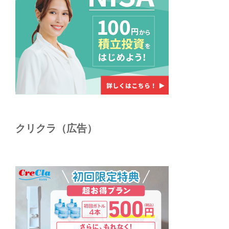
クリクラ（広告）