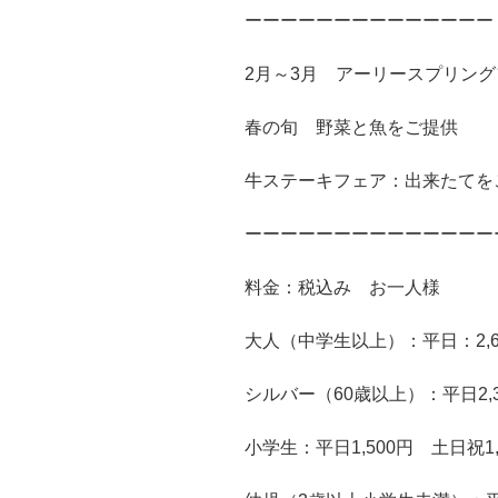
ーーーーーーーーーーーーーー
2月～3月 アーリースプリン
春の旬 野菜と魚をご提供
牛ステーキフェア：出来たてを
ーーーーーーーーーーーーーー
料金：税込み お一人様
大人（中学生以上）：平日：2,60
シルバー（60歳以上）：平日2,3
小学生：平日1,500円 土日祝1,