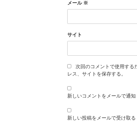
メール
※
サイト
次回のコメントで使用する
レス、サイトを保存する。
新しいコメントをメールで通知
新しい投稿をメールで受け取る