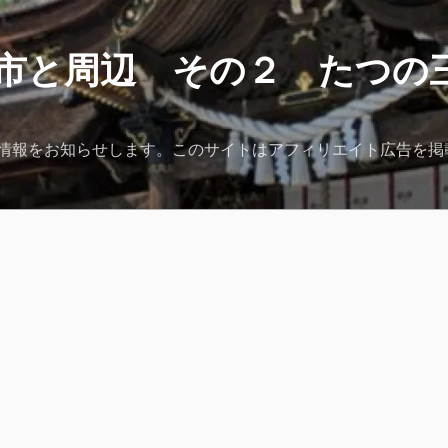
市と周辺 その２ たつの
情報をお知らせします。このサイトはアフィリエイト広告を掲