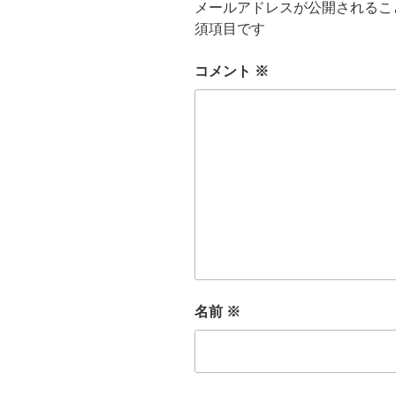
メールアドレスが公開されるこ
須項目です
コメント
※
名前
※