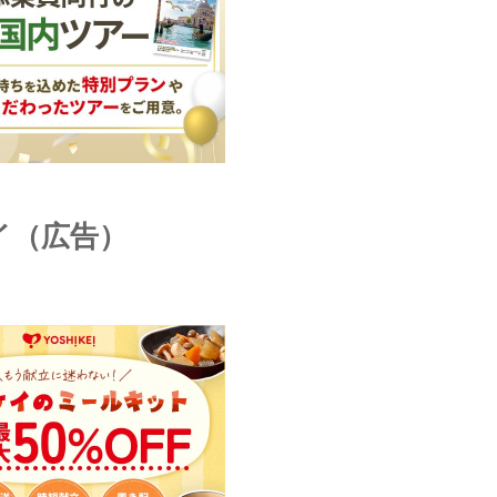
イ（広告）