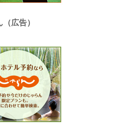
ん（広告）