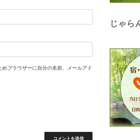
じゃら
ためブラウザーに自分の名前、メールアド