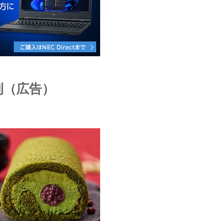
利（広告）