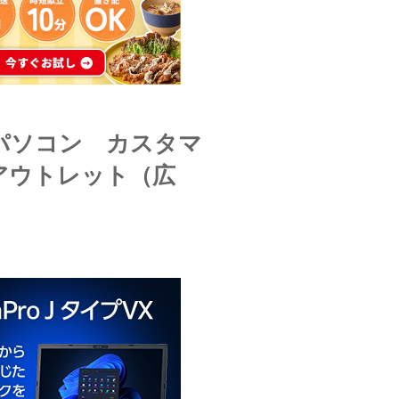
のパソコン カスタマ
アウトレット（広