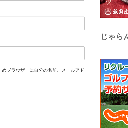
じゃら
ためブラウザーに自分の名前、メールアド