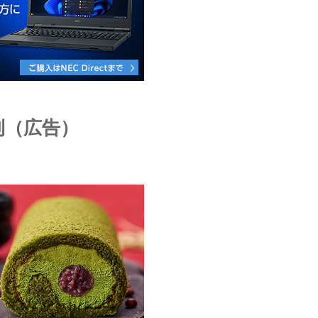
利（広告）