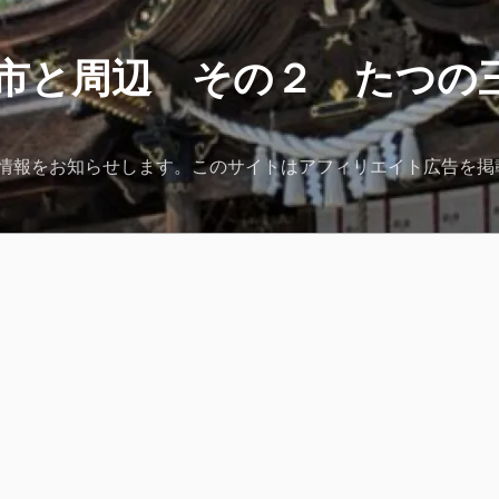
市と周辺 その２ たつの
情報をお知らせします。このサイトはアフィリエイト広告を掲