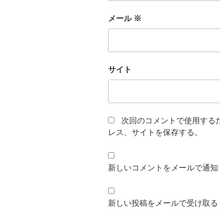
メール
※
サイト
次回のコメントで使用する
レス、サイトを保存する。
新しいコメントをメールで通知
新しい投稿をメールで受け取る