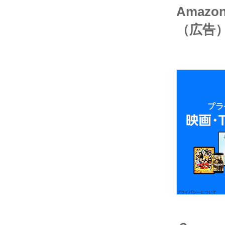
Amaz
（広告