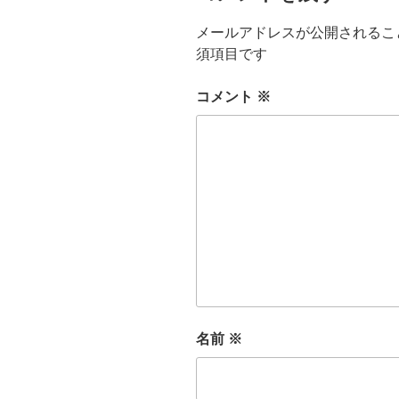
メールアドレスが公開されるこ
須項目です
コメント
※
名前
※