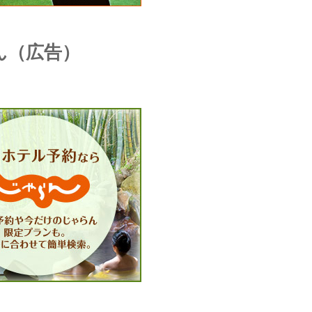
ん（広告）