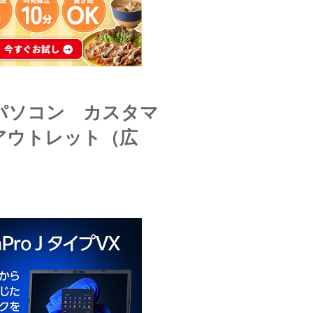
のパソコン カスタマ
アウトレット（広