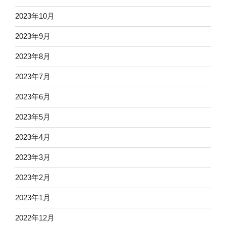
2023年10月
2023年9月
2023年8月
2023年7月
2023年6月
2023年5月
2023年4月
2023年3月
2023年2月
2023年1月
2022年12月