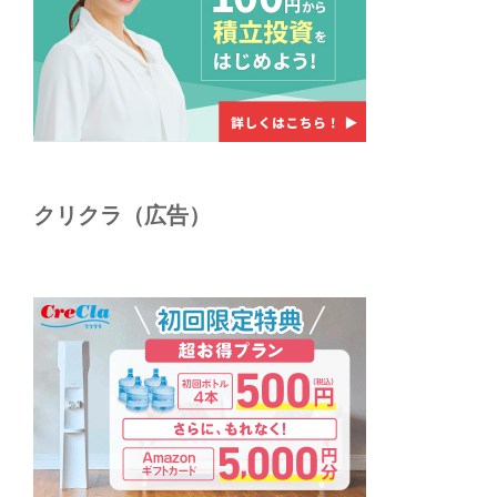
クリクラ（広告）