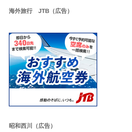
海外旅行 JTB（広告）
昭和西川（広告）