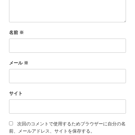
名前
※
メール
※
サイト
次回のコメントで使用するためブラウザーに自分の名
前、メールアドレス、サイトを保存する。