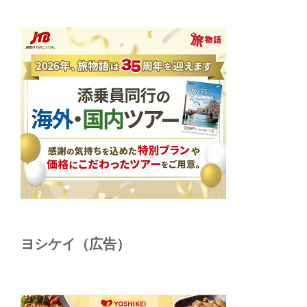
ヨシケイ（広告）