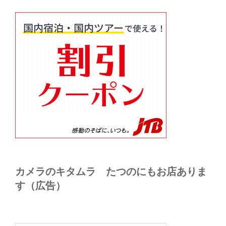
カメラのキタムラ たつのにもお店ありま
す（広告）