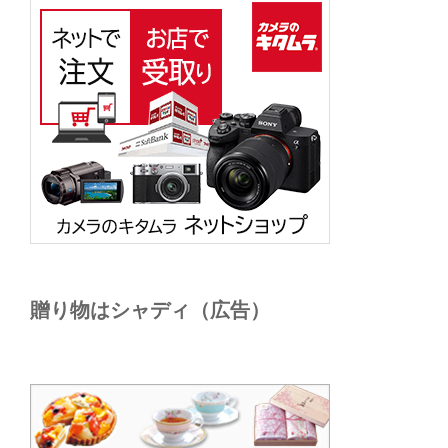
贈り物はシャディ（広告）