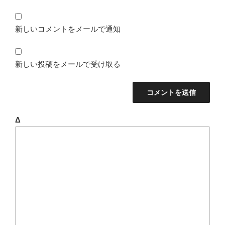
新しいコメントをメールで通知
新しい投稿をメールで受け取る
Δ