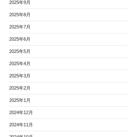
2025年9月
2025年8月
2025年7月
2025年6月
2025年5月
2025年4月
2025年3月
2025年2月
2025年1月
2024年12月
2024年11月
2024年10月