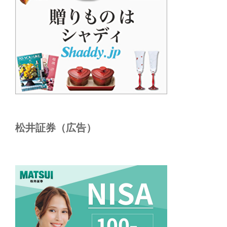
松井証券（広告）