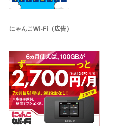
にゃんこWi-Fi（広告）