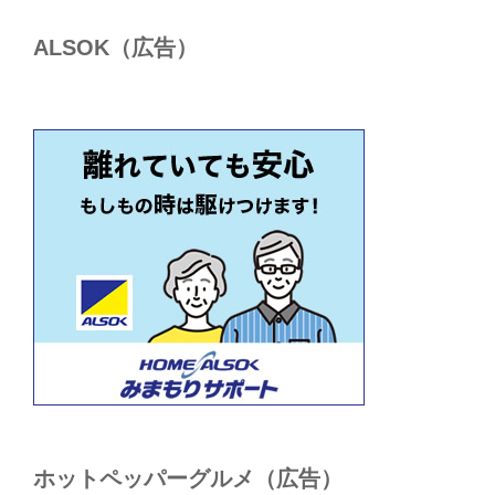
ALSОK（広告）
ホットペッパーグルメ（広告）