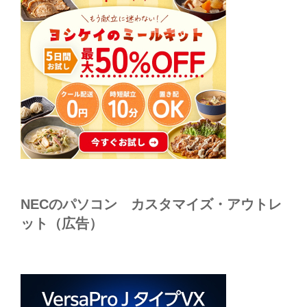
NECのパソコン カスタマイズ・アウトレ
ット（広告）