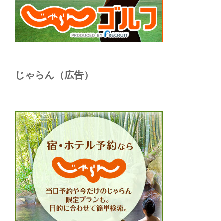
じゃらん（広告）