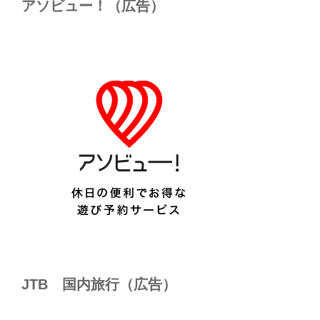
アソビュー！（広告）
JTB 国内旅行（広告）