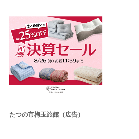
たつの市梅玉旅館（広告）