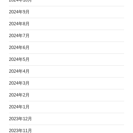
2024年9月
2024年8月
2024年7月
2024年6月
2024年5月
2024年4月
2024年3月
2024年2月
2024年1月
2023年12月
2023年11月