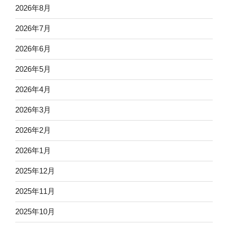
2026年8月
2026年7月
2026年6月
2026年5月
2026年4月
2026年3月
2026年2月
2026年1月
2025年12月
2025年11月
2025年10月