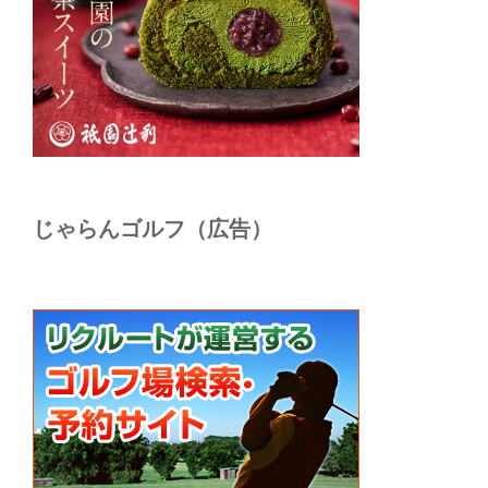
じゃらんゴルフ（広告）