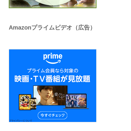
Amazonプライムビデオ（広告）