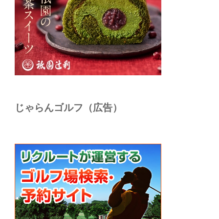
じゃらんゴルフ（広告）