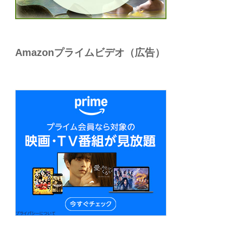
Amazonプライムビデオ（広告）