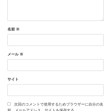
名前
※
メール
※
サイト
次回のコメントで使用するためブラウザーに自分の名
前、メールアドレス、サイトを保存する。