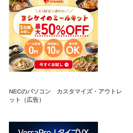
NECのパソコン カスタマイズ・アウトレ
ット（広告）