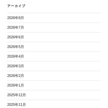
アーカイブ
2026年8月
2026年7月
2026年6月
2026年5月
2026年4月
2026年3月
2026年2月
2026年1月
2025年12月
2025年11月