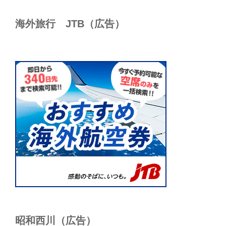
海外旅行 JTB（広告）
昭和西川（広告）