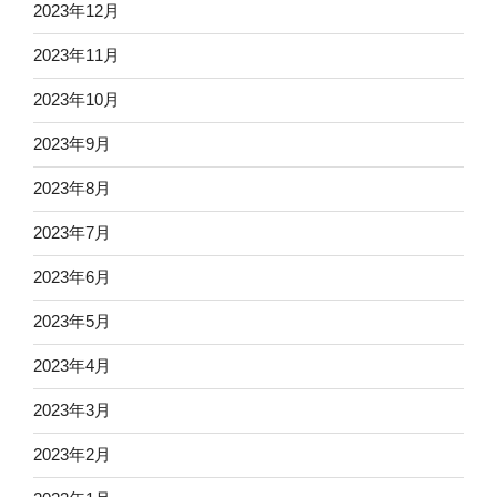
2023年12月
2023年11月
2023年10月
2023年9月
2023年8月
2023年7月
2023年6月
2023年5月
2023年4月
2023年3月
2023年2月