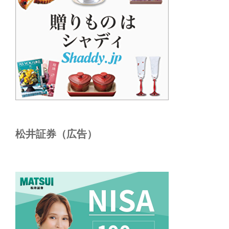
松井証券（広告）