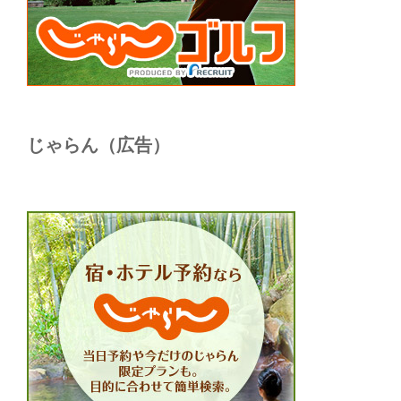
じゃらん（広告）