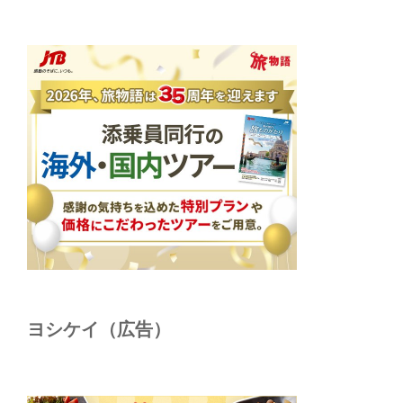
ヨシケイ（広告）