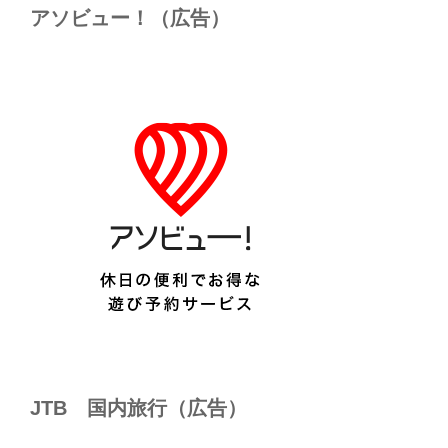
アソビュー！（広告）
JTB 国内旅行（広告）