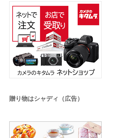
贈り物はシャディ（広告）