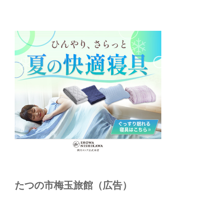
たつの市梅玉旅館（広告）