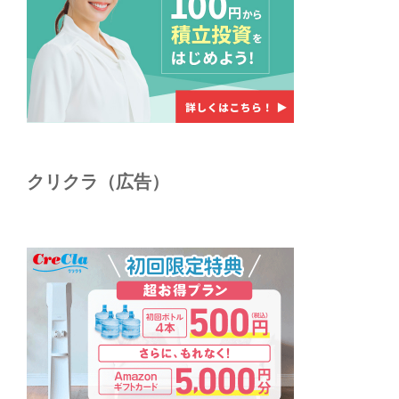
クリクラ（広告）