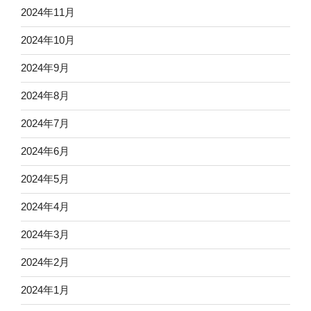
2024年11月
2024年10月
2024年9月
2024年8月
2024年7月
2024年6月
2024年5月
2024年4月
2024年3月
2024年2月
2024年1月