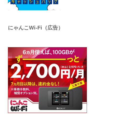
にゃんこWi-Fi（広告）