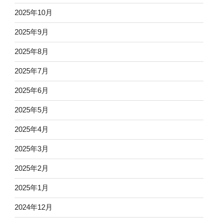
2025年10月
2025年9月
2025年8月
2025年7月
2025年6月
2025年5月
2025年4月
2025年3月
2025年2月
2025年1月
2024年12月