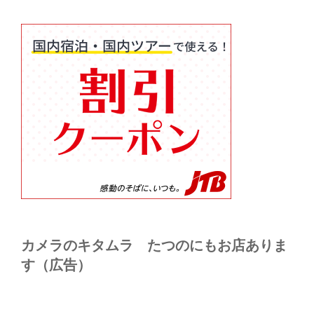
カメラのキタムラ たつのにもお店ありま
す（広告）