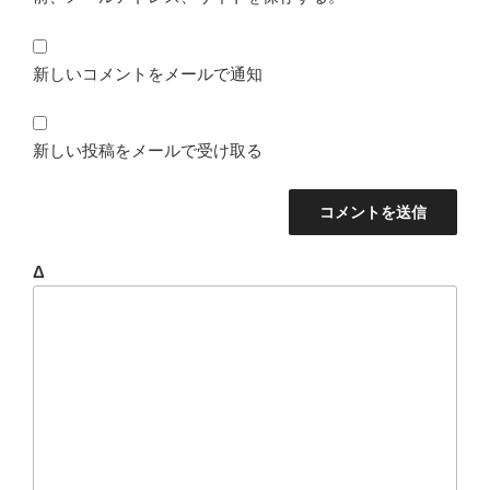
新しいコメントをメールで通知
新しい投稿をメールで受け取る
Δ