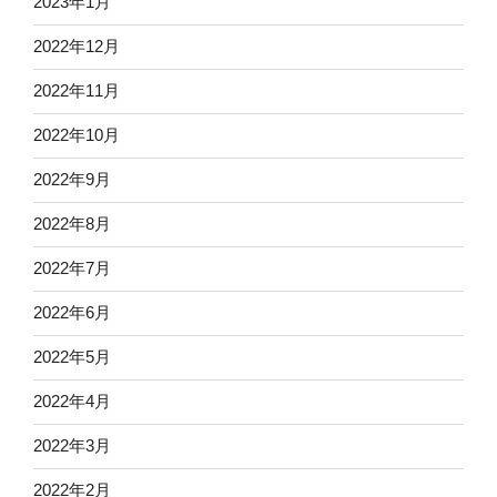
2023年1月
2022年12月
2022年11月
2022年10月
2022年9月
2022年8月
2022年7月
2022年6月
2022年5月
2022年4月
2022年3月
2022年2月