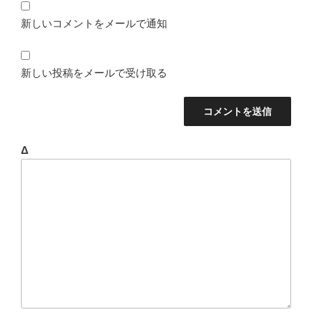
新しいコメントをメールで通知
新しい投稿をメールで受け取る
Δ