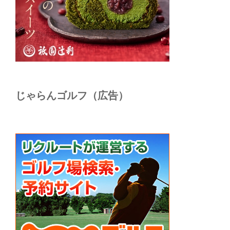
じゃらんゴルフ（広告）