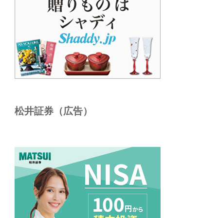
松井証券（広告）