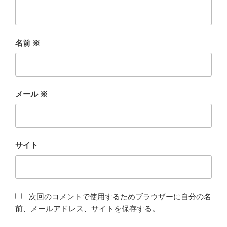
名前
※
メール
※
サイト
次回のコメントで使用するためブラウザーに自分の名
前、メールアドレス、サイトを保存する。