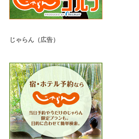
じゃらん（広告）