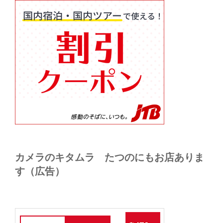
カメラのキタムラ たつのにもお店ありま
す（広告）