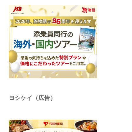
ヨシケイ（広告）