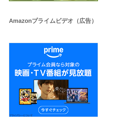
Amazonプライムビデオ（広告）