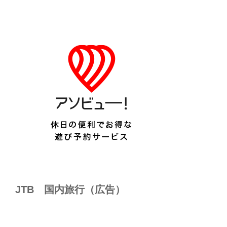
JTB 国内旅行（広告）