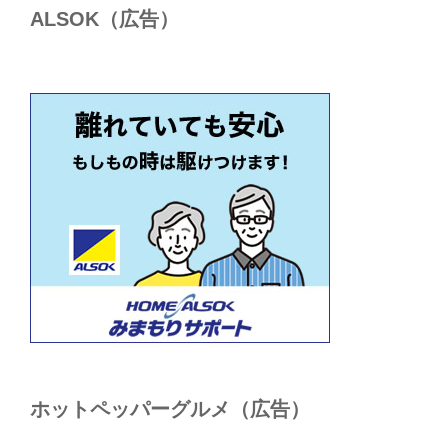
ALSОK（広告）
ホットペッパーグルメ（広告）