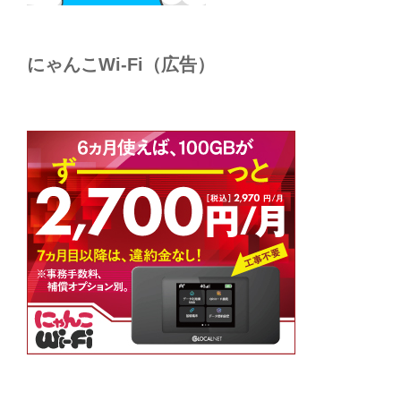
にゃんこWi-Fi（広告）