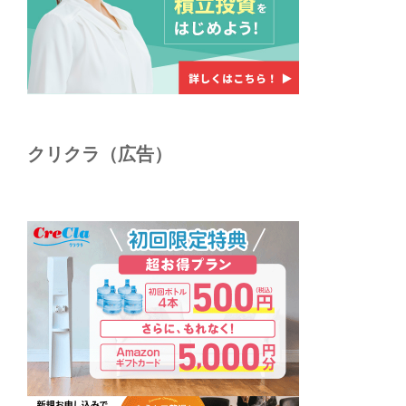
クリクラ（広告）