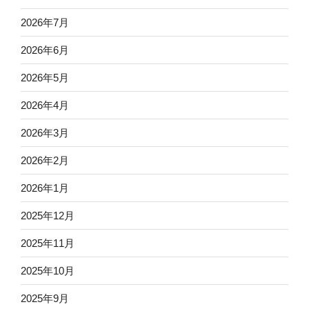
2026年7月
2026年6月
2026年5月
2026年4月
2026年3月
2026年2月
2026年1月
2025年12月
2025年11月
2025年10月
2025年9月