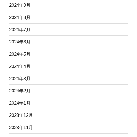
2024年9月
2024年8月
2024年7月
2024年6月
2024年5月
2024年4月
2024年3月
2024年2月
2024年1月
2023年12月
2023年11月