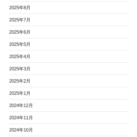
2025年8月
2025年7月
2025年6月
2025年5月
2025年4月
2025年3月
2025年2月
2025年1月
2024年12月
2024年11月
2024年10月