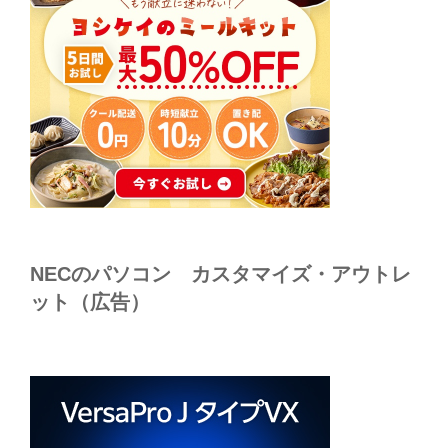
NECのパソコン カスタマイズ・アウトレ
ット（広告）