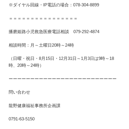
※ダイヤル回線・IP電話の場合：078-304-8899
＝＝＝＝＝＝＝＝＝＝＝＝＝＝＝＝
播磨姫路小児救急医療電話相談 079-292-4874
相談時間：月～土曜日20時～24時
（日曜・祝日・8月15日・12月31日～1月3日は9時～18
時、20時～24時）
ーーーーーーーーーーーーーーーーーーーーーーーーー
問い合わせ
龍野健康福祉事務所企画課
0791-63-5150