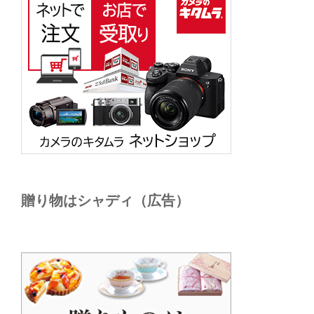
贈り物はシャディ（広告）