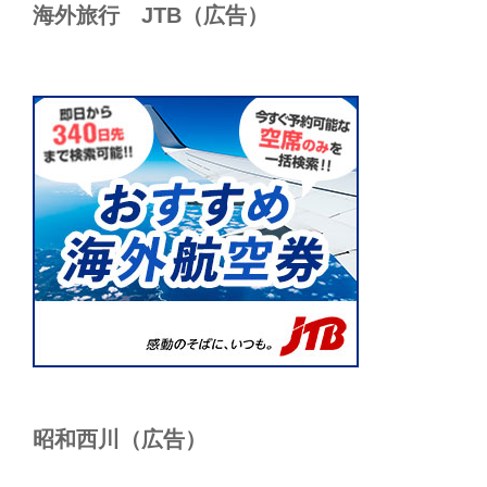
海外旅行 JTB（広告）
昭和西川（広告）