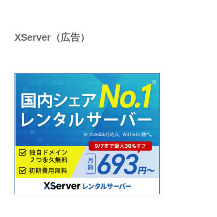
XServer（広告）