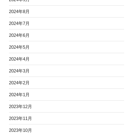
2024年8月
2024年7月
2024年6月
2024年5月
2024年4月
2024年3月
2024年2月
2024年1月
2023年12月
2023年11月
2023年10月