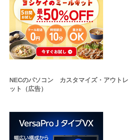
NECのパソコン カスタマイズ・アウトレ
ット（広告）