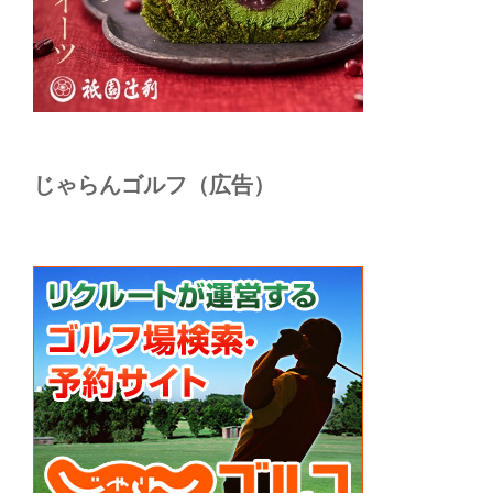
じゃらんゴルフ（広告）