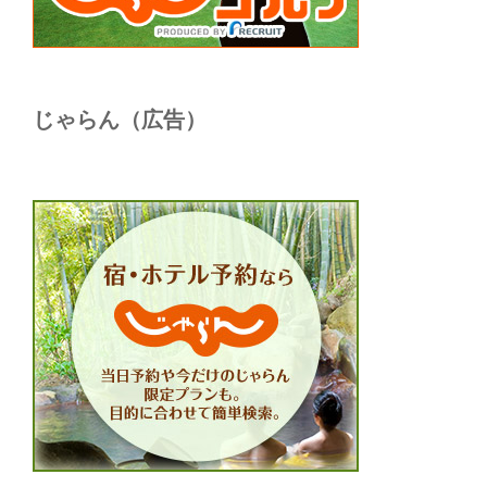
じゃらん（広告）