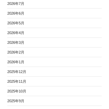
2026年7月
2026年6月
2026年5月
2026年4月
2026年3月
2026年2月
2026年1月
2025年12月
2025年11月
2025年10月
2025年9月