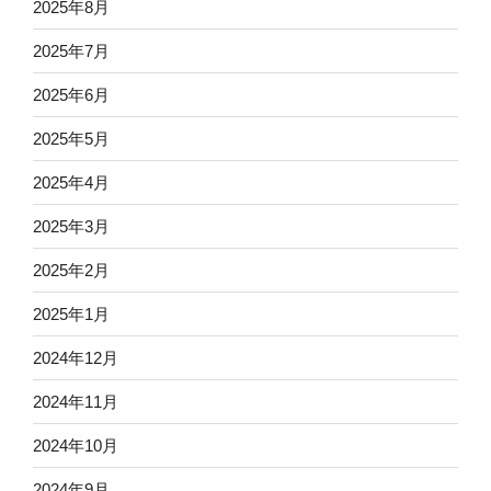
2025年8月
2025年7月
2025年6月
2025年5月
2025年4月
2025年3月
2025年2月
2025年1月
2024年12月
2024年11月
2024年10月
2024年9月