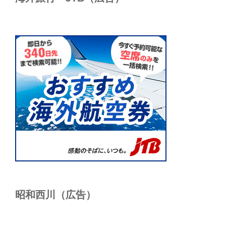
昭和西川（広告）