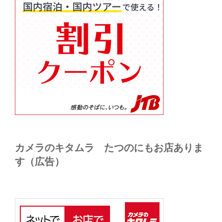
カメラのキタムラ たつのにもお店ありま
す（広告）