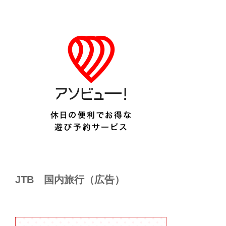
JTB 国内旅行（広告）