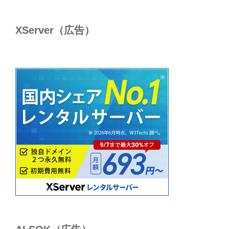
XServer（広告）