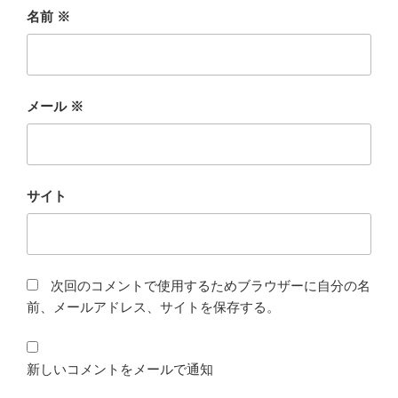
名前
※
メール
※
サイト
次回のコメントで使用するためブラウザーに自分の名
前、メールアドレス、サイトを保存する。
新しいコメントをメールで通知