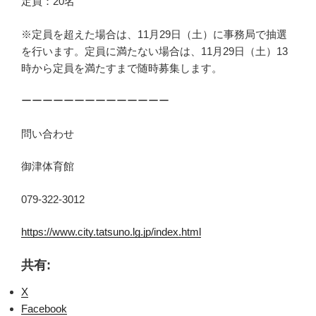
定員：20名
※定員を超えた場合は、11月29日（土）に事務局で抽選
を行います。定員に満たない場合は、11月29日（土）13
時から定員を満たすまで随時募集します。
ーーーーーーーーーーーーーー
問い合わせ
御津体育館
079-322-3012
https://www.city.tatsuno.lg.jp/index.html
共有:
X
Facebook