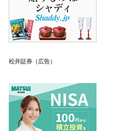
松井証券（広告）