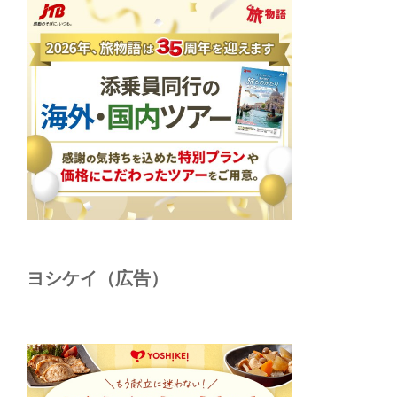
ヨシケイ（広告）