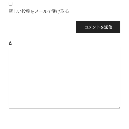
新しい投稿をメールで受け取る
Δ