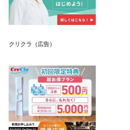
クリクラ（広告）