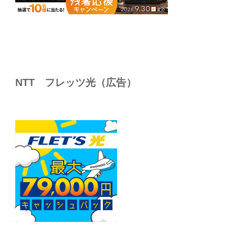
NTT フレッツ光（広告）