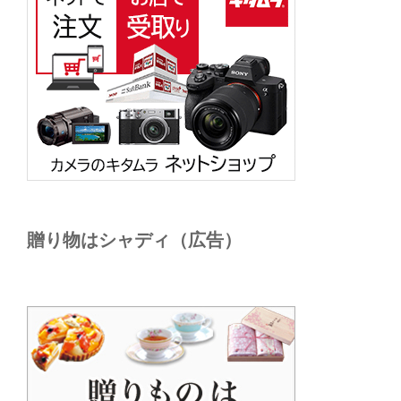
贈り物はシャディ（広告）