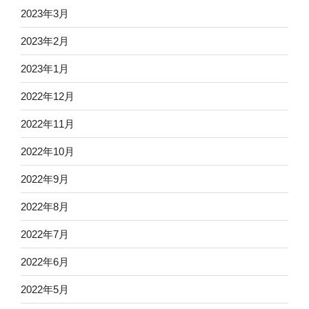
2023年3月
2023年2月
2023年1月
2022年12月
2022年11月
2022年10月
2022年9月
2022年8月
2022年7月
2022年6月
2022年5月