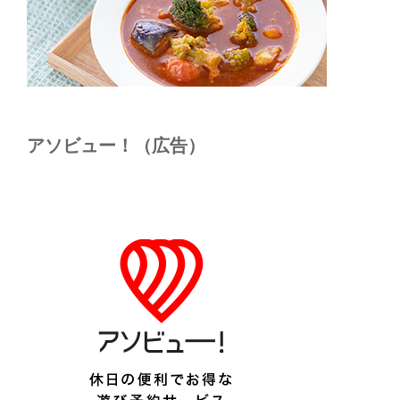
アソビュー！（広告）