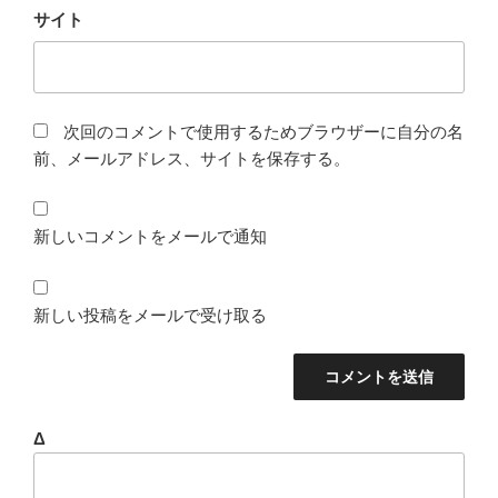
サイト
次回のコメントで使用するためブラウザーに自分の名
前、メールアドレス、サイトを保存する。
新しいコメントをメールで通知
新しい投稿をメールで受け取る
Δ