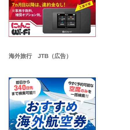
海外旅行 JTB（広告）