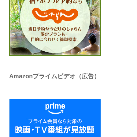
Amazonプライムビデオ（広告）