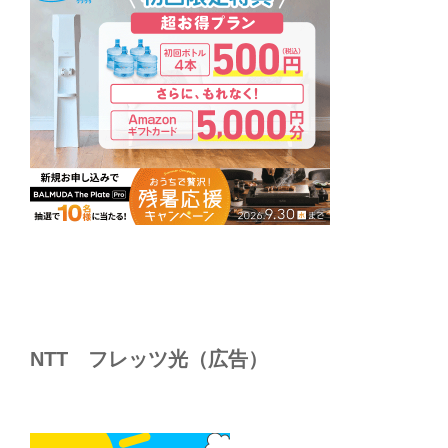
NTT フレッツ光（広告）