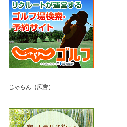
じゃらん（広告）