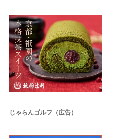
じゃらんゴルフ（広告）