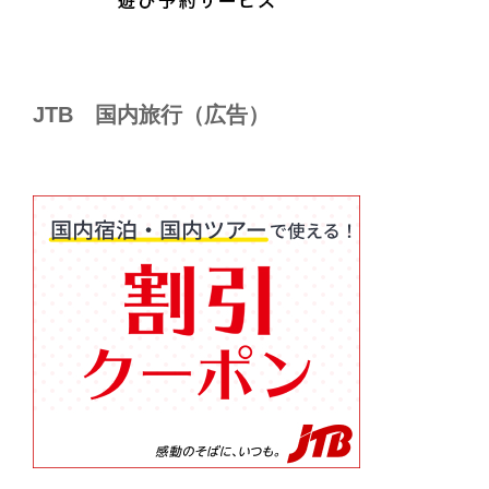
JTB 国内旅行（広告）