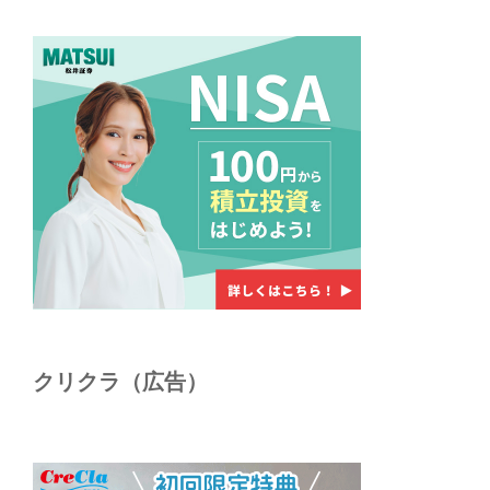
クリクラ（広告）