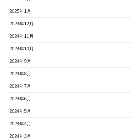
2025年1月
2024年12月
2024年11月
2024年10月
2024年9月
2024年8月
2024年7月
2024年6月
2024年5月
2024年4月
2024年3月