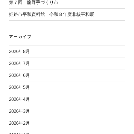
第７回 龍野手づくり市
姫路市平和資料館 令和８年度非核平和展
アーカイブ
2026年8月
2026年7月
2026年6月
2026年5月
2026年4月
2026年3月
2026年2月