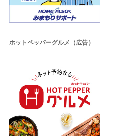
ホットペッパーグルメ（広告）