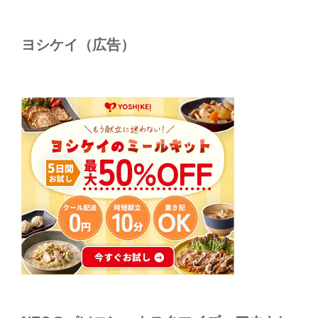
ヨシケイ（広告）