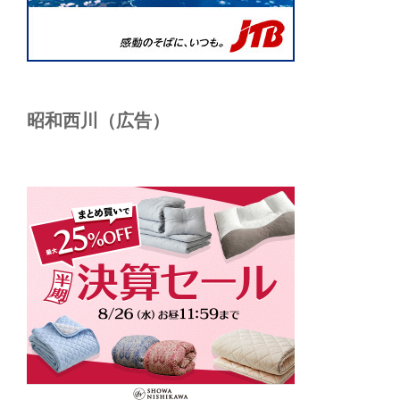
昭和西川（広告）