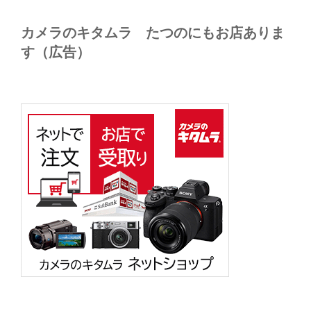
カメラのキタムラ たつのにもお店ありま
す（広告）