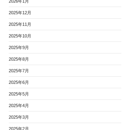
2026年1月
2025年12月
2025年11月
2025年10月
2025年9月
2025年8月
2025年7月
2025年6月
2025年5月
2025年4月
2025年3月
2025年2月