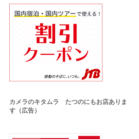
カメラのキタムラ たつのにもお店ありま
す（広告）