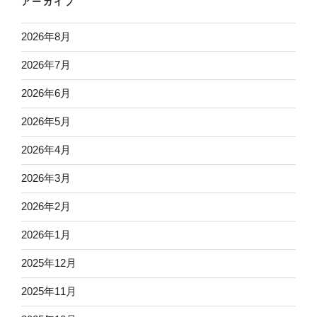
アーカイブ
2026年8月
2026年7月
2026年6月
2026年5月
2026年4月
2026年3月
2026年2月
2026年1月
2025年12月
2025年11月