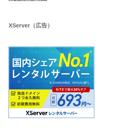
XServer（広告）