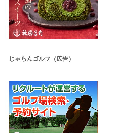
じゃらんゴルフ（広告）