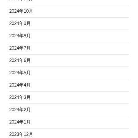
2024年10月
2024年9月
2024年8月
2024年7月
2024年6月
2024年5月
2024年4月
2024年3月
2024年2月
2024年1月
2023年12月