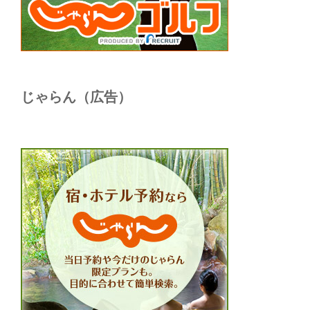
じゃらん（広告）