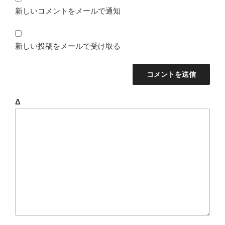
新しいコメントをメールで通知
新しい投稿をメールで受け取る
Δ