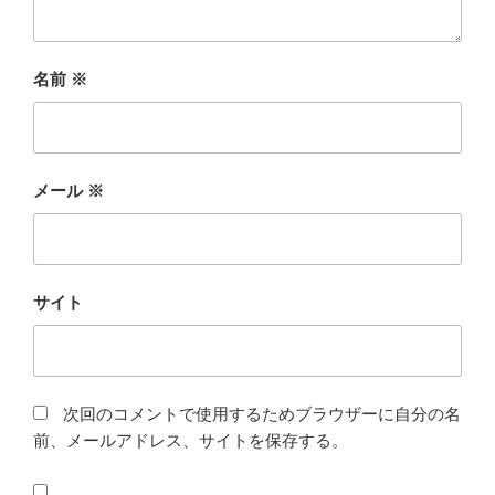
名前
※
メール
※
サイト
次回のコメントで使用するためブラウザーに自分の名
前、メールアドレス、サイトを保存する。