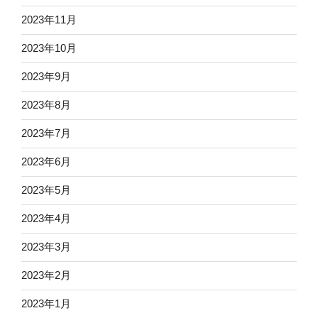
2023年11月
2023年10月
2023年9月
2023年8月
2023年7月
2023年6月
2023年5月
2023年4月
2023年3月
2023年2月
2023年1月