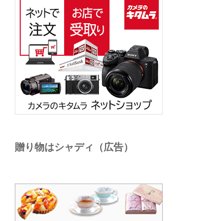
贈り物はシャディ（広告）