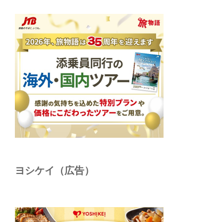
ヨシケイ（広告）