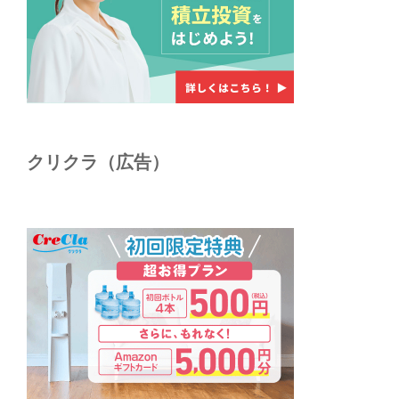
クリクラ（広告）