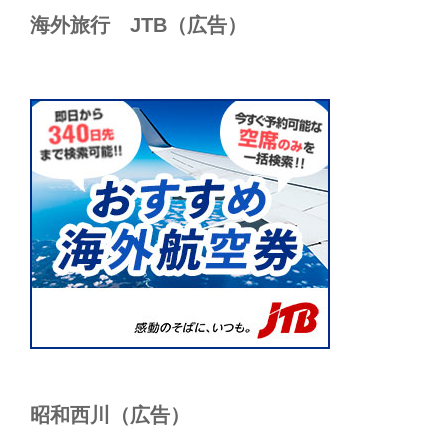
海外旅行 JTB（広告）
昭和西川（広告）