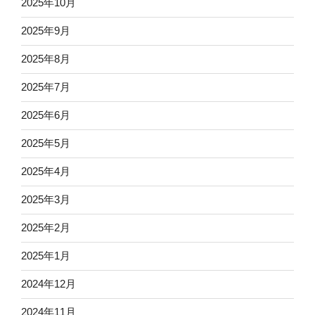
2025年10月
2025年9月
2025年8月
2025年7月
2025年6月
2025年5月
2025年4月
2025年3月
2025年2月
2025年1月
2024年12月
2024年11月