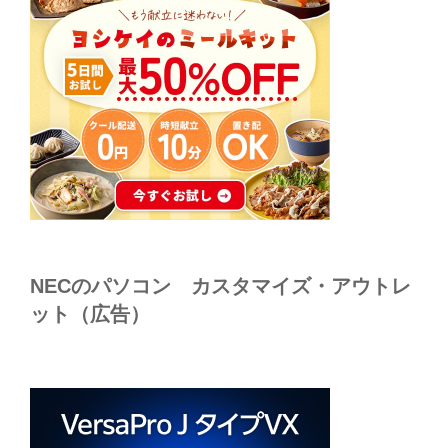
NECのパソコン カスタマイズ・アウトレ
ット（広告）