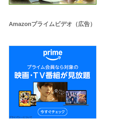
Amazonプライムビデオ（広告）