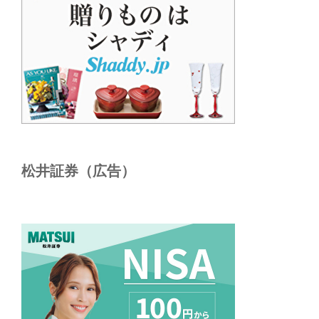
松井証券（広告）