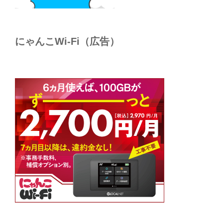
にゃんこWi-Fi（広告）