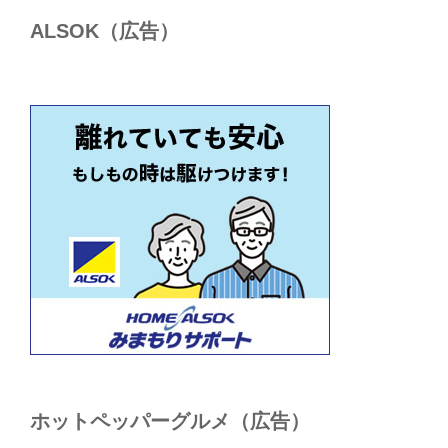
ALSОK（広告）
ホットペッパーグルメ（広告）