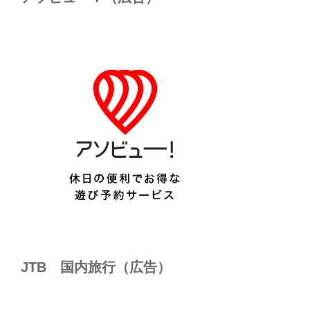
JTB 国内旅行（広告）