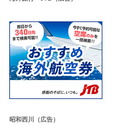
昭和西川（広告）