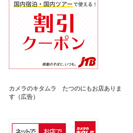
カメラのキタムラ たつのにもお店ありま
す（広告）