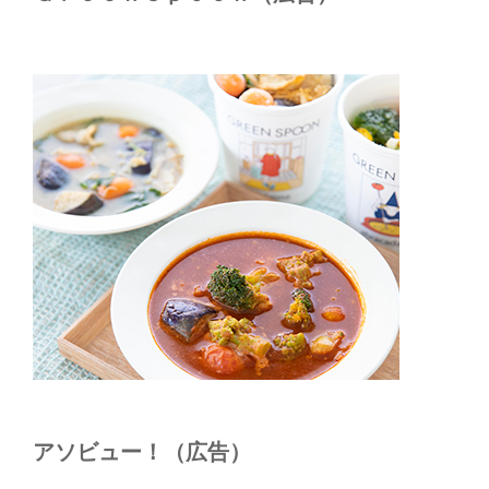
アソビュー！（広告）