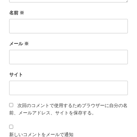
名前
※
メール
※
サイト
次回のコメントで使用するためブラウザーに自分の名
前、メールアドレス、サイトを保存する。
新しいコメントをメールで通知