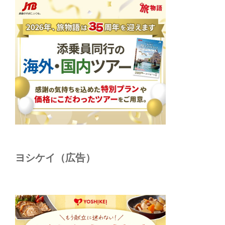
ヨシケイ（広告）