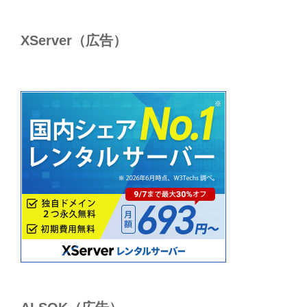
XServer（広告）