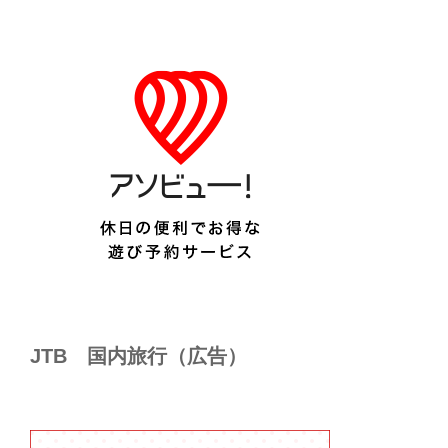
JTB 国内旅行（広告）