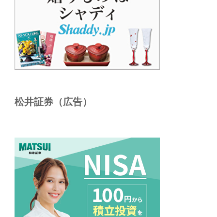
松井証券（広告）