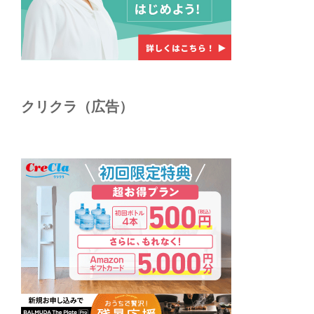
クリクラ（広告）