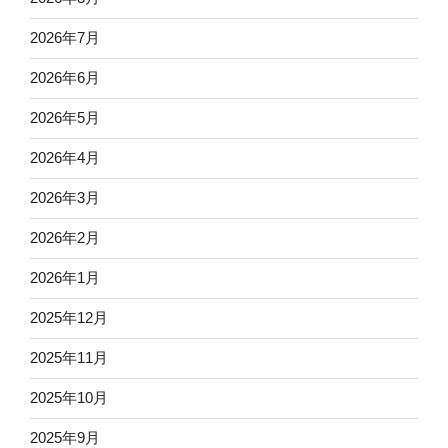
2026年7月
2026年6月
2026年5月
2026年4月
2026年3月
2026年2月
2026年1月
2025年12月
2025年11月
2025年10月
2025年9月