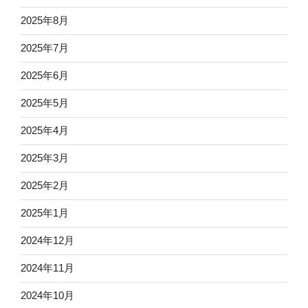
2025年8月
2025年7月
2025年6月
2025年5月
2025年4月
2025年3月
2025年2月
2025年1月
2024年12月
2024年11月
2024年10月