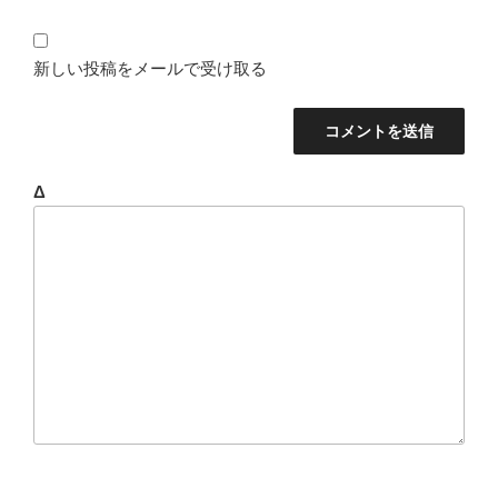
新しい投稿をメールで受け取る
Δ