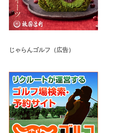
じゃらんゴルフ（広告）