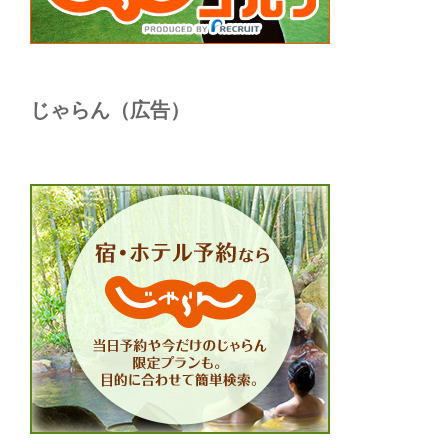
じゃらん（広告）