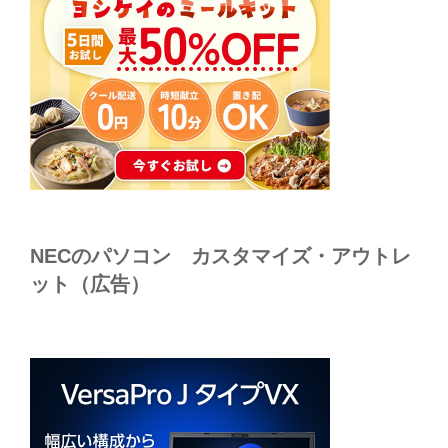
NECのパソコン カスタマイズ・アウトレ
ット（広告）