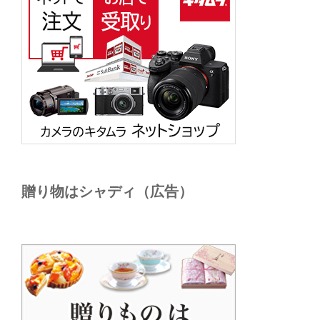
贈り物はシャディ（広告）