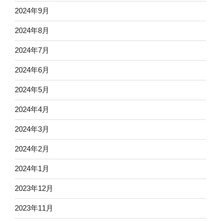
2024年9月
2024年8月
2024年7月
2024年6月
2024年5月
2024年4月
2024年3月
2024年2月
2024年1月
2023年12月
2023年11月