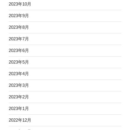
2023年10月
2023年9月
2023年8月
2023年7月
2023年6月
2023年5月
2023年4月
2023年3月
2023年2月
2023年1月
2022年12月