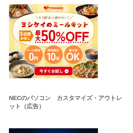
NECのパソコン カスタマイズ・アウトレ
ット（広告）