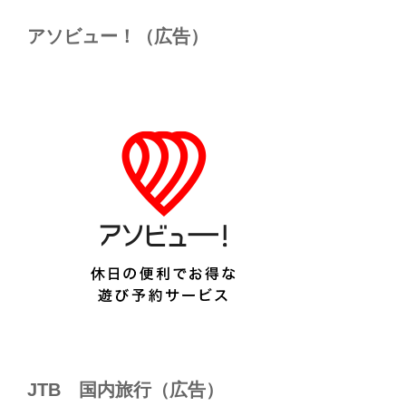
アソビュー！（広告）
JTB 国内旅行（広告）