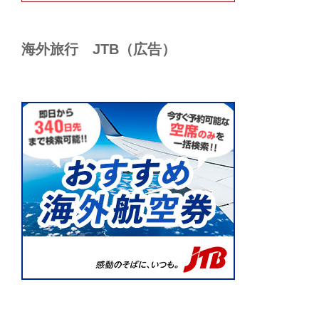
海外旅行 JTB（広告）