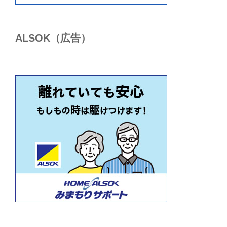
ALSОK（広告）