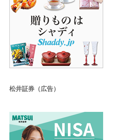
松井証券（広告）