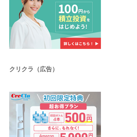
クリクラ（広告）