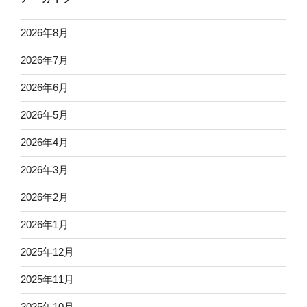
2026年8月
2026年7月
2026年6月
2026年5月
2026年4月
2026年3月
2026年2月
2026年1月
2025年12月
2025年11月
2025年10月