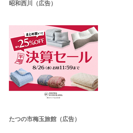
昭和西川（広告）
たつの市梅玉旅館（広告）