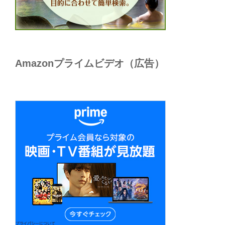
Amazonプライムビデオ（広告）