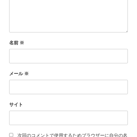
名前
※
メール
※
サイト
次回のコメントで使用するためブラウザーに自分の名