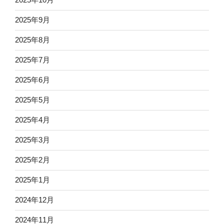
2025年9月
2025年8月
2025年7月
2025年6月
2025年5月
2025年4月
2025年3月
2025年2月
2025年1月
2024年12月
2024年11月