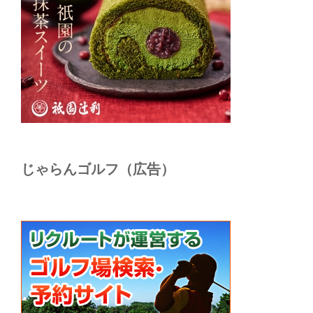
じゃらんゴルフ（広告）