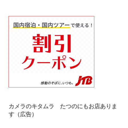
カメラのキタムラ たつのにもお店ありま
す（広告）