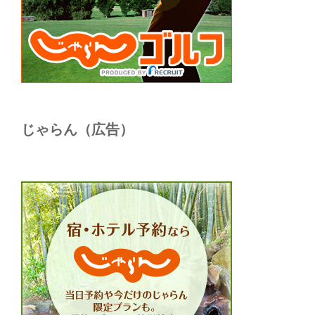
じゃらん（広告）