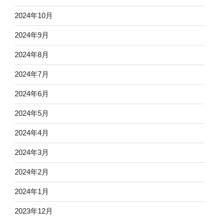
2024年10月
2024年9月
2024年8月
2024年7月
2024年6月
2024年5月
2024年4月
2024年3月
2024年2月
2024年1月
2023年12月