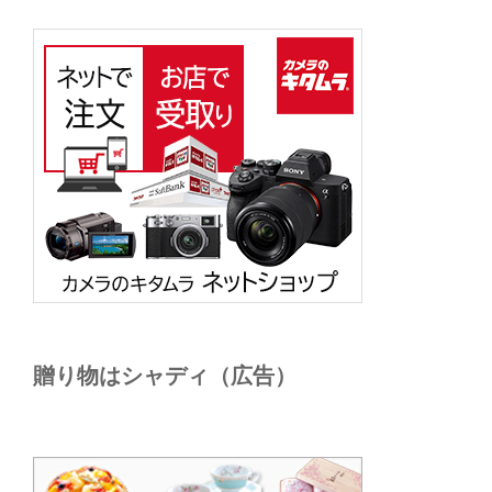
贈り物はシャディ（広告）