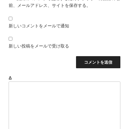
前、メールアドレス、サイトを保存する。
新しいコメントをメールで通知
新しい投稿をメールで受け取る
Δ