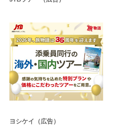
ヨシケイ（広告）