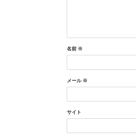
名前
※
メール
※
サイト