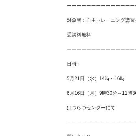
ーーーーーーーーーーーーーー
対象者：自主トレーニング講習
受講料無料
ーーーーーーーーーーーーーー
日時：
5月21日（水）14時～16時
6月16日（月）9時30分～11時3
はつらつセンターにて
ーーーーーーーーーーーーーー