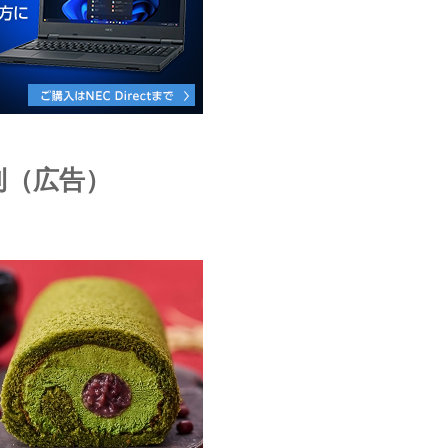
利（広告）