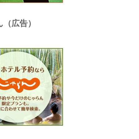
ん（広告）