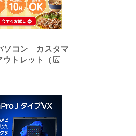
のパソコン カスタマ
アウトレット（広