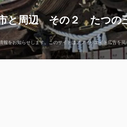
市と周辺 その２ たつの
情報をお知らせします。このサイトはアフィリエイト広告を掲