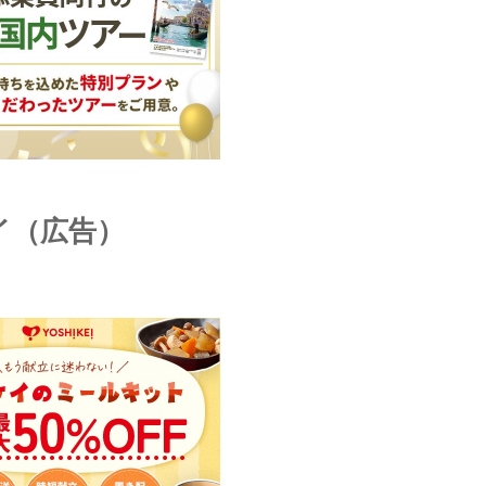
イ（広告）