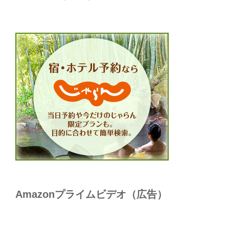
Amazonプライムビデオ（広告）