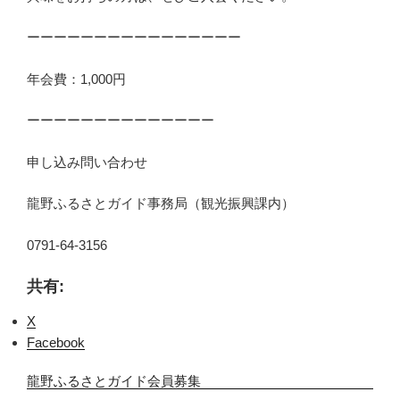
ーーーーーーーーーーーーーーーー
年会費：1,000円
ーーーーーーーーーーーーーー
申し込み問い合わせ
龍野ふるさとガイド事務局（観光振興課内）
0791-64-3156
共有:
X
Facebook
龍野ふるさとガイド会員募集