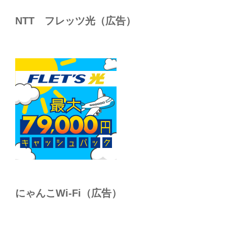
NTT フレッツ光（広告）
にゃんこWi-Fi（広告）