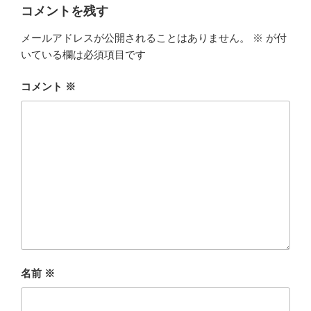
ー
コメントを残す
メールアドレスが公開されることはありません。
※
が付
いている欄は必須項目です
コメント
※
名前
※