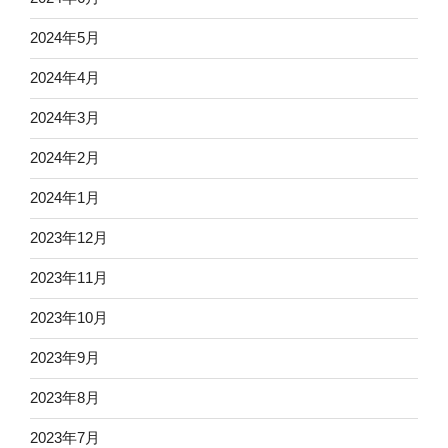
2024年5月
2024年4月
2024年3月
2024年2月
2024年1月
2023年12月
2023年11月
2023年10月
2023年9月
2023年8月
2023年7月