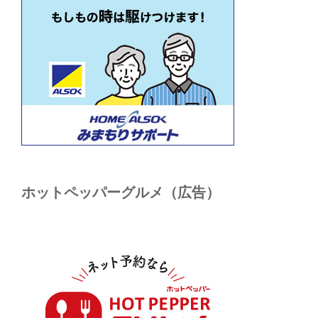
ホットペッパーグルメ（広告）