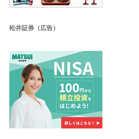
松井証券（広告）