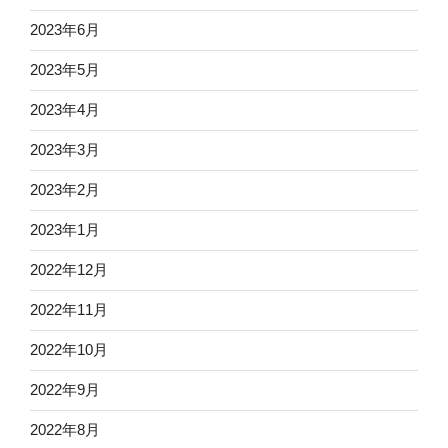
2023年6月
2023年5月
2023年4月
2023年3月
2023年2月
2023年1月
2022年12月
2022年11月
2022年10月
2022年9月
2022年8月