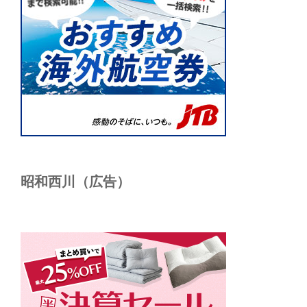
昭和西川（広告）