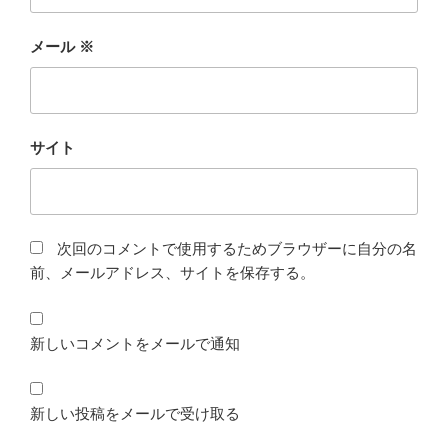
メール
※
サイト
次回のコメントで使用するためブラウザーに自分の名
前、メールアドレス、サイトを保存する。
新しいコメントをメールで通知
新しい投稿をメールで受け取る