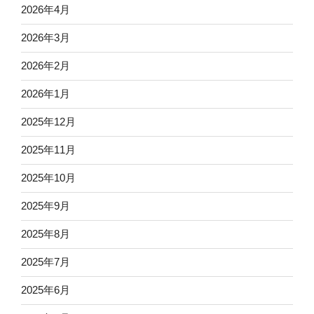
2026年4月
2026年3月
2026年2月
2026年1月
2025年12月
2025年11月
2025年10月
2025年9月
2025年8月
2025年7月
2025年6月