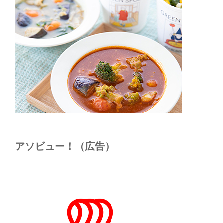
アソビュー！（広告）