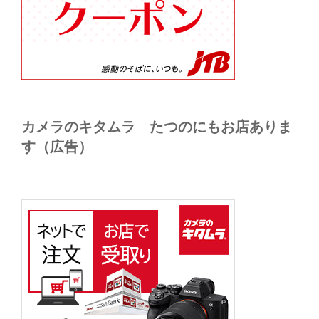
カメラのキタムラ たつのにもお店ありま
す（広告）