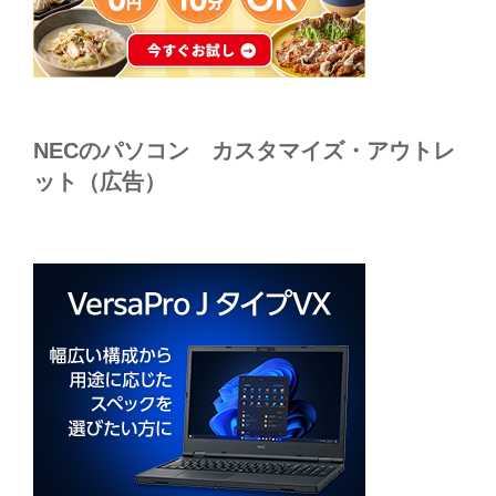
NECのパソコン カスタマイズ・アウトレ
ット（広告）