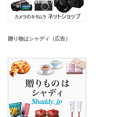
贈り物はシャディ（広告）