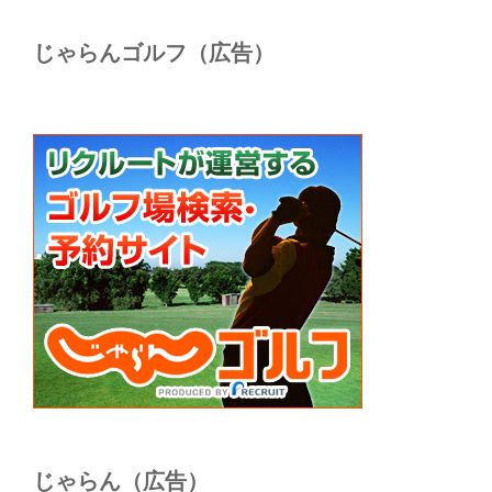
じゃらんゴルフ（広告）
じゃらん（広告）