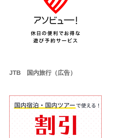
JTB 国内旅行（広告）