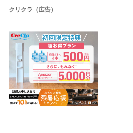
クリクラ（広告）