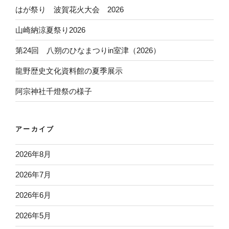
はが祭り 波賀花火大会 2026
山崎納涼夏祭り2026
第24回 八朔のひなまつりin室津（2026）
龍野歴史文化資料館の夏季展示
阿宗神社千燈祭の様子
アーカイブ
2026年8月
2026年7月
2026年6月
2026年5月