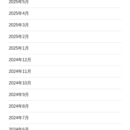
2025年5月
2025年4月
2025年3月
2025年2月
2025年1月
2024年12月
2024年11月
2024年10月
2024年9月
2024年8月
2024年7月
2024年6月