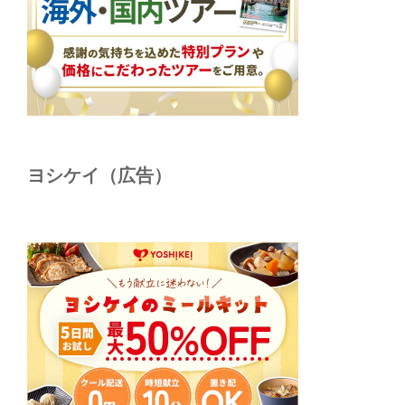
ヨシケイ（広告）