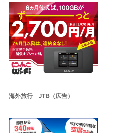
海外旅行 JTB（広告）