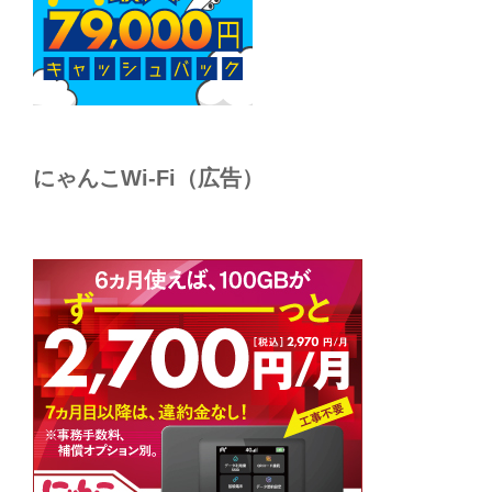
にゃんこWi-Fi（広告）