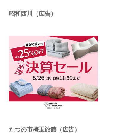
昭和西川（広告）
たつの市梅玉旅館（広告）