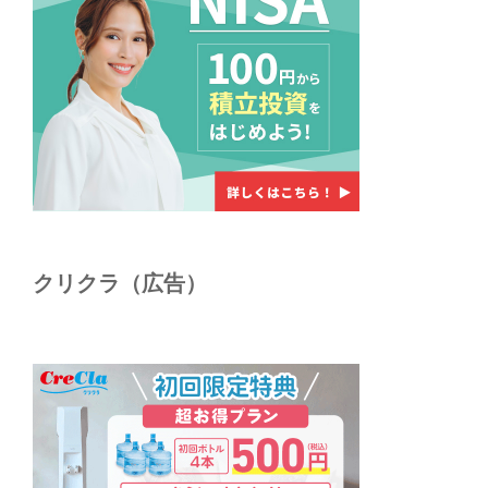
クリクラ（広告）