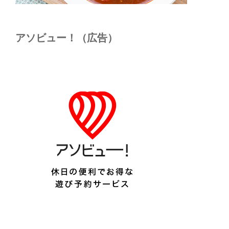
アソビュー！（広告）