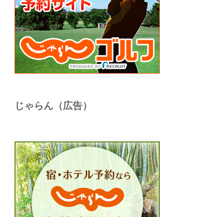
じゃらん（広告）