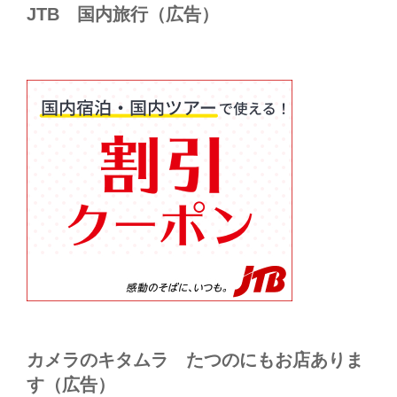
JTB 国内旅行（広告）
カメラのキタムラ たつのにもお店ありま
す（広告）