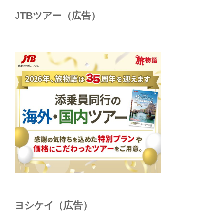
JTBツアー（広告）
ヨシケイ（広告）