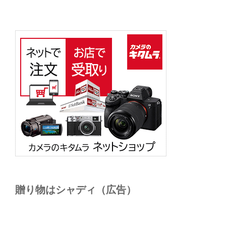
贈り物はシャディ（広告）