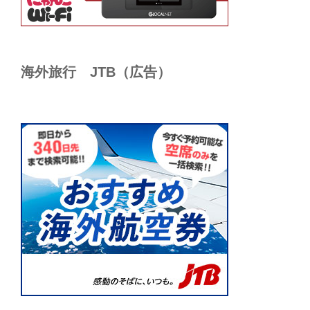
海外旅行 JTB（広告）