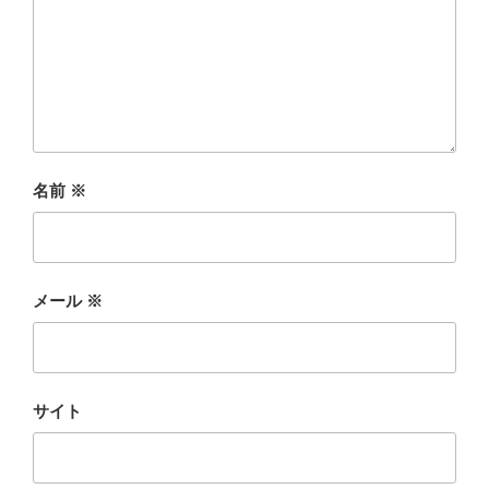
名前
※
メール
※
サイト