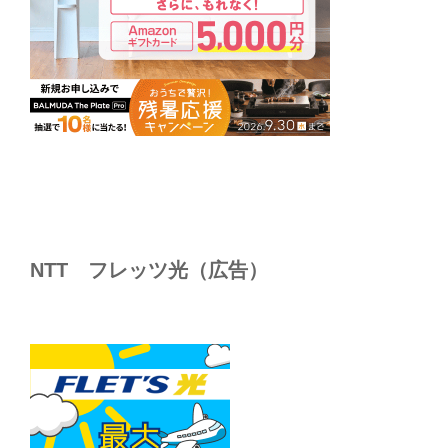
NTT フレッツ光（広告）