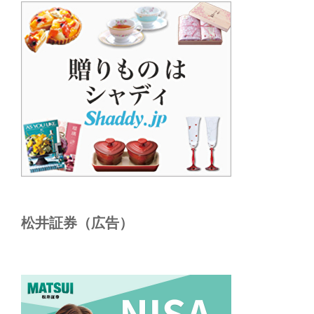
松井証券（広告）