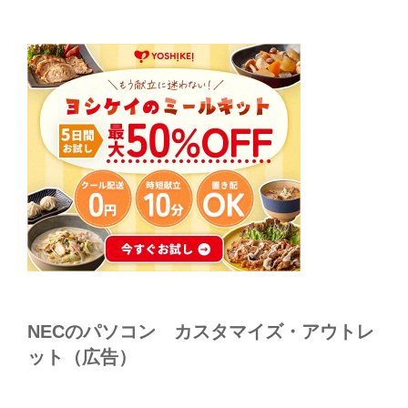
NECのパソコン カスタマイズ・アウトレ
ット（広告）