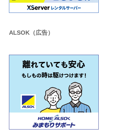
ALSОK（広告）