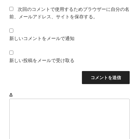
次回のコメントで使用するためブラウザーに自分の名
前、メールアドレス、サイトを保存する。
新しいコメントをメールで通知
新しい投稿をメールで受け取る
Δ