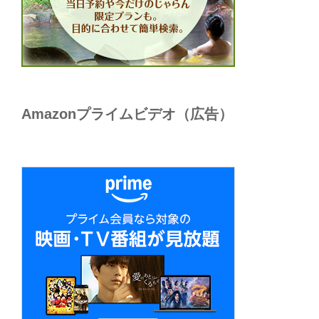
Amazonプライムビデオ（広告）