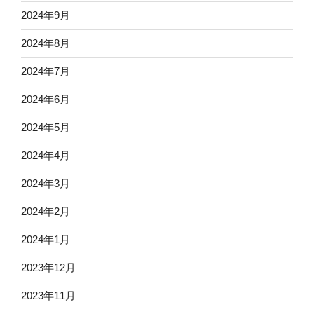
2024年9月
2024年8月
2024年7月
2024年6月
2024年5月
2024年4月
2024年3月
2024年2月
2024年1月
2023年12月
2023年11月