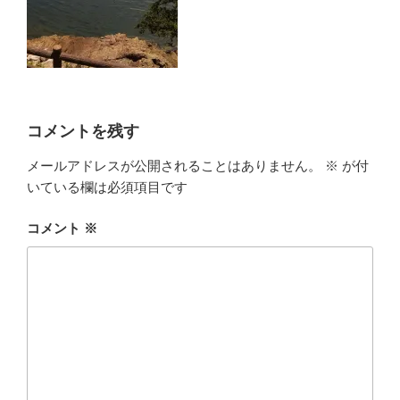
コメントを残す
メールアドレスが公開されることはありません。
※
が付
いている欄は必須項目です
コメント
※