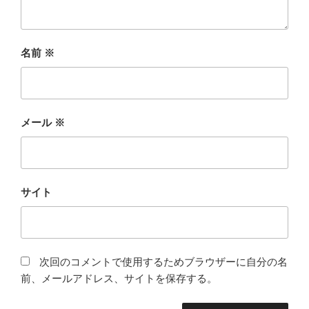
名前
※
メール
※
サイト
次回のコメントで使用するためブラウザーに自分の名
前、メールアドレス、サイトを保存する。