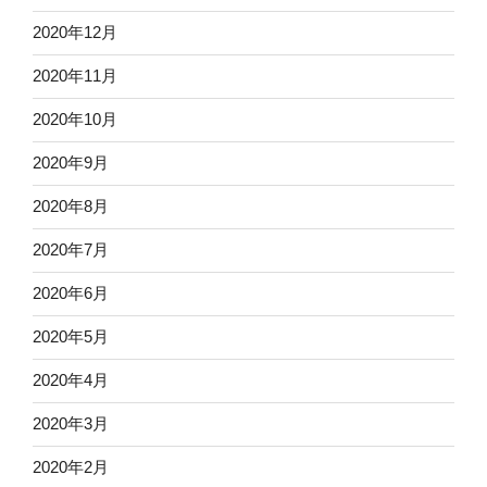
2020年12月
2020年11月
2020年10月
2020年9月
2020年8月
2020年7月
2020年6月
2020年5月
2020年4月
2020年3月
2020年2月