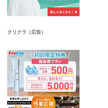
クリクラ（広告）