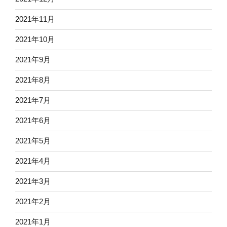
2021年11月
2021年10月
2021年9月
2021年8月
2021年7月
2021年6月
2021年5月
2021年4月
2021年3月
2021年2月
2021年1月