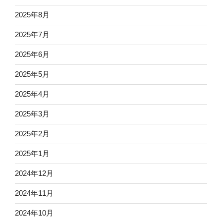
2025年8月
2025年7月
2025年6月
2025年5月
2025年4月
2025年3月
2025年2月
2025年1月
2024年12月
2024年11月
2024年10月