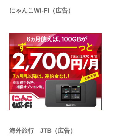
にゃんこWi-Fi（広告）
海外旅行 JTB（広告）