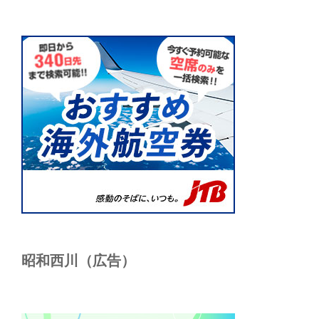
昭和西川（広告）