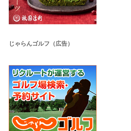
じゃらんゴルフ（広告）