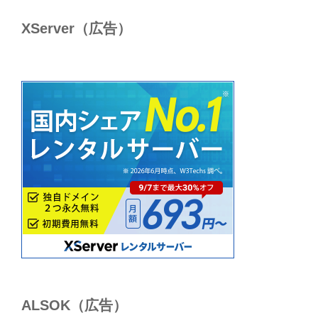
XServer（広告）
ALSОK（広告）