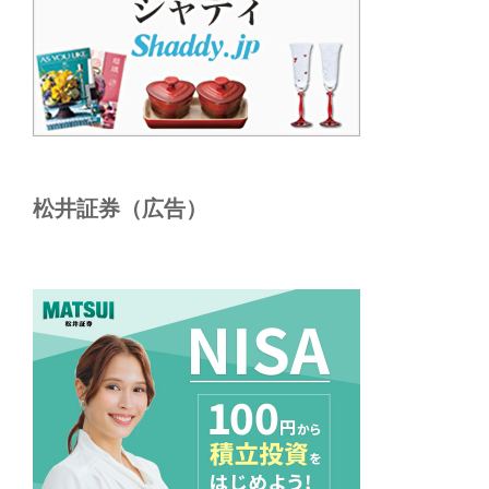
松井証券（広告）