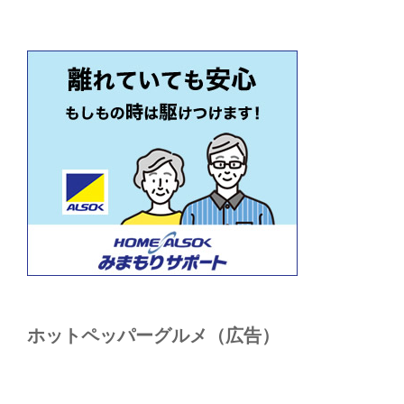
ホットペッパーグルメ（広告）