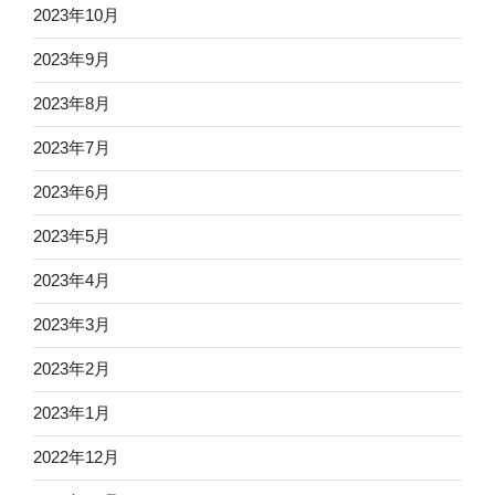
2023年10月
2023年9月
2023年8月
2023年7月
2023年6月
2023年5月
2023年4月
2023年3月
2023年2月
2023年1月
2022年12月