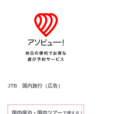
JTB 国内旅行（広告）