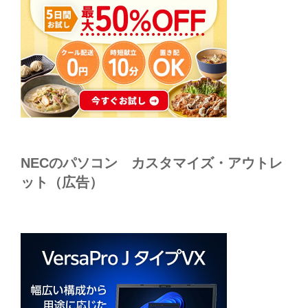
NECのパソコン カスタマイズ・アウトレ
ット（広告）