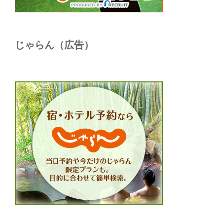
じゃらん（広告）