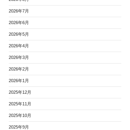
2026年7月
2026年6月
2026年5月
2026年4月
2026年3月
2026年2月
2026年1月
2025年12月
2025年11月
2025年10月
2025年9月