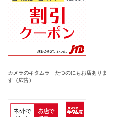
カメラのキタムラ たつのにもお店ありま
す（広告）