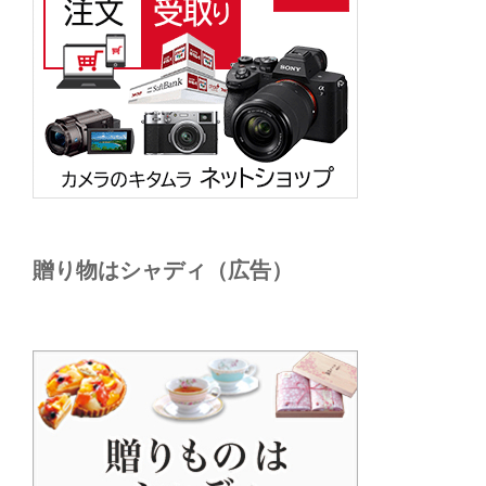
贈り物はシャディ（広告）