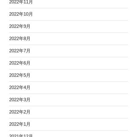
2022年11月
2022年10月
2022年9月
2022年8月
2022年7月
2022年6月
2022年5月
2022年4月
2022年3月
2022年2月
2022年1月
2021年12月