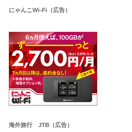
にゃんこWi-Fi（広告）
海外旅行 JTB（広告）