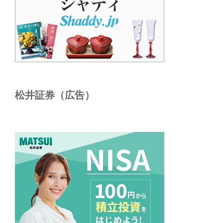
松井証券（広告）