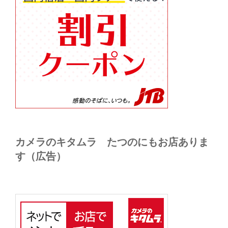
カメラのキタムラ たつのにもお店ありま
す（広告）