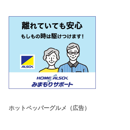
ホットペッパーグルメ（広告）