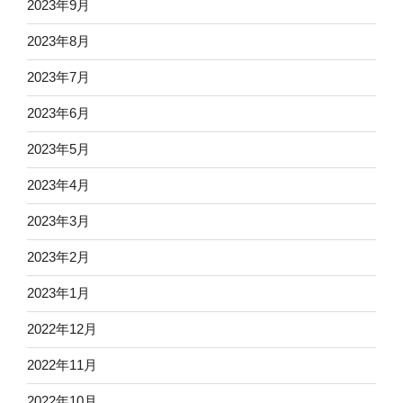
2023年9月
2023年8月
2023年7月
2023年6月
2023年5月
2023年4月
2023年3月
2023年2月
2023年1月
2022年12月
2022年11月
2022年10月