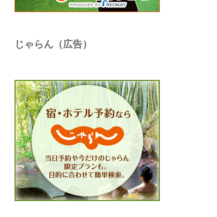
じゃらん（広告）