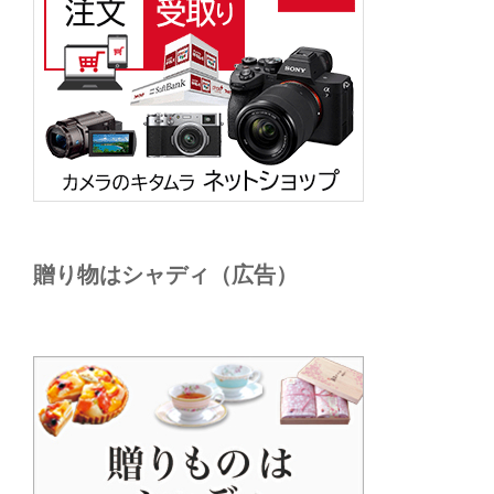
贈り物はシャディ（広告）