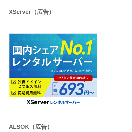
XServer（広告）
ALSОK（広告）