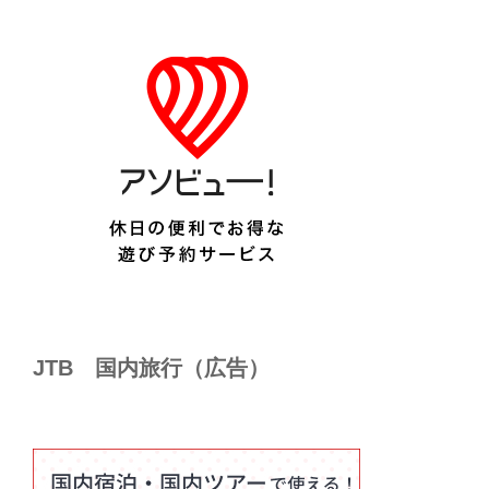
JTB 国内旅行（広告）