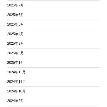
2025年7月
2025年6月
2025年5月
2025年4月
2025年3月
2025年2月
2025年1月
2024年12月
2024年11月
2024年10月
2024年9月