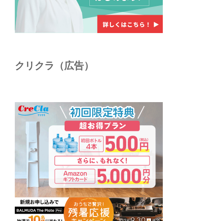
クリクラ（広告）