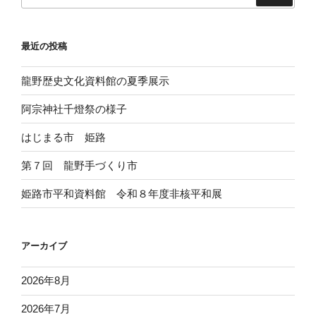
最近の投稿
龍野歴史文化資料館の夏季展示
阿宗神社千燈祭の様子
はじまる市 姫路
第７回 龍野手づくり市
姫路市平和資料館 令和８年度非核平和展
アーカイブ
2026年8月
2026年7月