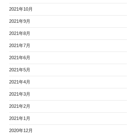
2021年10月
2021年9月
2021年8月
2021年7月
2021年6月
2021年5月
2021年4月
2021年3月
2021年2月
2021年1月
2020年12月