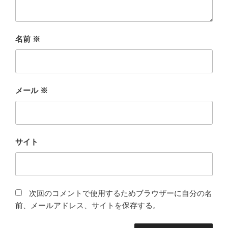
名前
※
メール
※
サイト
次回のコメントで使用するためブラウザーに自分の名
前、メールアドレス、サイトを保存する。