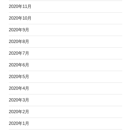
2020年11月
2020年10月
2020年9月
2020年8月
2020年7月
2020年6月
2020年5月
2020年4月
2020年3月
2020年2月
2020年1月