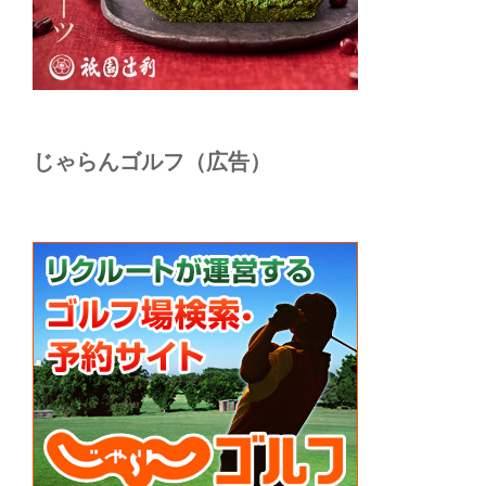
じゃらんゴルフ（広告）