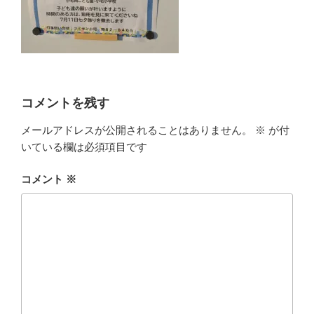
コメントを残す
メールアドレスが公開されることはありません。
※
が付
いている欄は必須項目です
コメント
※