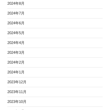
2024年8月
2024年7月
2024年6月
2024年5月
2024年4月
2024年3月
2024年2月
2024年1月
2023年12月
2023年11月
2023年10月