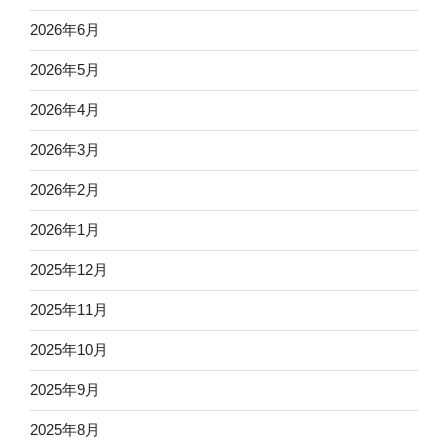
2026年6月
2026年5月
2026年4月
2026年3月
2026年2月
2026年1月
2025年12月
2025年11月
2025年10月
2025年9月
2025年8月