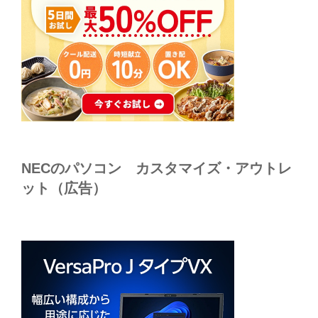
NECのパソコン カスタマイズ・アウトレ
ット（広告）