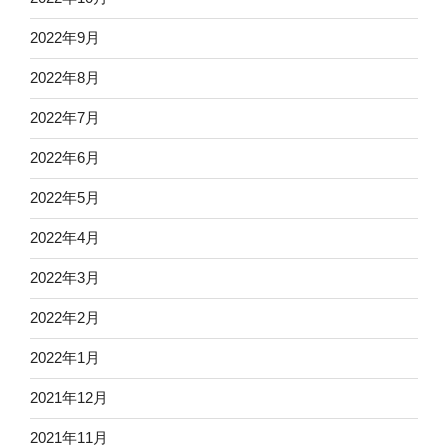
2022年9月
2022年8月
2022年7月
2022年6月
2022年5月
2022年4月
2022年3月
2022年2月
2022年1月
2021年12月
2021年11月