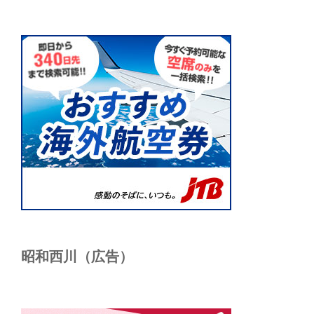
昭和西川（広告）