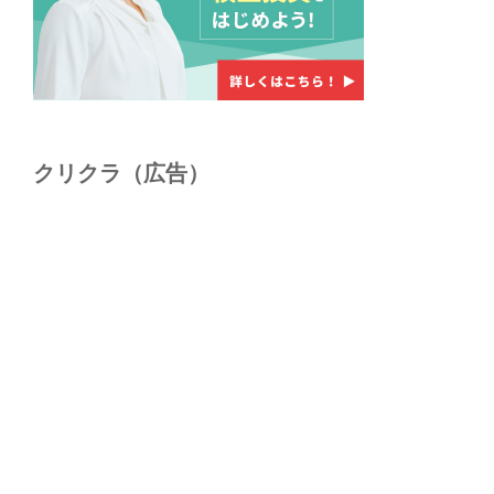
クリクラ（広告）