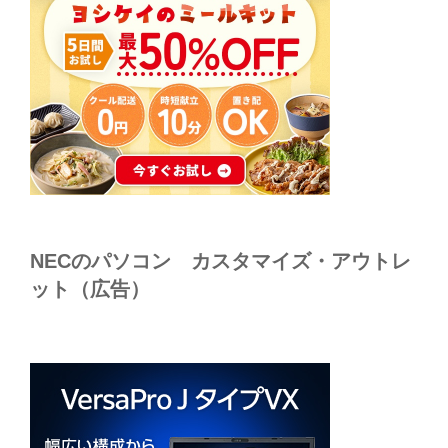
NECのパソコン カスタマイズ・アウトレ
ット（広告）