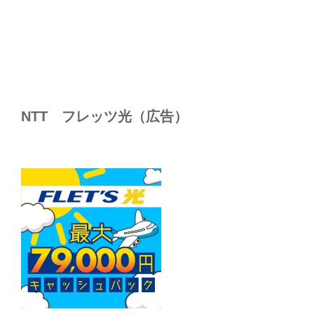
NTT フレッツ光（広告）