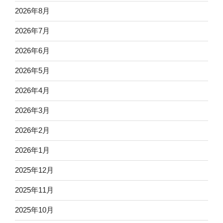
2026年8月
2026年7月
2026年6月
2026年5月
2026年4月
2026年3月
2026年2月
2026年1月
2025年12月
2025年11月
2025年10月