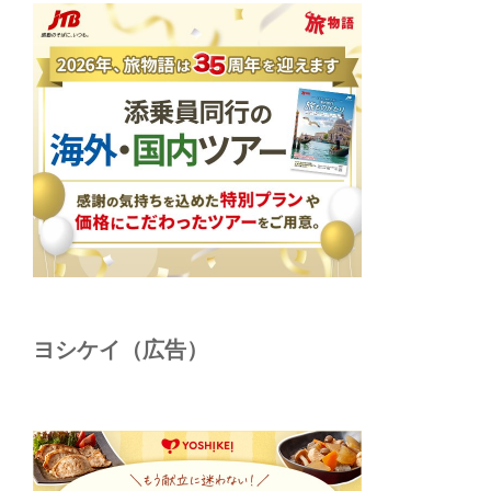
ヨシケイ（広告）