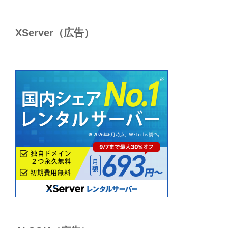
XServer（広告）