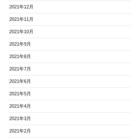
2021年12月
2021年11月
2021年10月
2021年9月
2021年8月
2021年7月
2021年6月
2021年5月
2021年4月
2021年3月
2021年2月