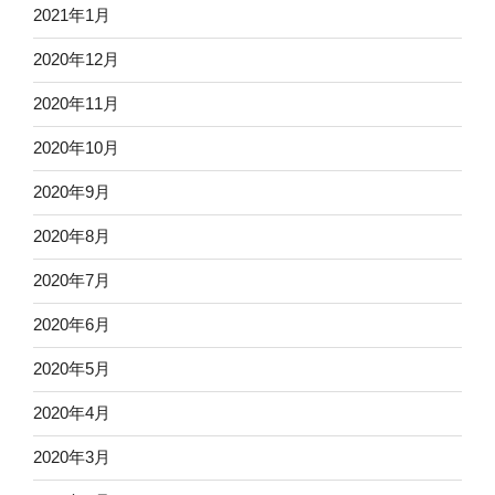
2021年1月
2020年12月
2020年11月
2020年10月
2020年9月
2020年8月
2020年7月
2020年6月
2020年5月
2020年4月
2020年3月