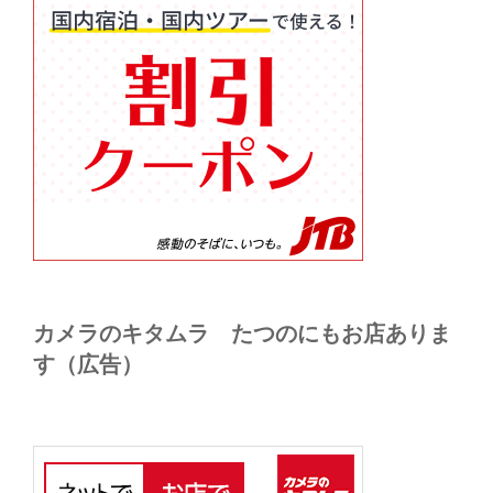
カメラのキタムラ たつのにもお店ありま
す（広告）