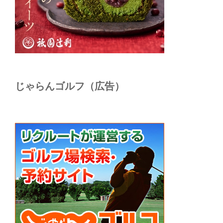
じゃらんゴルフ（広告）