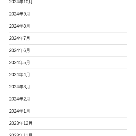
2024年10月
2024年9月
2024年8月
2024年7月
2024年6月
2024年5月
2024年4月
2024年3月
2024年2月
2024年1月
2023年12月
2023年11月