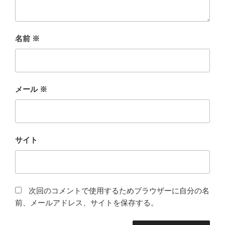
名前
※
メール
※
サイト
次回のコメントで使用するためブラウザーに自分の名
前、メールアドレス、サイトを保存する。