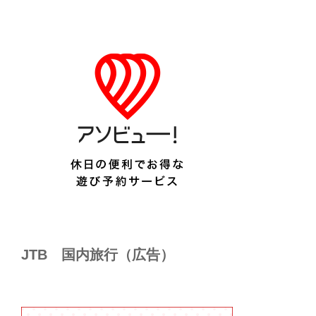
JTB 国内旅行（広告）