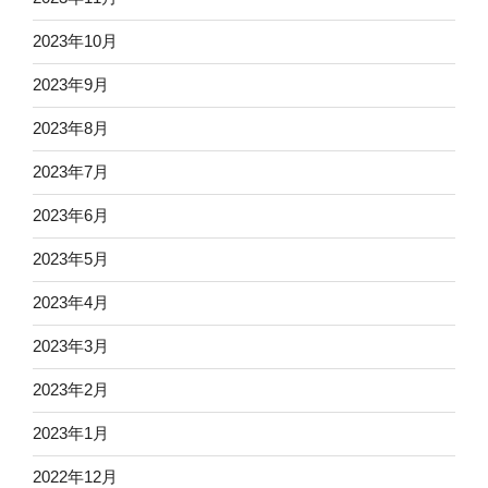
2023年10月
2023年9月
2023年8月
2023年7月
2023年6月
2023年5月
2023年4月
2023年3月
2023年2月
2023年1月
2022年12月