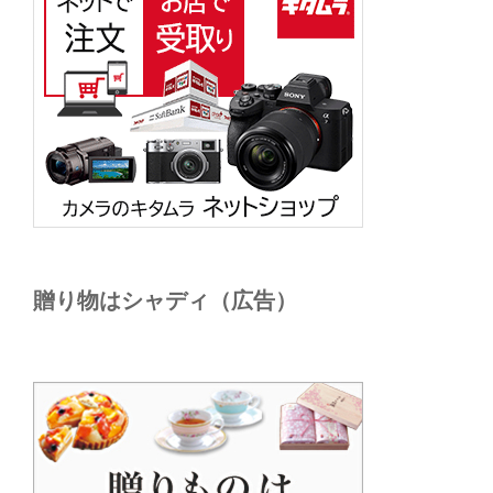
贈り物はシャディ（広告）