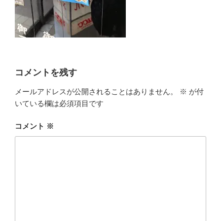
コメントを残す
メールアドレスが公開されることはありません。
※
が付
いている欄は必須項目です
コメント
※