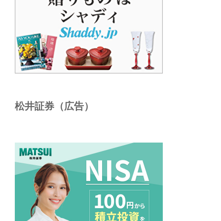
松井証券（広告）