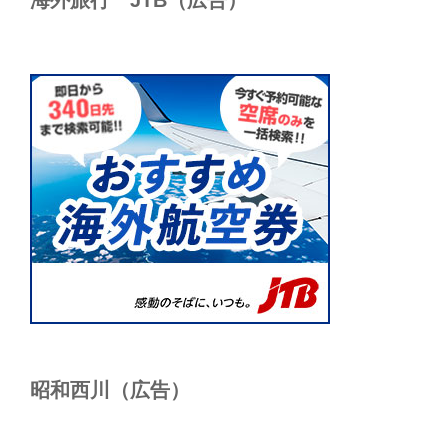
海外旅行 JTB（広告）
昭和西川（広告）