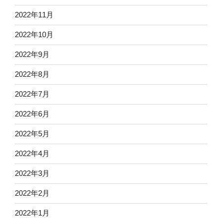
2022年11月
2022年10月
2022年9月
2022年8月
2022年7月
2022年6月
2022年5月
2022年4月
2022年3月
2022年2月
2022年1月