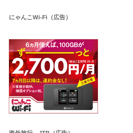
にゃんこWi-Fi（広告）