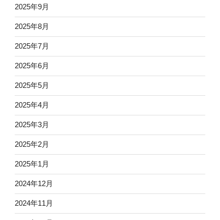
2025年9月
2025年8月
2025年7月
2025年6月
2025年5月
2025年4月
2025年3月
2025年2月
2025年1月
2024年12月
2024年11月