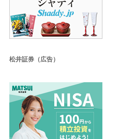
松井証券（広告）