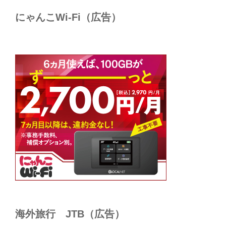
にゃんこWi-Fi（広告）
海外旅行 JTB（広告）