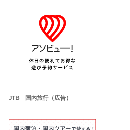
JTB 国内旅行（広告）