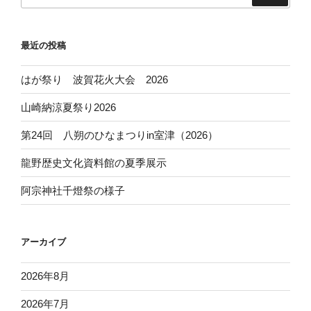
最近の投稿
はが祭り 波賀花火大会 2026
山崎納涼夏祭り2026
第24回 八朔のひなまつりin室津（2026）
龍野歴史文化資料館の夏季展示
阿宗神社千燈祭の様子
アーカイブ
2026年8月
2026年7月