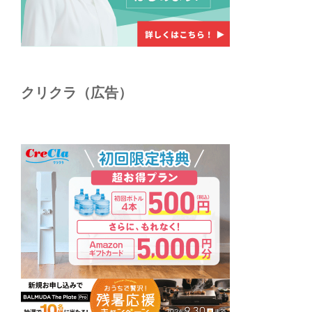
クリクラ（広告）