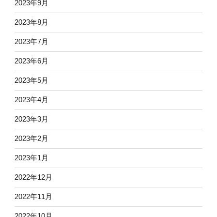
2023年9月
2023年8月
2023年7月
2023年6月
2023年5月
2023年4月
2023年3月
2023年2月
2023年1月
2022年12月
2022年11月
2022年10月