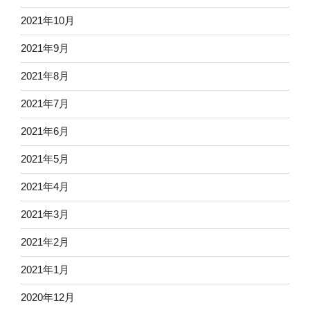
2021年10月
2021年9月
2021年8月
2021年7月
2021年6月
2021年5月
2021年4月
2021年3月
2021年2月
2021年1月
2020年12月