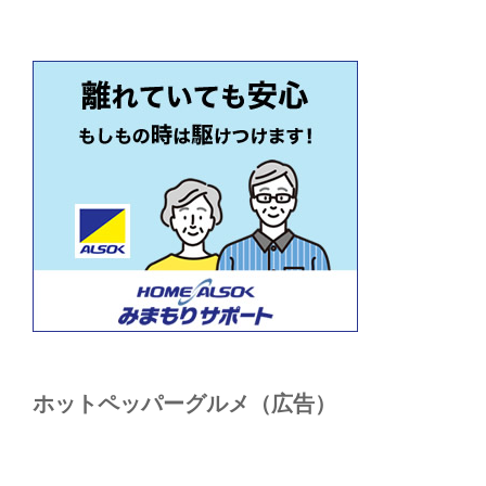
ホットペッパーグルメ（広告）