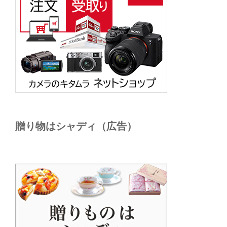
贈り物はシャディ（広告）