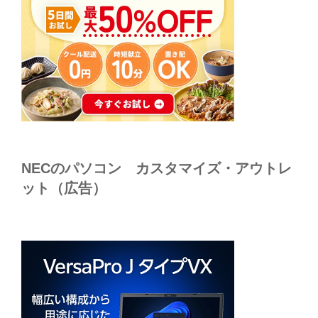
NECのパソコン カスタマイズ・アウトレ
ット（広告）