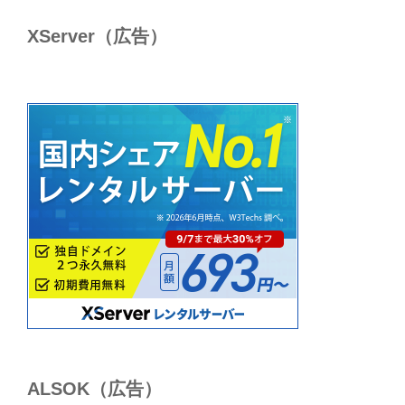
XServer（広告）
ALSОK（広告）