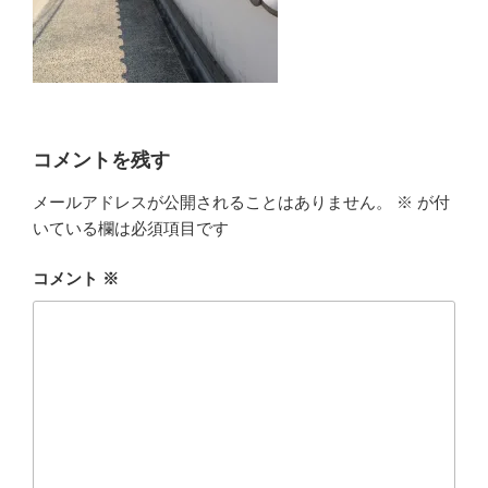
コメントを残す
メールアドレスが公開されることはありません。
※
が付
いている欄は必須項目です
コメント
※