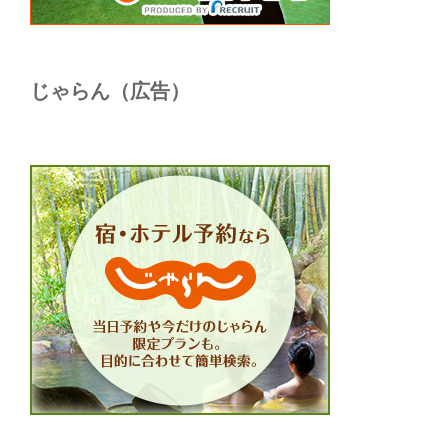
じゃらん（広告）