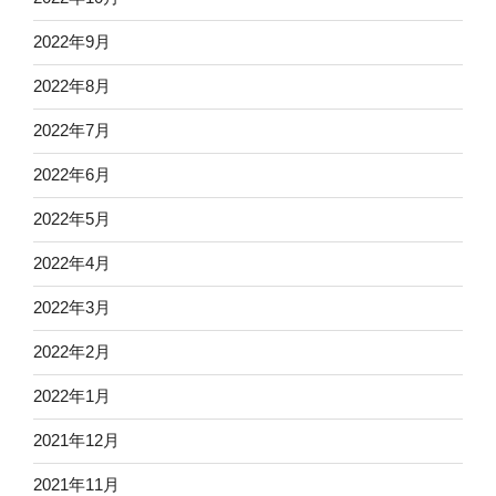
2022年9月
2022年8月
2022年7月
2022年6月
2022年5月
2022年4月
2022年3月
2022年2月
2022年1月
2021年12月
2021年11月