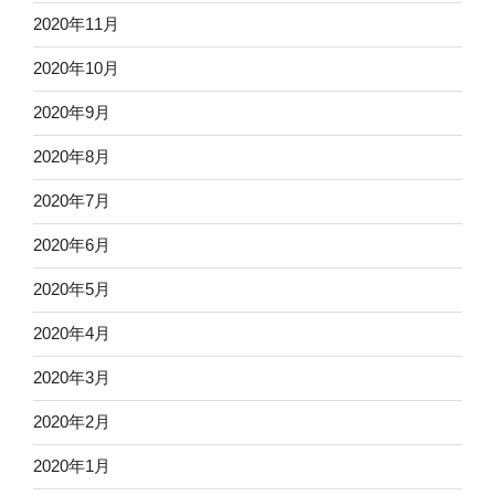
2020年11月
2020年10月
2020年9月
2020年8月
2020年7月
2020年6月
2020年5月
2020年4月
2020年3月
2020年2月
2020年1月