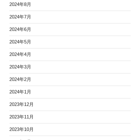
2024年8月
2024年7月
2024年6月
2024年5月
2024年4月
2024年3月
2024年2月
2024年1月
2023年12月
2023年11月
2023年10月