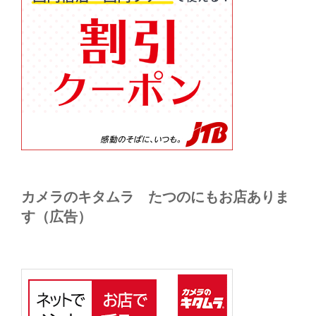
カメラのキタムラ たつのにもお店ありま
す（広告）