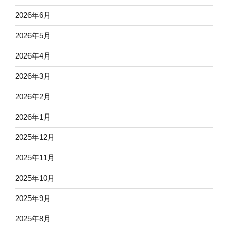
2026年6月
2026年5月
2026年4月
2026年3月
2026年2月
2026年1月
2025年12月
2025年11月
2025年10月
2025年9月
2025年8月