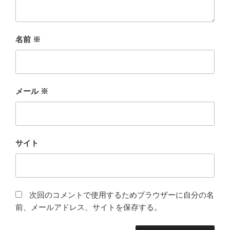
名前
※
メール
※
サイト
次回のコメントで使用するためブラウザーに自分の名
前、メールアドレス、サイトを保存する。