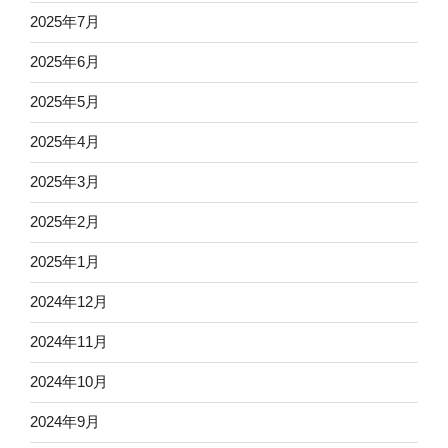
2025年7月
2025年6月
2025年5月
2025年4月
2025年3月
2025年2月
2025年1月
2024年12月
2024年11月
2024年10月
2024年9月