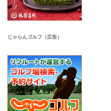
じゃらんゴルフ（広告）