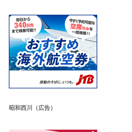
昭和西川（広告）