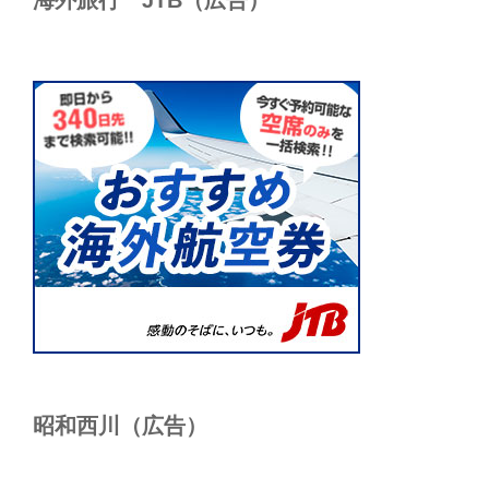
海外旅行 JTB（広告）
昭和西川（広告）