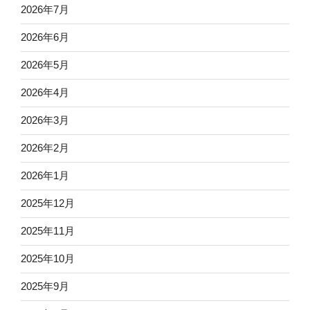
2026年7月
2026年6月
2026年5月
2026年4月
2026年3月
2026年2月
2026年1月
2025年12月
2025年11月
2025年10月
2025年9月