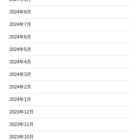
2024年8月
2024年7月
2024年6月
2024年5月
2024年4月
2024年3月
2024年2月
2024年1月
2023年12月
2023年11月
2023年10月