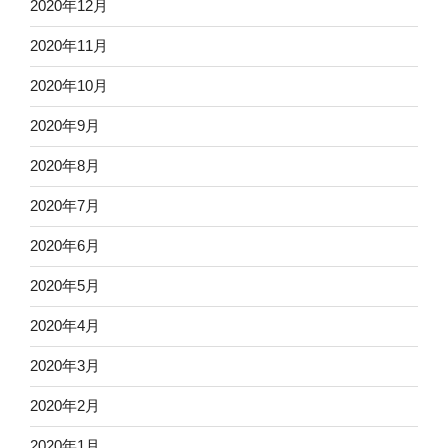
2020年12月
2020年11月
2020年10月
2020年9月
2020年8月
2020年7月
2020年6月
2020年5月
2020年4月
2020年3月
2020年2月
2020年1月