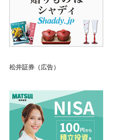
松井証券（広告）