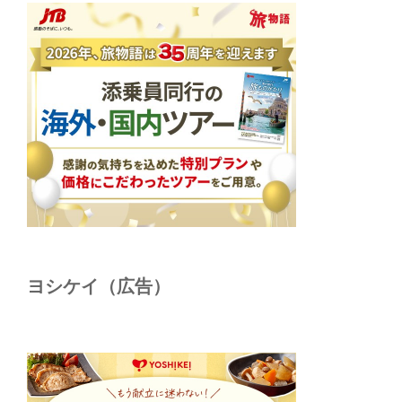
ヨシケイ（広告）