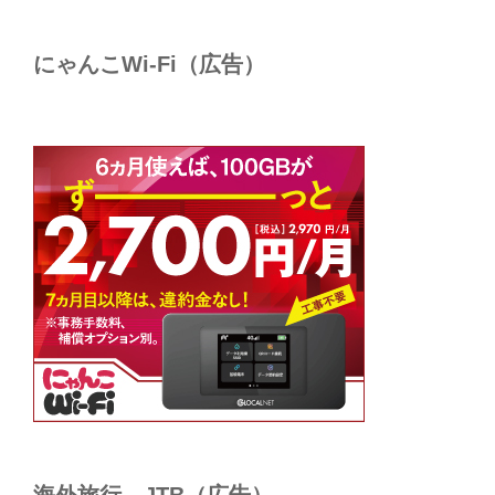
にゃんこWi-Fi（広告）