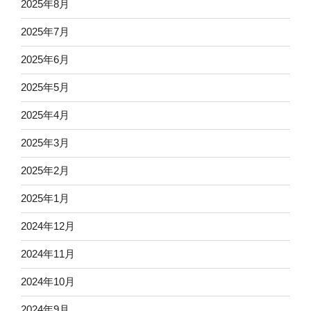
2025年8月
2025年7月
2025年6月
2025年5月
2025年4月
2025年3月
2025年2月
2025年1月
2024年12月
2024年11月
2024年10月
2024年9月