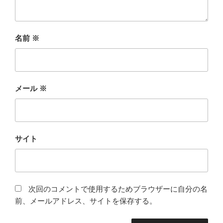
名前
※
メール
※
サイト
次回のコメントで使用するためブラウザーに自分の名
前、メールアドレス、サイトを保存する。