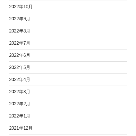
2022年10月
2022年9月
2022年8月
2022年7月
2022年6月
2022年5月
2022年4月
2022年3月
2022年2月
2022年1月
2021年12月