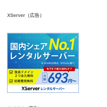
XServer（広告）