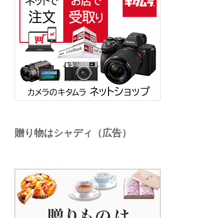
贈り物はシャディ（広告）