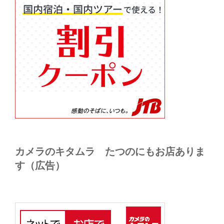
カメラのキタムラ たつのにもお店ありま
す（広告）