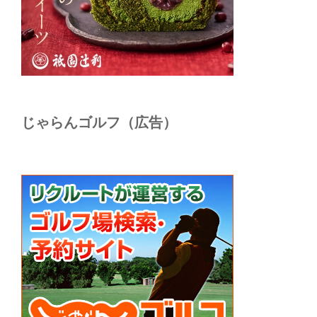
じゃらんゴルフ（広告）