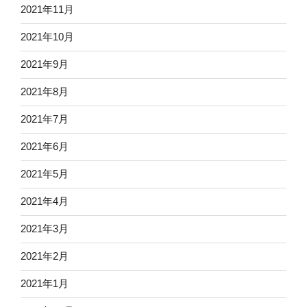
2021年11月
2021年10月
2021年9月
2021年8月
2021年7月
2021年6月
2021年5月
2021年4月
2021年3月
2021年2月
2021年1月