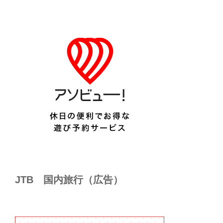
JTB 国内旅行（広告）