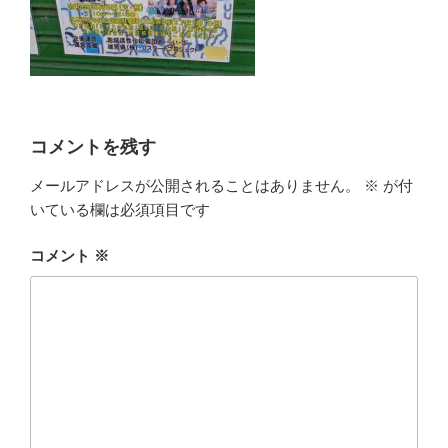
コメントを残す
メールアドレスが公開されることはありません。
※
が付
いている欄は必須項目です
コメント
※