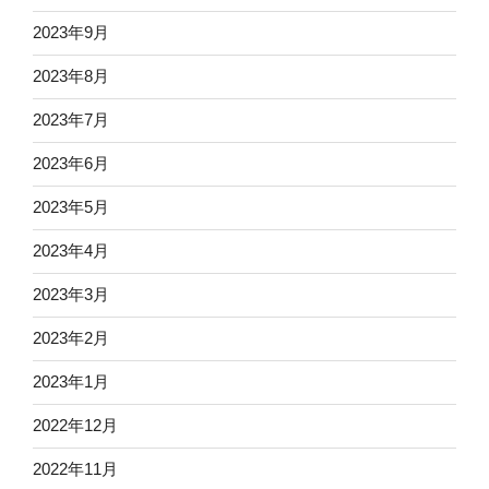
2023年9月
2023年8月
2023年7月
2023年6月
2023年5月
2023年4月
2023年3月
2023年2月
2023年1月
2022年12月
2022年11月