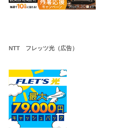
NTT フレッツ光（広告）