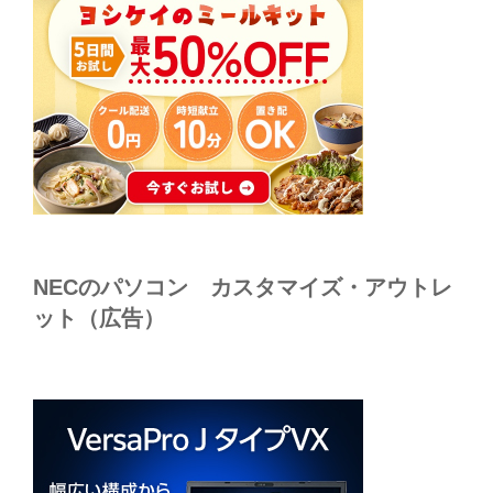
NECのパソコン カスタマイズ・アウトレ
ット（広告）