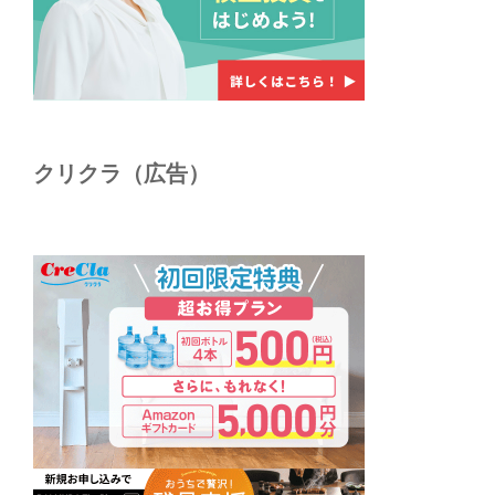
クリクラ（広告）