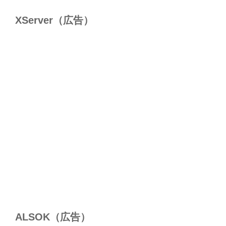
XServer（広告）
ALSОK（広告）