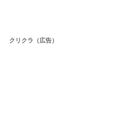
クリクラ（広告）