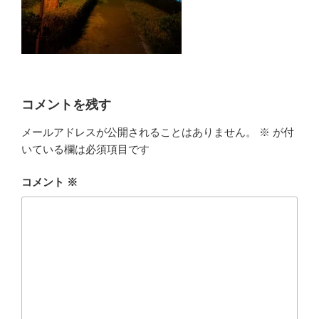
コメントを残す
メールアドレスが公開されることはありません。
※
が付
いている欄は必須項目です
コメント
※