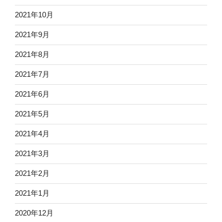
2021年10月
2021年9月
2021年8月
2021年7月
2021年6月
2021年5月
2021年4月
2021年3月
2021年2月
2021年1月
2020年12月