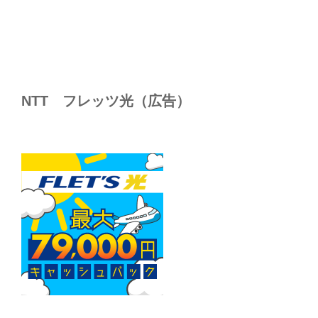
NTT フレッツ光（広告）