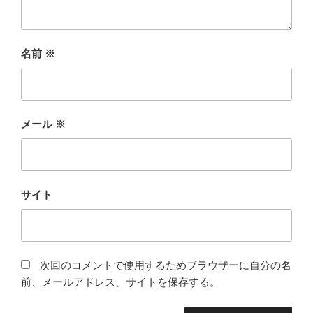
名前
※
メール
※
サイト
次回のコメントで使用するためブラウザーに自分の名
前、メールアドレス、サイトを保存する。