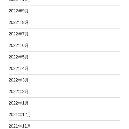
2022年9月
2022年8月
2022年7月
2022年6月
2022年5月
2022年4月
2022年3月
2022年2月
2022年1月
2021年12月
2021年11月