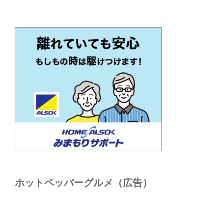
ホットペッパーグルメ（広告）