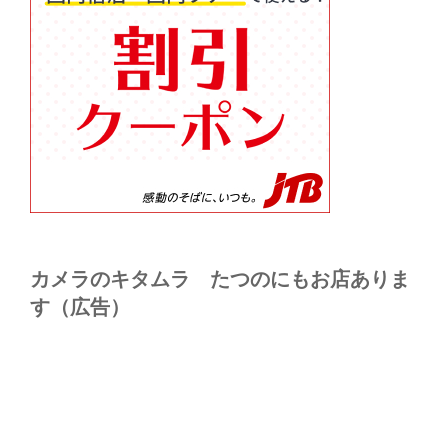
カメラのキタムラ たつのにもお店ありま
す（広告）