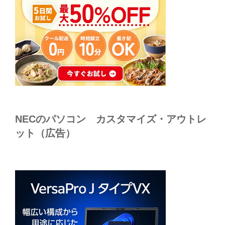
NECのパソコン カスタマイズ・アウトレ
ット（広告）