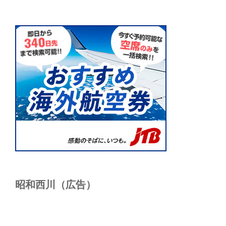
昭和西川（広告）