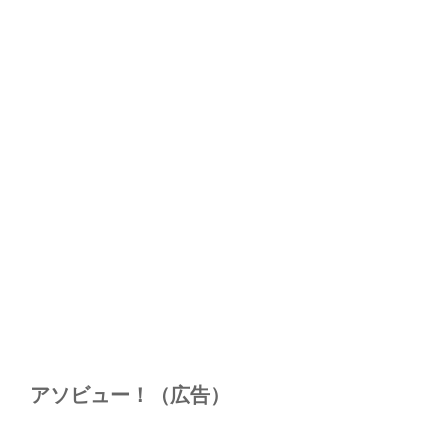
アソビュー！（広告）