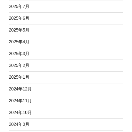
2025年7月
2025年6月
2025年5月
2025年4月
2025年3月
2025年2月
2025年1月
2024年12月
2024年11月
2024年10月
2024年9月