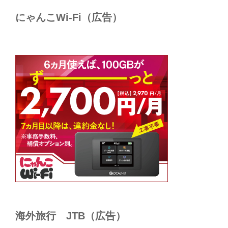
にゃんこWi-Fi（広告）
海外旅行 JTB（広告）