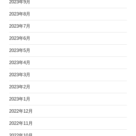
2023年9月
2023年8月
2023年7月
2023年6月
2023年5月
2023年4月
2023年3月
2023年2月
2023年1月
2022年12月
2022年11月
2022年10月