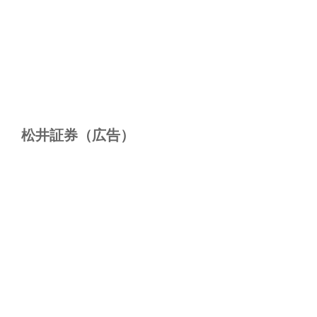
松井証券（広告）