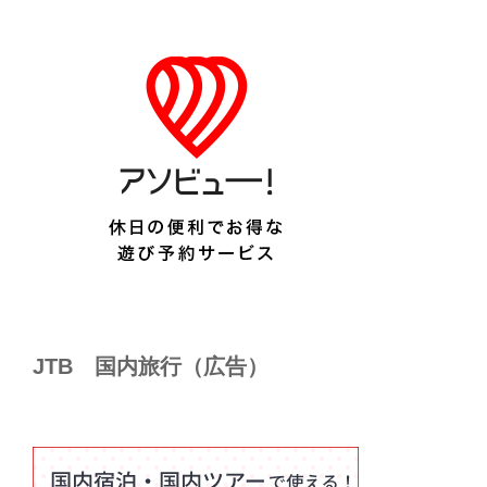
JTB 国内旅行（広告）