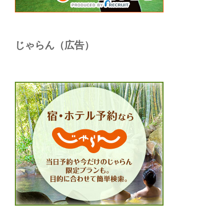
じゃらん（広告）