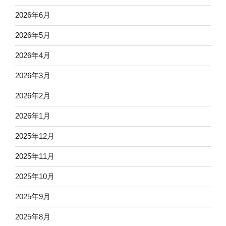
2026年6月
2026年5月
2026年4月
2026年3月
2026年2月
2026年1月
2025年12月
2025年11月
2025年10月
2025年9月
2025年8月