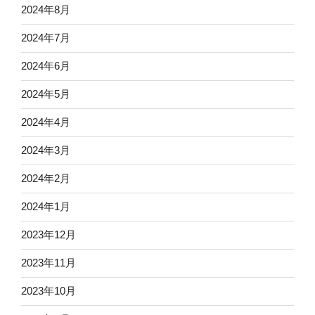
2024年8月
2024年7月
2024年6月
2024年5月
2024年4月
2024年3月
2024年2月
2024年1月
2023年12月
2023年11月
2023年10月