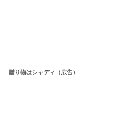
贈り物はシャディ（広告）