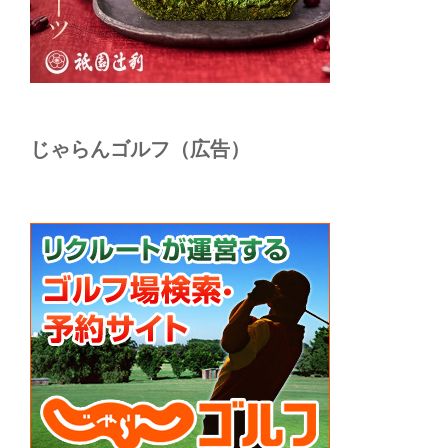
じゃらんゴルフ（広告）