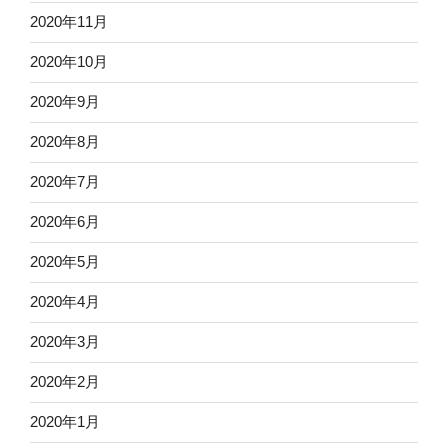
2020年11月
2020年10月
2020年9月
2020年8月
2020年7月
2020年6月
2020年5月
2020年4月
2020年3月
2020年2月
2020年1月