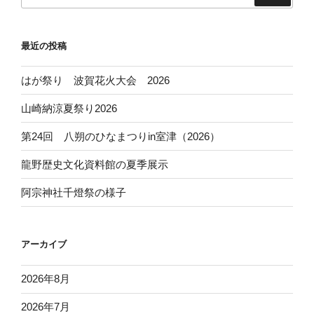
最近の投稿
はが祭り 波賀花火大会 2026
山崎納涼夏祭り2026
第24回 八朔のひなまつりin室津（2026）
龍野歴史文化資料館の夏季展示
阿宗神社千燈祭の様子
アーカイブ
2026年8月
2026年7月