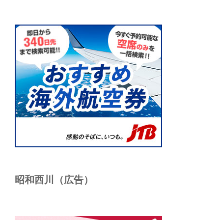
昭和西川（広告）