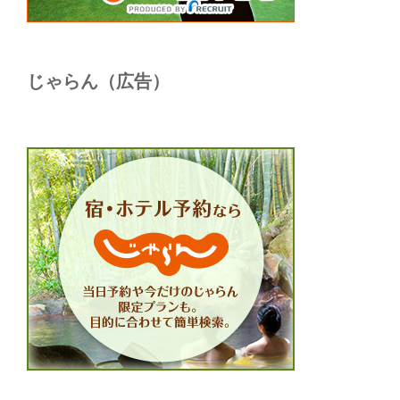
じゃらん（広告）