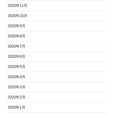
2020年11月
2020年10月
2020年9月
2020年8月
2020年7月
2020年6月
2020年5月
2020年4月
2020年3月
2020年2月
2020年1月