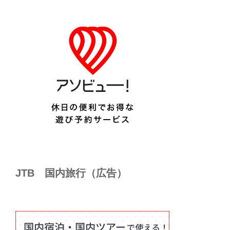
JTB 国内旅行（広告）