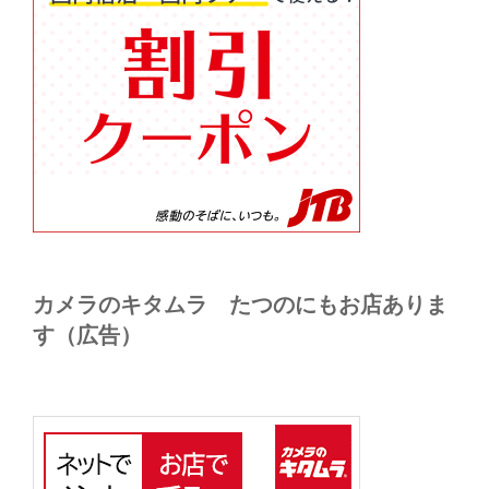
カメラのキタムラ たつのにもお店ありま
す（広告）