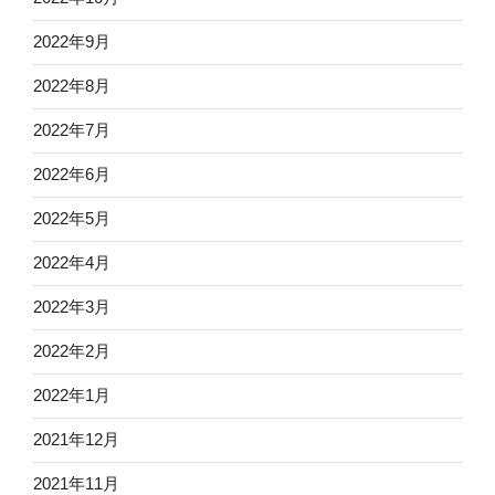
2022年9月
2022年8月
2022年7月
2022年6月
2022年5月
2022年4月
2022年3月
2022年2月
2022年1月
2021年12月
2021年11月