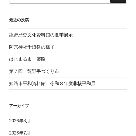
最近の投稿
龍野歴史文化資料館の夏季展示
阿宗神社千燈祭の様子
はじまる市 姫路
第７回 龍野手づくり市
姫路市平和資料館 令和８年度非核平和展
アーカイブ
2026年8月
2026年7月