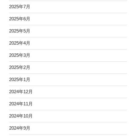
2025年7月
2025年6月
2025年5月
2025年4月
2025年3月
2025年2月
2025年1月
2024年12月
2024年11月
2024年10月
2024年9月