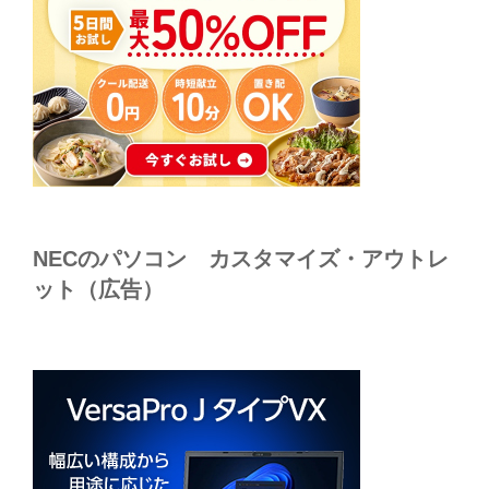
NECのパソコン カスタマイズ・アウトレ
ット（広告）