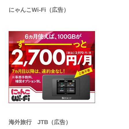
にゃんこWi-Fi（広告）
海外旅行 JTB（広告）