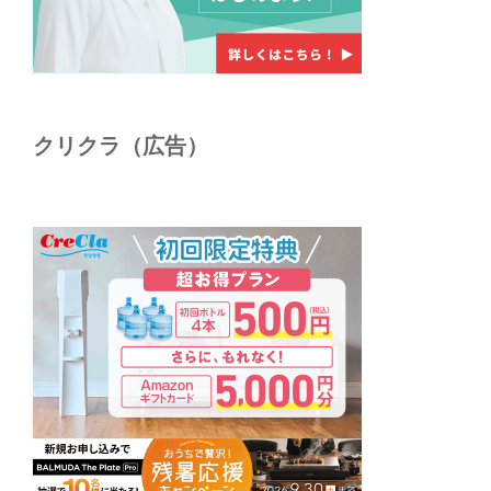
クリクラ（広告）