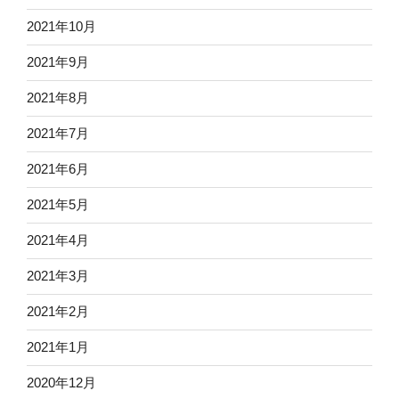
2021年10月
2021年9月
2021年8月
2021年7月
2021年6月
2021年5月
2021年4月
2021年3月
2021年2月
2021年1月
2020年12月