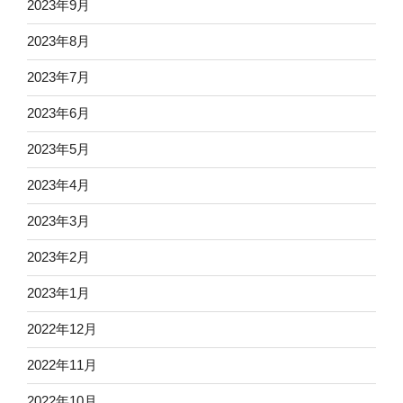
2023年9月
2023年8月
2023年7月
2023年6月
2023年5月
2023年4月
2023年3月
2023年2月
2023年1月
2022年12月
2022年11月
2022年10月