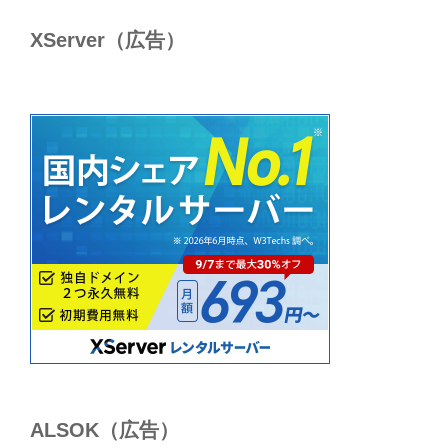
XServer（広告）
ALSОK（広告）