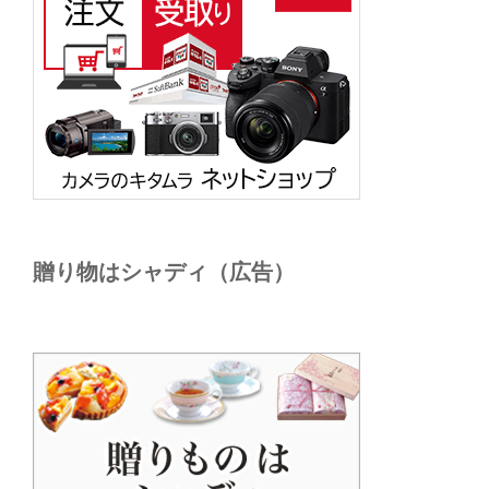
贈り物はシャディ（広告）