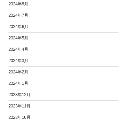
2024年8月
2024年7月
2024年6月
2024年5月
2024年4月
2024年3月
2024年2月
2024年1月
2023年12月
2023年11月
2023年10月