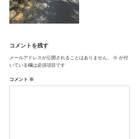
コメントを残す
メールアドレスが公開されることはありません。
※
が付
いている欄は必須項目です
コメント
※