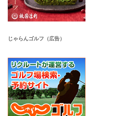
じゃらんゴルフ（広告）