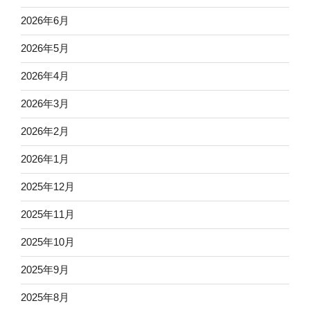
2026年6月
2026年5月
2026年4月
2026年3月
2026年2月
2026年1月
2025年12月
2025年11月
2025年10月
2025年9月
2025年8月