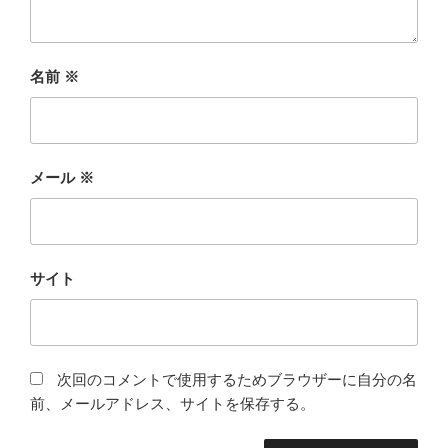
名前
※
メール
※
サイト
次回のコメントで使用するためブラウザーに自分の名
前、メールアドレス、サイトを保存する。