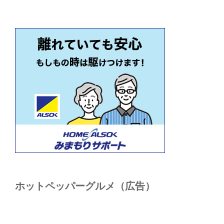
ホットペッパーグルメ（広告）