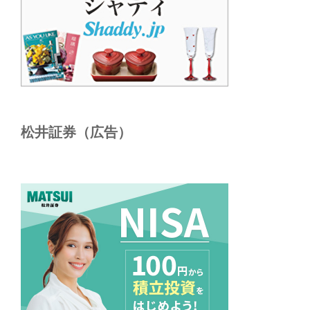
松井証券（広告）