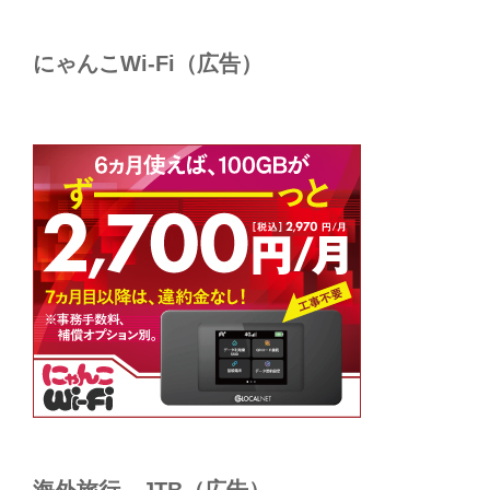
にゃんこWi-Fi（広告）