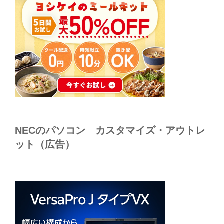
NECのパソコン カスタマイズ・アウトレ
ット（広告）