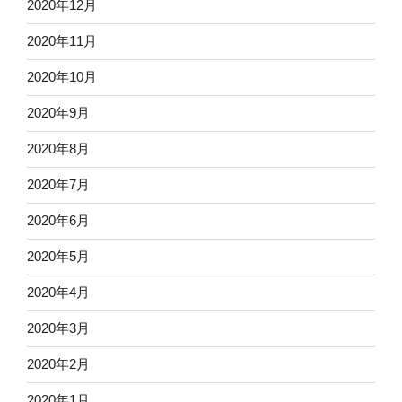
2020年12月
2020年11月
2020年10月
2020年9月
2020年8月
2020年7月
2020年6月
2020年5月
2020年4月
2020年3月
2020年2月
2020年1月