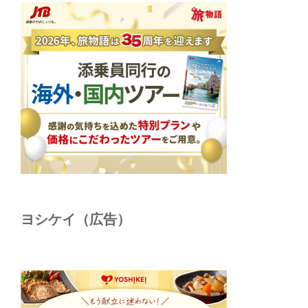
ヨシケイ（広告）