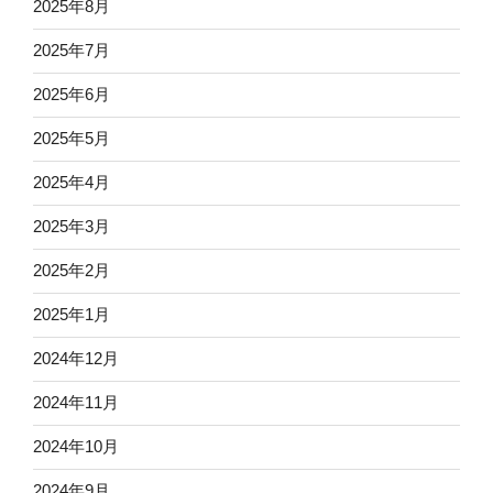
2025年8月
2025年7月
2025年6月
2025年5月
2025年4月
2025年3月
2025年2月
2025年1月
2024年12月
2024年11月
2024年10月
2024年9月