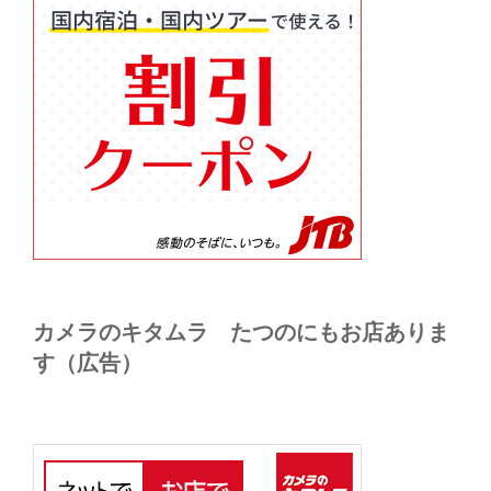
カメラのキタムラ たつのにもお店ありま
す（広告）