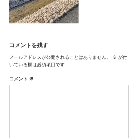
コメントを残す
メールアドレスが公開されることはありません。
※
が付
いている欄は必須項目です
コメント
※