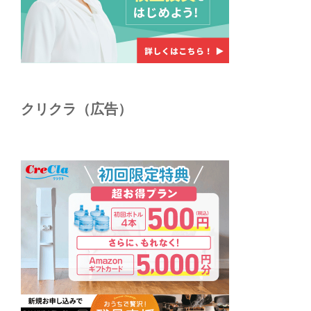
クリクラ（広告）