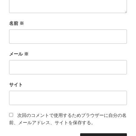
名前
※
メール
※
サイト
次回のコメントで使用するためブラウザーに自分の名
前、メールアドレス、サイトを保存する。