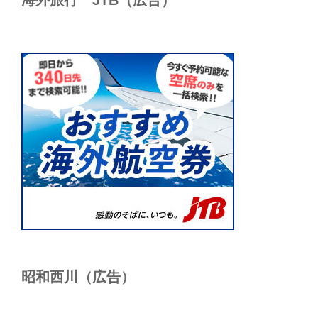
海外旅行 JTB（広告）
昭和西川（広告）