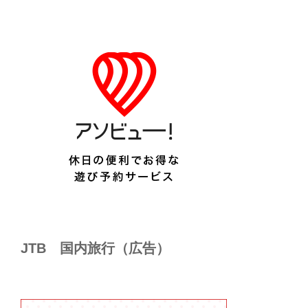
JTB 国内旅行（広告）