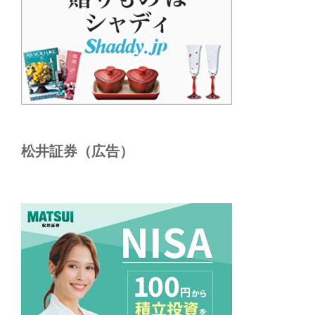
松井証券（広告）