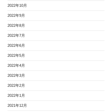
2022年10月
2022年9月
2022年8月
2022年7月
2022年6月
2022年5月
2022年4月
2022年3月
2022年2月
2022年1月
2021年12月