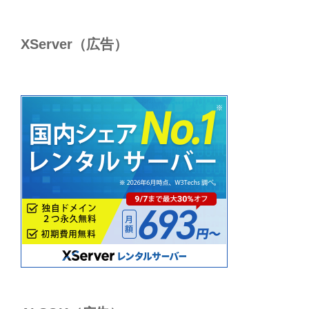
XServer（広告）