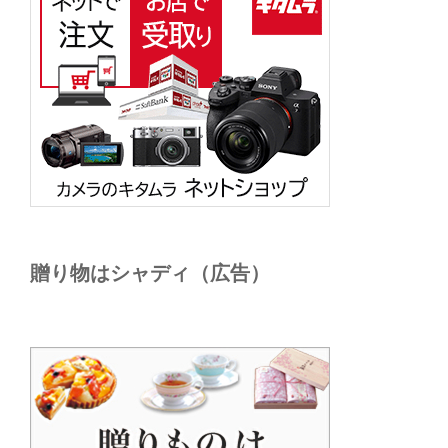
贈り物はシャディ（広告）