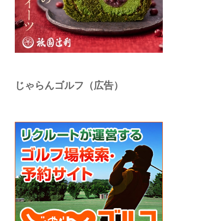
じゃらんゴルフ（広告）