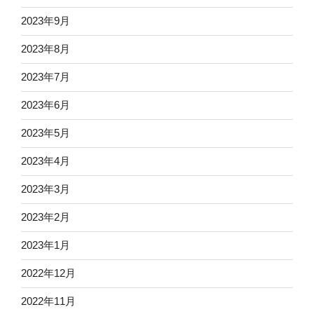
2023年9月
2023年8月
2023年7月
2023年6月
2023年5月
2023年4月
2023年3月
2023年2月
2023年1月
2022年12月
2022年11月