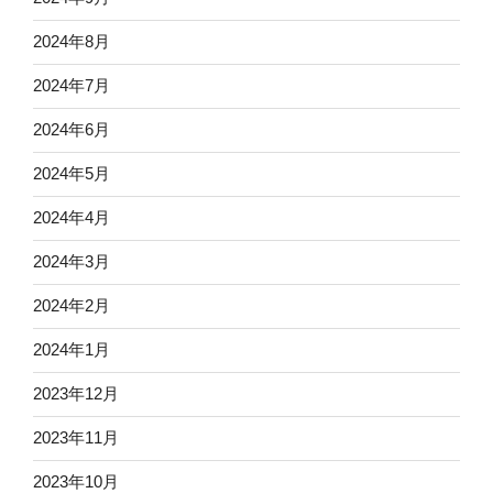
2024年8月
2024年7月
2024年6月
2024年5月
2024年4月
2024年3月
2024年2月
2024年1月
2023年12月
2023年11月
2023年10月