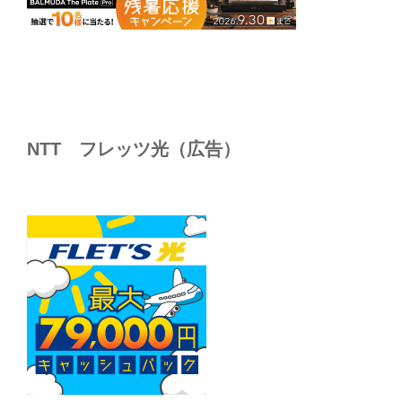
NTT フレッツ光（広告）