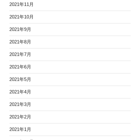
2021年11月
2021年10月
2021年9月
2021年8月
2021年7月
2021年6月
2021年5月
2021年4月
2021年3月
2021年2月
2021年1月