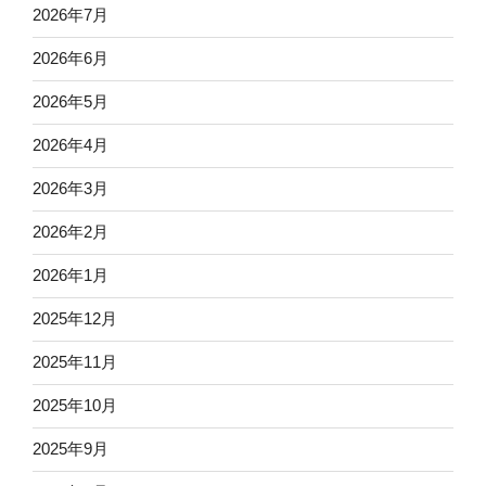
2026年7月
2026年6月
2026年5月
2026年4月
2026年3月
2026年2月
2026年1月
2025年12月
2025年11月
2025年10月
2025年9月