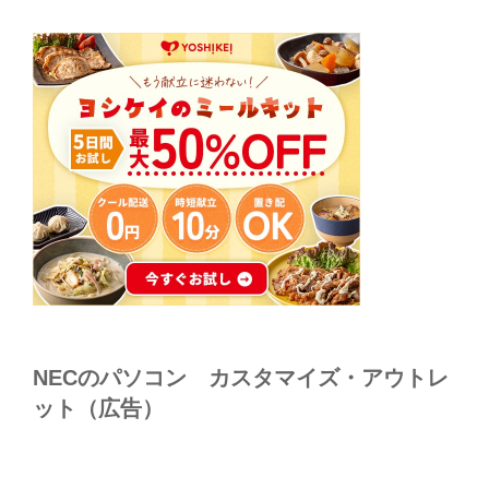
NECのパソコン カスタマイズ・アウトレ
ット（広告）