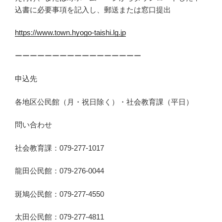
込書に必要事項を記入し、郵送または窓口提出
https://www.town.hyogo-taishi.lg.jp
ーーーーーーーーーーーーーーーーー
申込先
各地区公民館（月・祝日除く）・社会教育課（平日）
問い合わせ
社会教育課：079-277-1017
龍田公民館：079-276-0044
斑鳩公民館：079-277-4550
太田公民館：079-277-4811