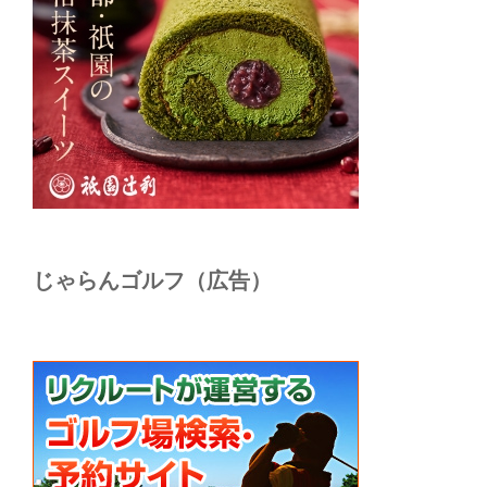
じゃらんゴルフ（広告）