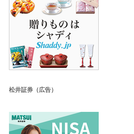
松井証券（広告）