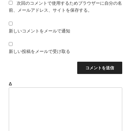
次回のコメントで使用するためブラウザーに自分の名
前、メールアドレス、サイトを保存する。
新しいコメントをメールで通知
新しい投稿をメールで受け取る
Δ