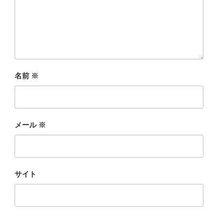
名前
※
メール
※
サイト