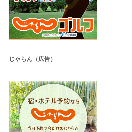
じゃらん（広告）