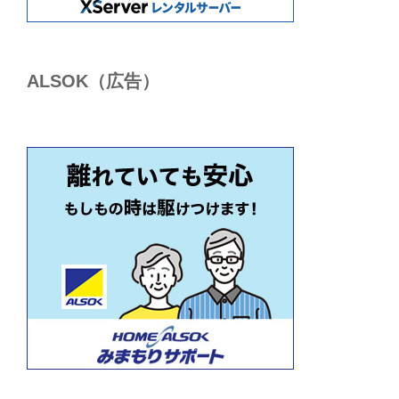
ALSОK（広告）