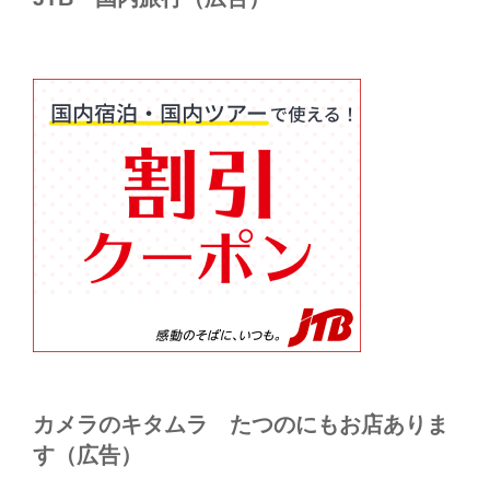
カメラのキタムラ たつのにもお店ありま
す（広告）