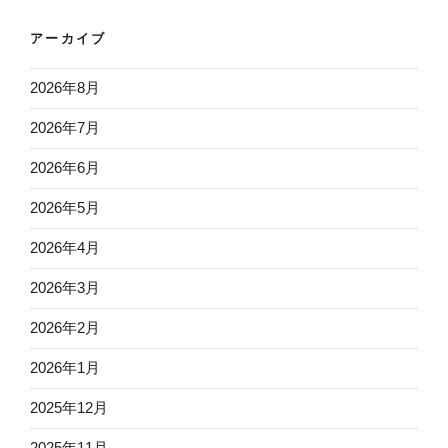
アーカイブ
2026年8月
2026年7月
2026年6月
2026年5月
2026年4月
2026年3月
2026年2月
2026年1月
2025年12月
2025年11月