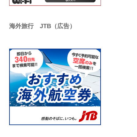
海外旅行 JTB（広告）