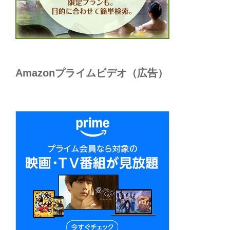
Amazonプライムビデオ（広告）