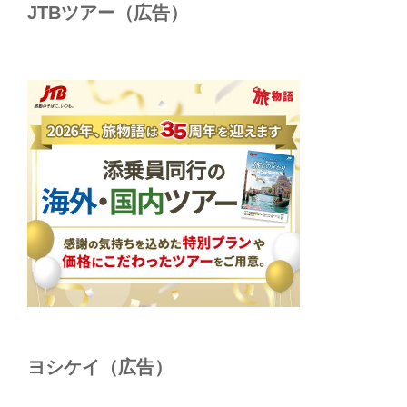
JTBツアー（広告）
ヨシケイ（広告）