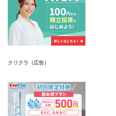
クリクラ（広告）