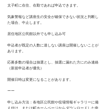
太子町に在住、在勤であれば申込できます。
気象警報など講座生の安全が確保できない状況と判断し
た場合、中止します。
居住地区公民館以外でも申し込み可
申込者が既定の人数に達しない講座は開催しないことが
あります。
応募多数の場合は抽選とし、抽選に漏れた方にのみ連絡
（新規申込者が優先）
開催日時は変更になることがあります。
ーー
申し込み方法：各地区公民館や役場情報ギャラリーに備
え付け、または町ホームページからダウンロードした申