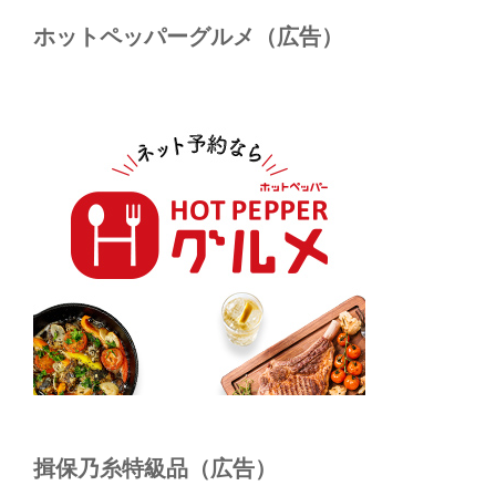
ホットペッパーグルメ（広告）
揖保乃糸特級品（広告）