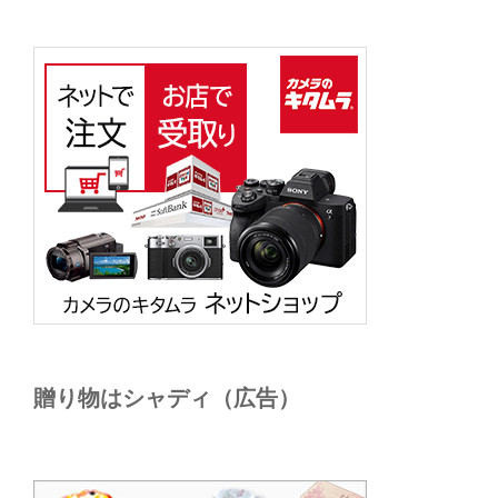
贈り物はシャディ（広告）